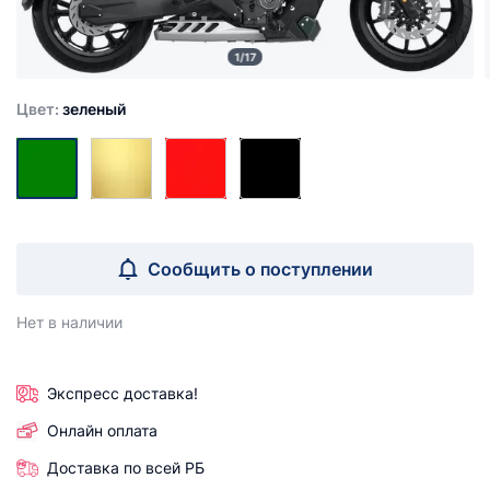
1/17
Цвет:
зеленый
Сообщить о поступлении
Нет в наличии
Экспресс доставка!
Онлайн оплата
Доставка по всей РБ