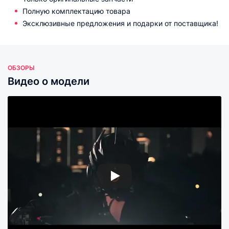
Полную комплектацию товара
Эксклюзивные предложения и подарки от поставщика!
ОБЗОРЫ
Видео о модели