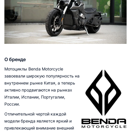
О бренде
Мотоциклы Benda Motorcycle
завоевали широкую популярность на
внутреннем рынке Китая, а теперь
активно продвигаются на рынках
Италии, Испании, Португалии,
России.
Отличительной чертой каждой
модели бренда является яркий и
привлекающий внимание внешний