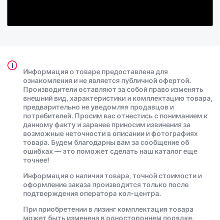
i
Информация о товаре предоставлена для
ознакомления и не является публичной офертой.
Производители оставляют за собой право изменять
внешний вид, характеристики и комплектацию товара,
предварительно не уведомляя продавцов и
потребителей. Просим вас отнестись с пониманием к
данному факту и заранее приносим извинения за
возможные неточности в описании и фотографиях
товара. Будем благодарны вам за сообщение об
ошибках — это поможет сделать наш каталог еще
точнее!
Информация о наличии товара, точной стоимости и
оформление заказа производится только после
подтверждения оператора кол-центра.
При приобретении в лизинг комплектация товара
может быть изменена в одностороннем порядке.