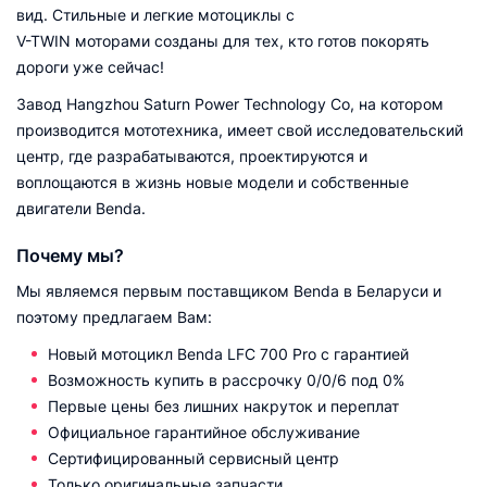
вид. Стильные и легкие мотоциклы с
V-TWIN моторами созданы для тех, кто готов покорять
дороги уже сейчас!
Завод Hangzhou Saturn Power Technology Co, на котором
производится мототехника, имеет свой исследовательский
центр, где разрабатываются, проектируются и
воплощаются в жизнь новые модели и собственные
двигатели Benda.
Почему мы?
Мы являемся первым поставщиком Benda в Беларуси и
поэтому предлагаем Вам:
Новый мотоцикл Benda LFC 700 Pro с гарантией
Возможность купить в рассрочку 0/0/6 под 0%
Первые цены без лишних накруток и переплат
Официальное гарантийное обслуживание
Сертифицированный сервисный центр
Только оригинальные запчасти