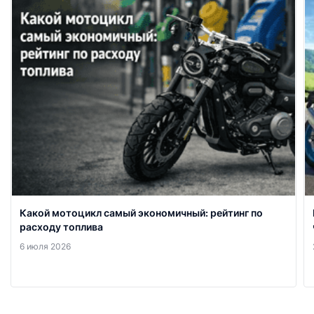
Какой мотоцикл самый экономичный: рейтинг по
расходу топлива
6 июля 2026