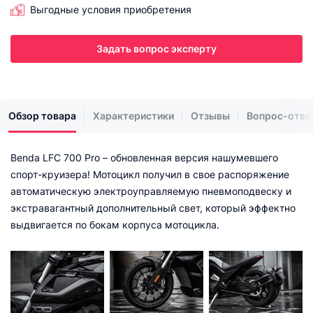
Выгодные условия приобретения
Задать вопрос эксперту
Обзор товара
Характеристики
Отзывы
Вопрос-отве
Benda LFC 700 Pro – обновленная версия нашумевшего
спорт-круизера! Мотоцикл получил в свое распоряжение
автоматическую электроуправляемую пневмоподвеску и
экстравагантный дополнительный свет, который эффектно
выдвигается по бокам корпуса мотоцикла.