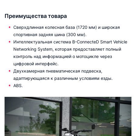
Преимущества товара
Сверхдлинная колесная база (1720 мм) и широкая
спортивная задняя шина (300 мм).
Интеллектуальная система B-ConnecteD Smart Vehicle
Networking System, которая предоставляет полный
контроль над информацией о мотоцикле через
цифровой интерфейс.
Двухкамерная пневматическая подвеска,
адаптирующаяся к различным условиям езды.
ABS.