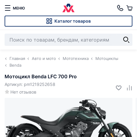
МЕНЮ
Каталог товаров
Главная
Авто и мото
Мототехника
Мотоциклы
Benda
Мотоцикл Benda LFC 700 Pro
Артикул: pm1219252658
Нет отзывов