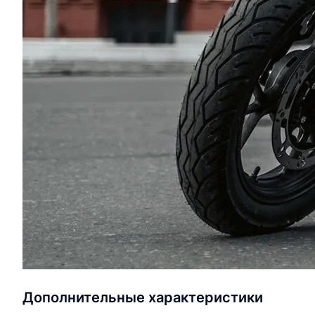
Дополнительные характеристики