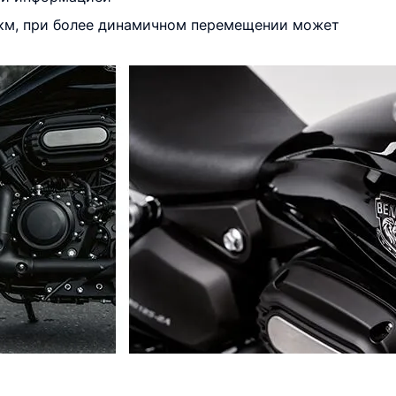
0 км, при более динамичном перемещении может