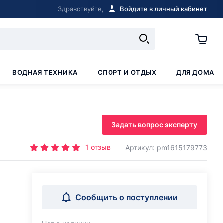
Здравствуйте,
Войдите в личный кабинет
ВОДНАЯ ТЕХНИКА
СПОРТ И ОТДЫХ
ДЛЯ ДОМА
Задать вопрос эксперту
1
отзыв
Артикул: pm1615179773
Сообщить о поступлении