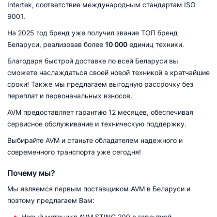
Intertek, соответствие международным стандартам ISO
9001.
На 2025 год бренд уже получил звание ТОП бренд
Беларуси, реализовав более
10 000
единиц техники.
Благодаря быстрой доставке по всей Беларуси вы
сможете наслаждаться своей новой техникой в кратчайшие
сроки! Также мы предлагаем выгодную рассрочку без
переплат и первоначальных взносов.
AVM предоставляет гарантию 12 месяцев, обеспечивая
сервисное обслуживание и техническую поддержку.
Выбирайте AVM и станьте обладателем надежного и
современного транспорта уже сегодня!
Почему мы?
Мы являемся первым поставщиком AVM в Беларуси и
поэтому предлагаем Вам:
Новый мотоцикл AVM STING 200 с гарантией