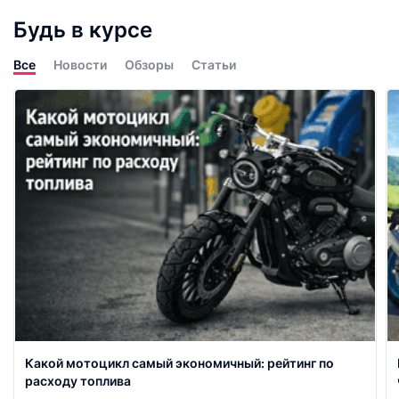
Будь в курсе
Все
Новости
Обзоры
Статьи
Какой мотоцикл самый экономичный: рейтинг по
расходу топлива