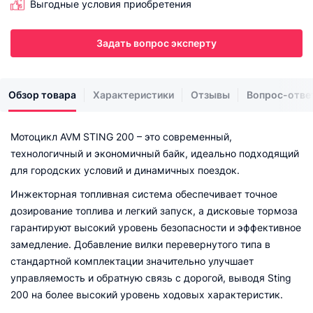
Выгодные условия приобретения
Задать вопрос эксперту
Обзор товара
Характеристики
Отзывы
Вопрос-отве
Мотоцикл AVM STING 200 – это современный,
технологичный и экономичный байк, идеально подходящий
для городских условий и динамичных поездок.
Инжекторная топливная система обеспечивает точное
дозирование топлива и легкий запуск, а дисковые тормоза
гарантируют высокий уровень безопасности и эффективное
замедление. Добавление вилки перевернутого типа в
стандартной комплектации значительно улучшает
управляемость и обратную связь с дорогой, выводя Sting
200 на более высокий уровень ходовых характеристик.