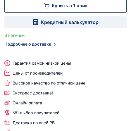
Купить в 1 клик
Кредитный калькулятор
В наличии
Подробнее о доставке
Гарантия самой низкой цены
Цены от производителей
Высокое качество по отличной цене
Экспресс доставка!
Онлайн оплата
№1 выбор покупателей
Доставка по всей РБ