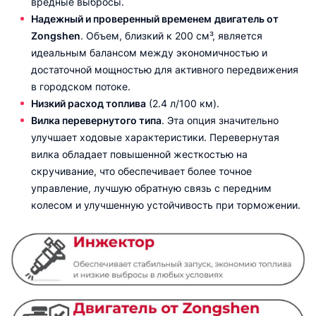
вредные выбросы.
Надежный и проверенный временем
двигатель от
Zongshen
. Объем, близкий к 200 см³, является
идеальным балансом между экономичностью и
достаточной мощностью для активного передвижения
в городском потоке.
Низкий расход топлива
(2.4 л/100 км).
Вилка перевернутого типа
. Эта опция значительно
улучшает ходовые характеристики. Перевернутая
вилка обладает повышенной жесткостью на
скручивание, что обеспечивает более точное
управление, лучшую обратную связь с передним
колесом и улучшенную устойчивость при торможении.