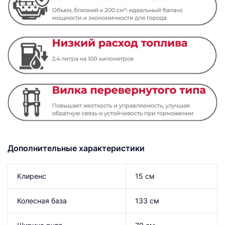
Дополнительные характеристики
Клиренс
15 см
Колесная база
133 см