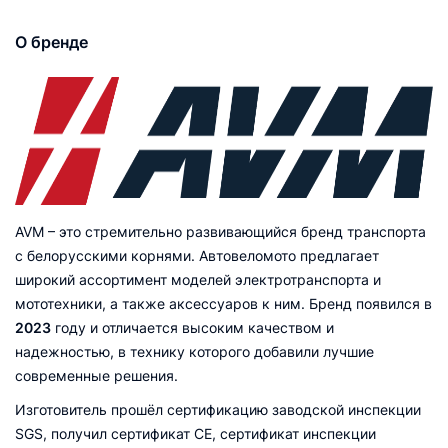
О бренде
AVM – это стремительно развивающийся бренд транспорта
с белорусскими корнями. Автовеломото предлагает
широкий ассортимент моделей электротранспорта и
мототехники, а также аксессуаров к ним. Бренд появился в
2023
году и отличается высоким качеством и
надежностью, в технику которого добавили лучшие
современные решения.
Изготовитель прошёл сертификацию заводской инспекции
SGS, получил сертификат CE, сертификат инспекции