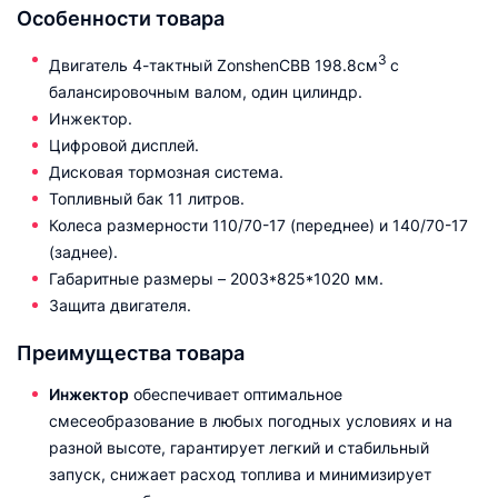
Особенности товара
3
Двигатель 4-тактный ZonshenCBB 198.8см
с
балансировочным валом, один цилиндр.
Инжектор.
Цифровой дисплей.
Дисковая тормозная система.
Топливный бак 11 литров.
Колеса размерности 110/70-17 (переднее) и 140/70-17
(заднее).
Габаритные размеры – 2003*825*1020 мм.
Защита двигателя.
Преимущества товара
Инжектор
обеспечивает оптимальное
смесеобразование в любых погодных условиях и на
разной высоте, гарантирует легкий и стабильный
запуск, снижает расход топлива и минимизирует