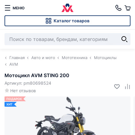
МЕНЮ
Каталог товаров
Главная
Авто и мото
Мототехника
Мотоциклы
AVM
Мотоцикл AVM STING 200
Артикул: pm80698524
Нет отзывов
ПОДАРОК
ХИТ