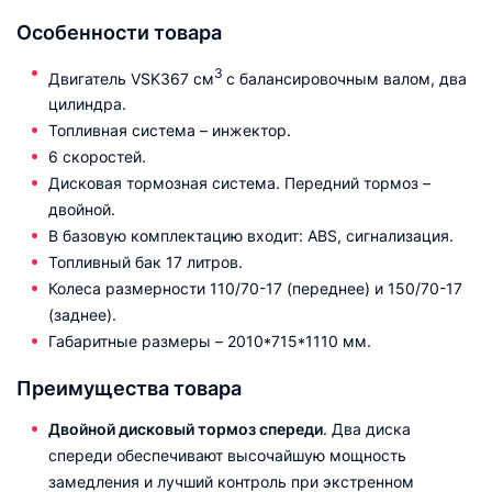
Особенности товара
3
Двигатель VSK367 см
с балансировочным валом, два
цилиндра.
Топливная система – инжектор.
6 скоростей.
Дисковая тормозная система. Передний тормоз –
двойной.
В базовую комплектацию входит: ABS, сигнализация.
Топливный бак 17 литров.
Колеса размерности 110/70-17 (переднее) и 150/70-17
(заднее).
Габаритные размеры – 2010*715*1110 мм.
Преимущества товара
Двойной дисковый тормоз спереди
. Два диска
спереди обеспечивают высочайшую мощность
замедления и лучший контроль при экстренном