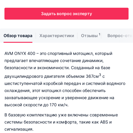
Задать вопрос эксперту
1
Обзор товара
Характеристики
Отзывы
Вопрос-отв
AVM ONYX 400 – это спортивный мотоцикл, который
предлагает впечатляющее сочетание динамики,
безопасности и экономичности. Созданный на базе
3
двухцилиндрового двигателя объемом 367см
с
шестиступенчатой коробкой передач и системой водяного
охлаждения, этот мотоцикл способен обеспечить
захватывающее ускорение и уверенное движение на
высокой скорости до 170 км/ч.
В базовую комплектацию уже включены современные
системы безопасности и комфорта, такие как ABS и
сигнализация.