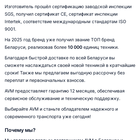
Изготовитель прошёл сертификацию заводской инспекции
SGS, получил сертификат CE, сертификат инспекции
Intertek, соответствие международным стандартам ISO
9001.
На 2025 год бренд уже получил звание ТОП бренд
Беларуси, реализовав более
10 000
единиц техники.
Благодаря быстрой доставке по всей Беларуси вы
сможете наслаждаться своей новой техникой в кратчайшие
сроки! Также мы предлагаем выгодную рассрочку без
переплат и первоначальных взносов.
AVM предоставляет гарантию 12 месяцев, обеспечивая
сервисное обслуживание и техническую поддержку.
Выбирайте AVM и станьте обладателем надежного и
современного транспорта уже сегодня!
Почему мы?