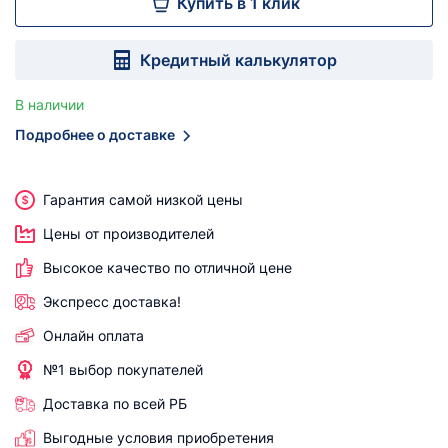
Купить в 1 клик
Кредитный калькулятор
В наличии
Подробнее о доставке
Гарантия самой низкой цены
Цены от производителей
Высокое качество по отличной цене
Экспресс доставка!
Онлайн оплата
№1 выбор покупателей
Доставка по всей РБ
Выгодные условия приобретения