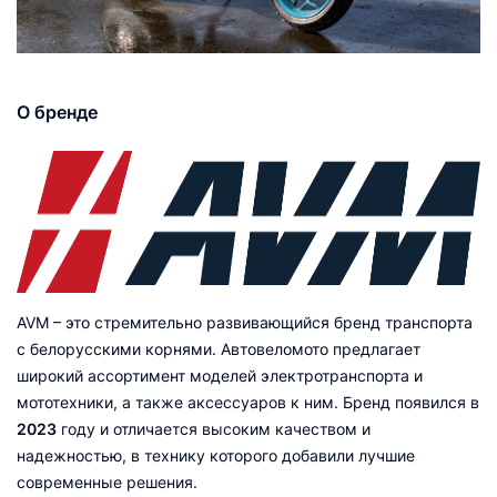
О бренде
AVM – это стремительно развивающийся бренд транспорта
с белорусскими корнями. Автовеломото предлагает
широкий ассортимент моделей электротранспорта и
мототехники, а также аксессуаров к ним. Бренд появился в
2023
году и отличается высоким качеством и
надежностью, в технику которого добавили лучшие
современные решения.