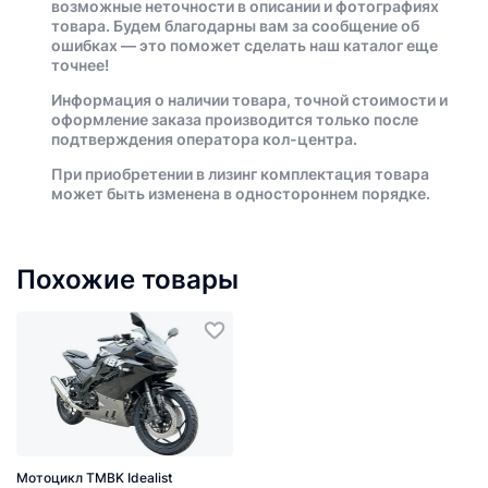
возможные неточности в описании и фотографиях
товара. Будем благодарны вам за сообщение об
ошибках — это поможет сделать наш каталог еще
точнее!
Информация о наличии товара, точной стоимости и
оформление заказа производится только после
подтверждения оператора кол-центра.
При приобретении в лизинг комплектация товара
может быть изменена в одностороннем порядке.
Похожие товары
Мотоцикл TMBK Idealist