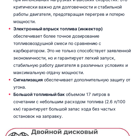
критически важно для долговечности и стабильной
работы двигателя, предотвращая перегрев и потерю
мощности.
Электронный впрыск топлива (инжектор)
обеспечивает более точное дозирование
топливовоздушной смеси по сравнению с
карбюратором. Это не только способствует заявленной
экономичности, но и гарантирует легкий запуск,
стабильную работу двигателя в различных условиях и
максимальную отдачу мощности.
Сигнализация
обеспечивает дополнительную защиту от
угона.
Большой топливный бак
объемом 17 литров в
сочетании с небольшим расходом топлива (2.6 л/100
км) гарантирует большой запас хода без частых
остановок на заправку.