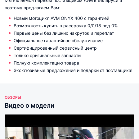
Мы являемся первым поставщиком AVM в Беларуси и
поэтому предлагаем Вам:
Новый мотоцикл AVM ONYX 400 с гарантией
Возможность купить в рассрочку 0/0/18 под 0%
Первые цены без лишних накруток и переплат
Официальное гарантийное обслуживание
Сертифицированный сервисный центр
Только оригинальные запчасти
Полную комплектацию товара
Эксклюзивные предложения и подарки от поставщика!
ОБЗОРЫ
Видео о модели