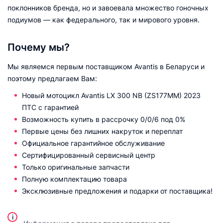
поклонников бренда, но и завоевала множество гоночных
подиумов — как федерального, так и мирового уровня.
Почему мы?
Мы являемся первым поставщиком Avantis в Беларуси и
поэтому предлагаем Вам:
Новый мотоцикл Avantis LX 300 NB (ZS177MM) 2023
ПТС с гарантией
Возможность купить в рассрочку 0/0/6 под 0%
Первые цены без лишних накруток и переплат
Официальное гарантийное обслуживание
Сертифицированный сервисный центр
Только оригинальные запчасти
Полную комплектацию товара
Эксклюзивные предложения и подарки от поставщика!
i