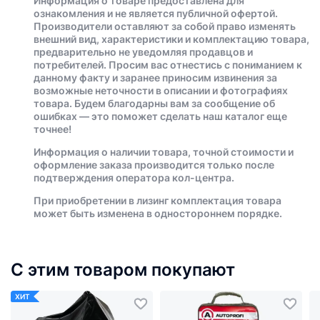
Информация о товаре предоставлена для
ознакомления и не является публичной офертой.
Производители оставляют за собой право изменять
внешний вид, характеристики и комплектацию товара,
предварительно не уведомляя продавцов и
потребителей. Просим вас отнестись с пониманием к
данному факту и заранее приносим извинения за
возможные неточности в описании и фотографиях
товара. Будем благодарны вам за сообщение об
ошибках — это поможет сделать наш каталог еще
точнее!
Информация о наличии товара, точной стоимости и
оформление заказа производится только после
подтверждения оператора кол-центра.
При приобретении в лизинг комплектация товара
может быть изменена в одностороннем порядке.
С этим товаром покупают
ХИТ