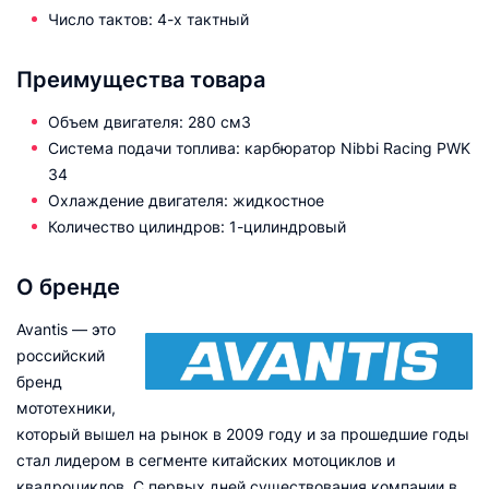
Число тактов: 4-х тактный
Преимущества товара
Объем двигателя: 280 см3
Система подачи топлива: карбюратор Nibbi Racing PWK
34
Охлаждение двигателя: жидкостное
Количество цилиндров: 1-цилиндровый
О бренде
Avantis — это
российский
бренд
мототехники,
который вышел на рынок в 2009 году и за прошедшие годы
стал лидером в сегменте китайских мотоциклов и
квадроциклов. С первых дней существования компании в