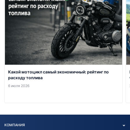
Какой мотоцикл самый экономичный: рейтинг по
расходу топлива
6 июля 2026
КОМПАНИЯ