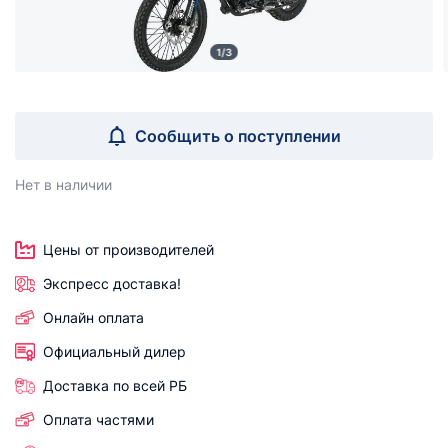
1/3
Сообщить о поступлении
Нет в наличии
Цены от производителей
Экспресс доставка!
Онлайн оплата
Официальный дилер
Доставка по всей РБ
Оплата частями