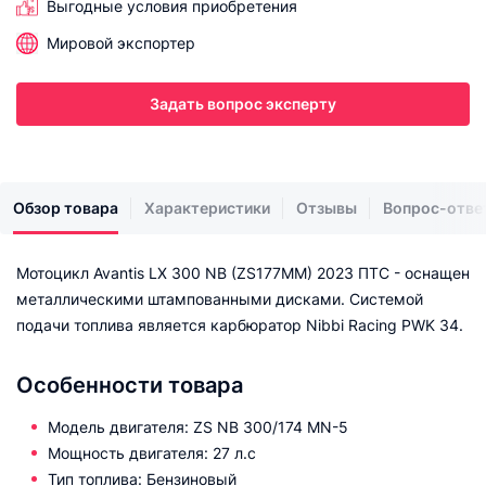
Выгодные условия приобретения
Мировой экспортер
Задать вопрос эксперту
Обзор товара
Характеристики
Отзывы
Вопрос-отве
Мотоцикл Avantis LX 300 NB (ZS177MM) 2023 ПТС - оснащен
металлическими штампованными дисками. Системой
подачи топлива является карбюратор Nibbi Racing PWK 34.
Особенности товара
Модель двигателя: ZS NB 300/174 MN-5
Мощность двигателя: 27 л.с
Тип топлива: Бензиновый