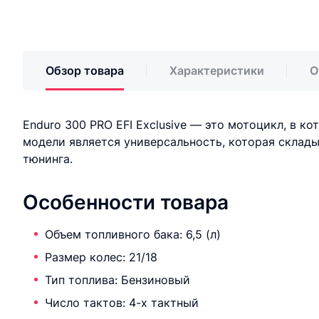
Обзор товара
Характеристики
О
Enduro 300 PRO EFI Exclusive — это мотоцикл, в 
модели является универсальность, которая склад
тюнинга.
Особенности товара
Объем топливного бака: 6,5 (л)
Размер колес: 21/18
Тип топлива: Бензиновый
Число тактов: 4-х тактный