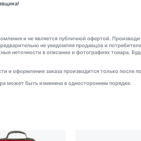
авщика!
омления и не является публичной офертой. Производи
предварительно не уведомляя продавцов и потребителе
жные неточности в описании и фотографиях товара. Бу
ти и оформление заказа производится только после п
ра может быть изменена в одностороннем порядке.