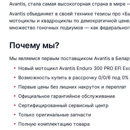
Avantis, стала самая высокогорная страна в мире 
Avantis объединяет в своей технике тезисы про «
мотоциклы и квадроциклы по демократичной цене. 
множество гоночных подиумов — как федерального
Почему мы?
Мы являемся первым поставщиком Avantis в Белар
Новый мотоцикл Avantis Enduro 300 PRO EFI Ex
Возможность купить в рассрочку 0/0/6 под 0%
Первые цены без лишних накруток и переплат
Официальное гарантийное обслуживание
Сертифицированный сервисный центр
Только оригинальные запчасти
Полную комплектацию товара