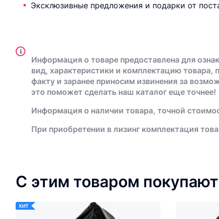
Эксклюзивные предложения и подарки от пост
i
Информация о товаре предоставлена для ознак
вид, характеристики и комплектацию товара, 
факту и заранее приносим извинения за возмо
это поможет сделать наш каталог еще точнее!
Информация о наличии товара, точной стоимос
При приобретении в лизинг комплектация това
С этим товаром покупают
ХИТ