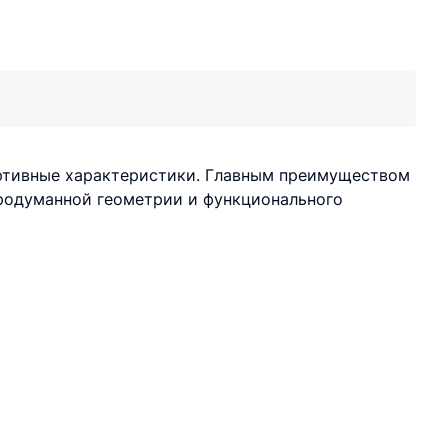
портивные характеристики. Главным преимуществом
продуманной геометрии и функционального