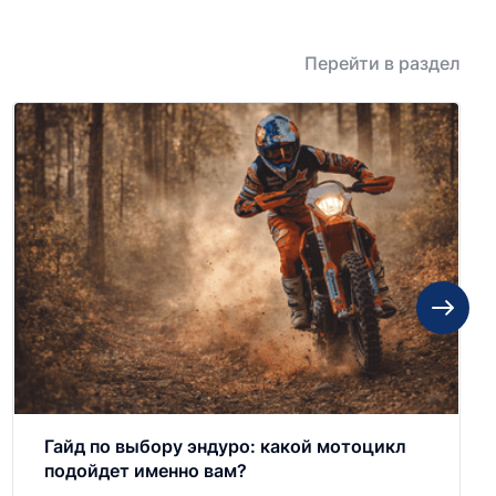
Перейти в раздел
Гайд по выбору эндуро: какой мотоцикл
подойдет именно вам?