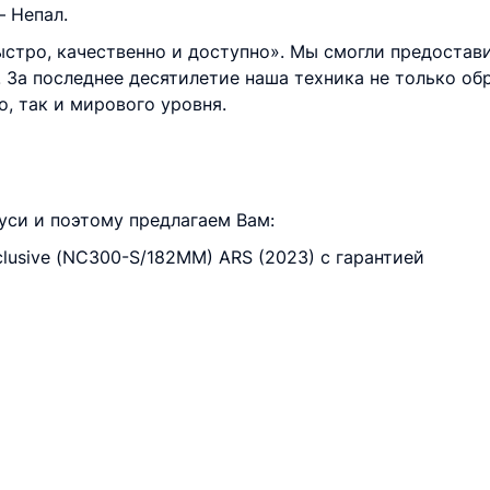
— Непал.
Быстро, качественно и доступно». Мы смогли предоста
За последнее десятилетие наша техника не только обр
, так и мирового уровня.
уси и поэтому предлагаем Вам:
clusive (NC300-S/182MM) ARS (2023) с гарантией