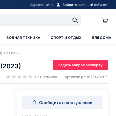
Здравствуйте,
Войдите в личный кабинет
ВОДНАЯ ТЕХНИКА
СПОРТ И ОТДЫХ
ДЛЯ ДОМА
M) ARS (2023)
 (2023)
Задать вопрос эксперту
Нет отзывов
Артикул: pm1877148205
Сообщить о поступлении