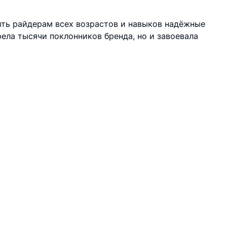
вить райдерам всех возрастов и навыков надёжные
ела тысячи поклонников бренда, но и завоевала