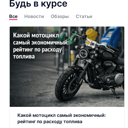
Будь в курсе
Все
Новости
Обзоры
Статьи
Какой мотоцикл самый экономичный:
рейтинг по расходу топлива