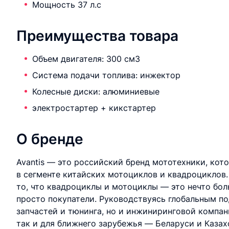
Мощность 37 л.с
Преимущества товара
Объем двигателя: 300 см3
Система подачи топлива: инжектор
Колесные диски: алюминиевые
электростартер + кикстартер
О бренде
Avantis — это российский бренд мототехники, кот
в сегменте китайских мотоциклов и квадроциклов.
то, что квадроциклы и мотоциклы — это нечто бол
просто покупатели. Руководствуясь глобальным по
запчастей и тюнинга, но и инжиниринговой компа
так и для ближнего зарубежья — Беларуси и Казахс