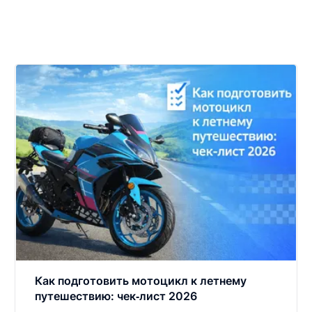
Как подготовить мотоцикл к летнему
путешествию: чек‑лист 2026