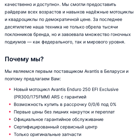
качественно и доступно». Мы смогли предоставить
райдерам всех возрастов и навыков надёжные мотоциклы
и квадроциклы по демократичной цене. За последнее
десятилетие наша техника не только обрела тысячи
поклонников бренда, но и завоевала множество гоночных
подиумов — как федерального, так и мирового уровня.
Почему мы?
Мы являемся первым поставщиком Avantis в Беларуси и
поэтому предлагаем Вам:
Новый мотоцикл Avantis Enduro 250 EFI Exclusive
(PR300/175FMM) ARS с гарантией
Возможность купить в рассрочку 0/0/6 под 0%
Первые цены без лишних накруток и переплат
Официальное гарантийное обслуживание
Сертифицированный сервисный центр
Только оригинальные запчасти