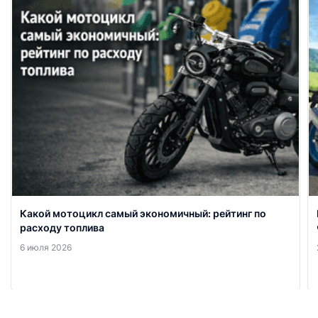
Какой мотоцикл самый экономичный: рейтинг по
расходу топлива
6 июля 2026