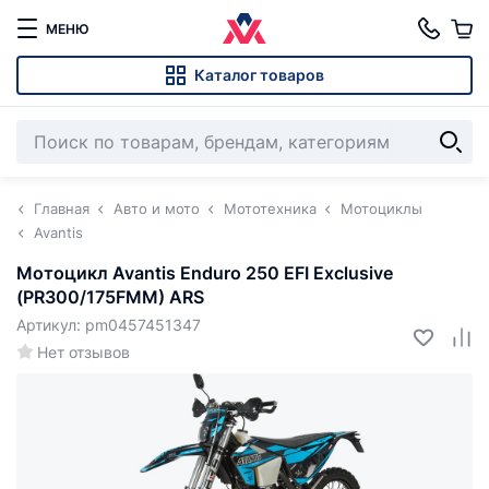
МЕНЮ
Каталог товаров
Главная
Авто и мото
Мототехника
Мотоциклы
Avantis
Мотоцикл Avantis Enduro 250 EFI Exclusive
(PR300/175FMM) ARS
Артикул: pm0457451347
Нет отзывов