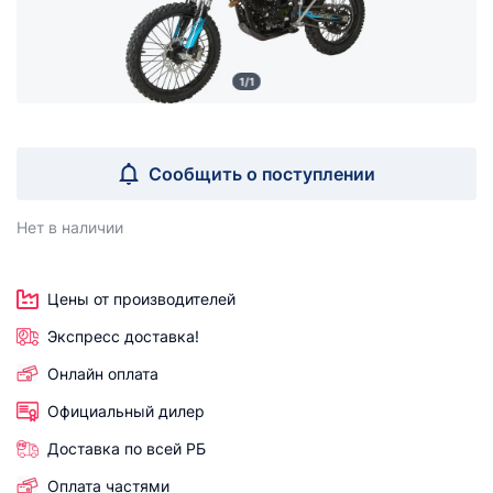
1/1
Сообщить о поступлении
Нет в наличии
Цены от производителей
Экспресс доставка!
Онлайн оплата
Официальный дилер
Доставка по всей РБ
Оплата частями