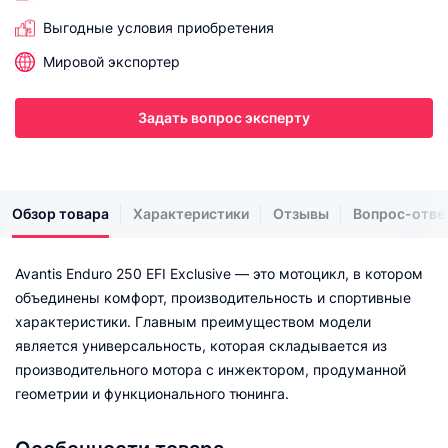
Выгодные условия приобретения
Мировой экспортер
Задать вопрос эксперту
Обзор товара
Характеристики
Отзывы
Вопрос-отве
Avantis Enduro 250 EFI Exclusive — это мотоцикл, в котором
объединены комфорт, производительность и спортивные
характеристики. Главным преимуществом модели
является универсальность, которая складывается из
производительного мотора с инжектором, продуманной
геометрии и функционального тюнинга.