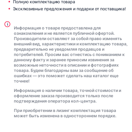
Полную комплектацию товара
Эксклюзивные предложения и подарки от поставщика!
i
Информация о товаре предоставлена для
ознакомления и не является публичной офертой.
Производители оставляют за собой право изменять
внешний вид, характеристики и комплектацию товара,
предварительно не уведомляя продавцов и
потребителей. Просим вас отнестись с пониманием к
данному факту и заранее приносим извинения за
возможные неточности в описании и фотографиях
товара. Будем благодарны вам за сообщение об
ошибках — это поможет сделать наш каталог еще
точнее!
Информация о наличии товара, точной стоимости и
оформление заказа производится только после
подтверждения оператора кол-центра.
При приобретении в лизинг комплектация товара
может быть изменена в одностороннем порядке.