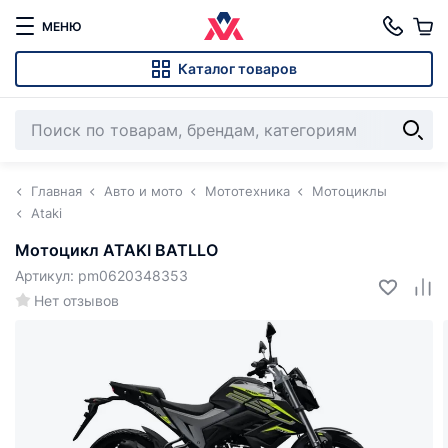
МЕНЮ
Каталог товаров
Главная
Авто и мото
Мототехника
Мотоциклы
Ataki
Мотоцикл ATAKI BATLLO
Артикул: pm0620348353
Нет отзывов