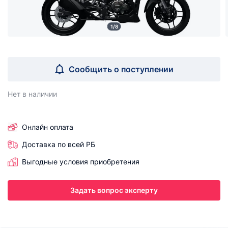
1/8
Сообщить о поступлении
Нет в наличии
Онлайн оплата
Доставка по всей РБ
Выгодные условия приобретения
Задать вопрос эксперту