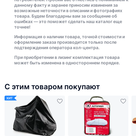
данному факту и заранее приносим извинения за
возможные неточности в описании и фотографиях
товара. Будем благодарны вам за сообщение об
ошибках — это поможет сделать наш каталог еще
точнее!
Информация о наличии товара, точной стоимости и
оформление заказа производится только после
подтверждения оператора кол-центра.
При приобретении в лизинг комплектация товара
может быть изменена в одностороннем порядке.
С этим товаром покупают
ХИТ