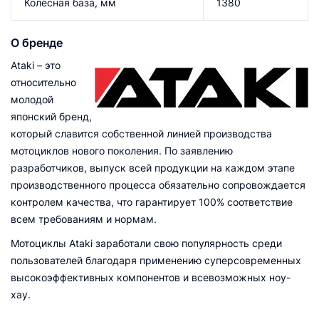
Колесная база, мм
1380
О бренде
Ataki – это
относительно
молодой
японский бренд,
который славится собственной линией производства
мотоциклов нового поколения. По заявлению
разработчиков, выпуск всей продукции на каждом этапе
производственного процесса обязательно сопровождается
контролем качества, что гарантирует 100% соответствие
всем требованиям и нормам.
Мотоциклы Ataki заработали свою популярность среди
пользователей благодаря применению суперсовременных
высокоэффективных компонентов и всевозможных ноу-
хау.