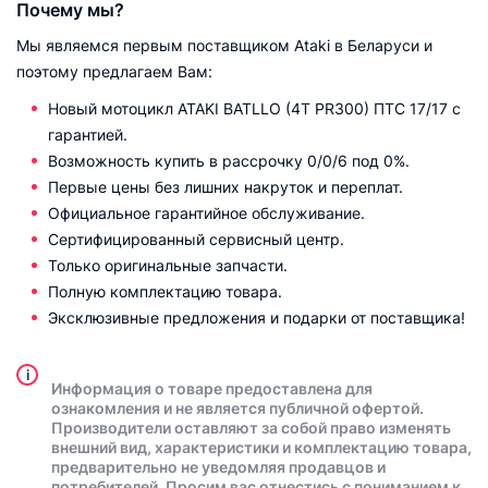
Почему мы?
Мы являемся первым поставщиком Ataki в Беларуси и
поэтому предлагаем Вам:
Новый мотоцикл ATAKI BATLLO (4T PR300) ПТС 17/17 с
гарантией.
Возможность купить в рассрочку 0/0/6 под 0%.
Первые цены без лишних накруток и переплат.
Официальное гарантийное обслуживание.
Сертифицированный сервисный центр.
Только оригинальные запчасти.
Полную комплектацию товара.
Эксклюзивные предложения и подарки от поставщика!
i
Информация о товаре предоставлена для
ознакомления и не является публичной офертой.
Производители оставляют за собой право изменять
внешний вид, характеристики и комплектацию товара,
предварительно не уведомляя продавцов и
потребителей. Просим вас отнестись с пониманием к