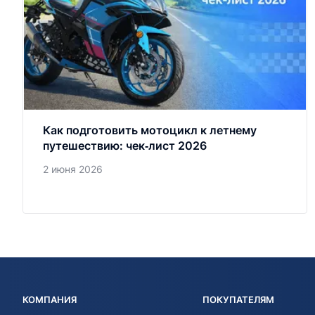
Как подготовить мотоцикл к летнему
путешествию: чек‑лист 2026
2 июня 2026
КОМПАНИЯ
ПОКУПАТЕЛЯМ