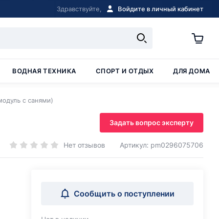
Здравствуйте,
Войдите в личный кабинет
ВОДНАЯ ТЕХНИКА
СПОРТ И ОТДЫХ
ДЛЯ ДОМА
модуль с санями)
Задать вопрос эксперту
Нет отзывов
Артикул: pm0296075706
Сообщить о поступлении