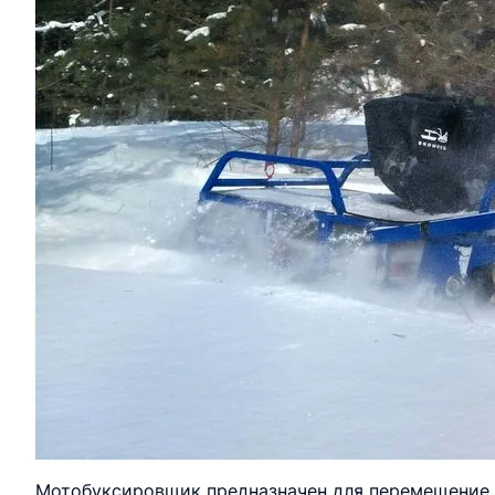
Мотобуксировщик предназначен для перемещение п