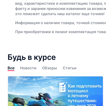
вид, характеристики и комплектацию товара, 
факту и заранее приносим извинения за возмо
это поможет сделать наш каталог еще точнее!
Информация о наличии товара, точной стоимос
При приобретении в лизинг комплектация това
Будь в курсе
Все
Новости
Обзоры
Статьи