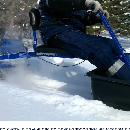
о снегу, в том числе по труднопроходимым местам в 