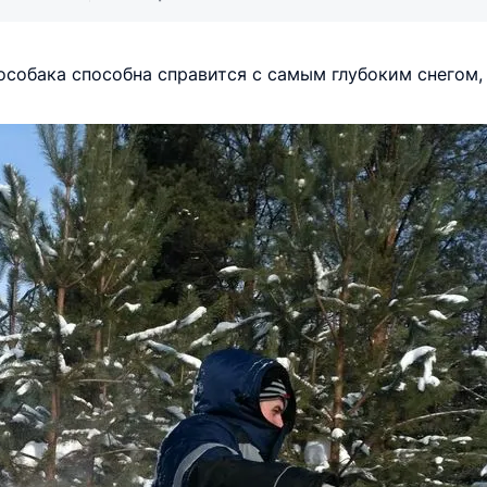
собака способна справится с самым глубоким снегом, 