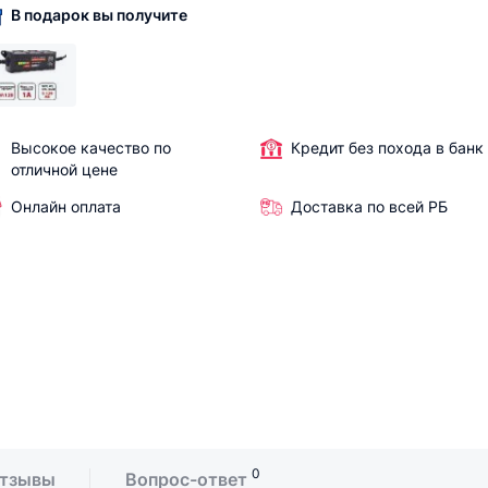
В подарок вы получите
Высокое качество по
Кредит без похода в банк
отличной цене
Онлайн оплата
Доставка по всей РБ
0
тзывы
Вопрос-ответ