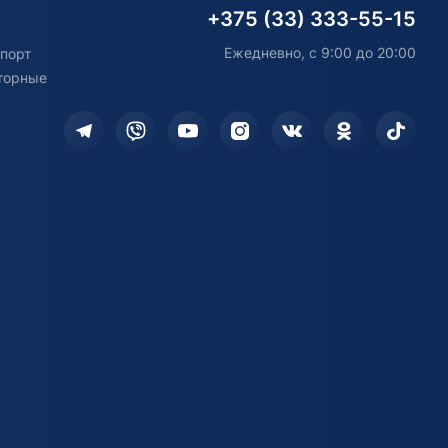
+375 (33) 333-55-15
Ежедневно, с 9:00 до 20:00
порт
торные