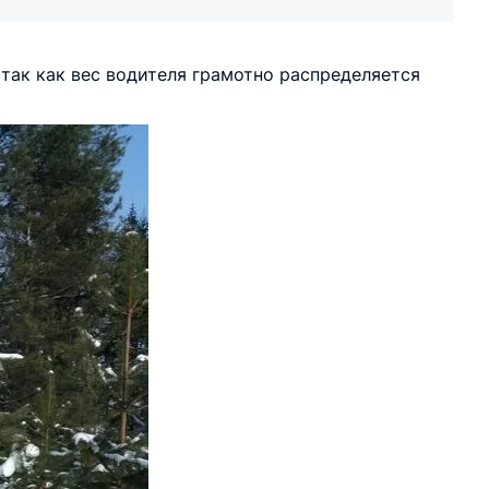
так как вес водителя грамотно распределяется