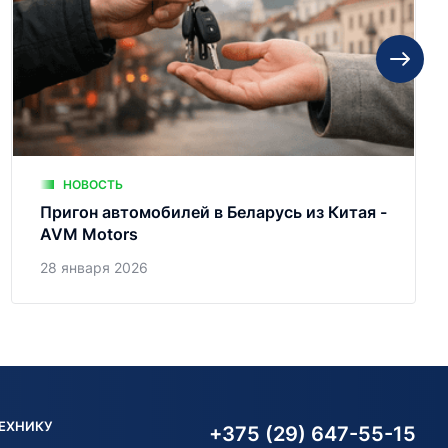
НОВОСТЬ
Пригон автомобилей в Беларусь из Китая -
AVM Motors
28 января 2026
ТЕХНИКУ
+375 (29) 647-55-15