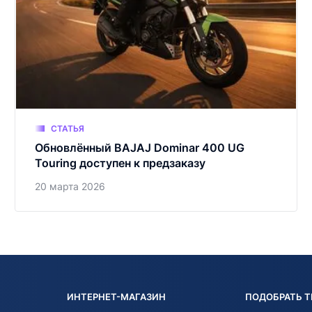
СТАТЬЯ
Обновлённый BAJAJ Dominar 400 UG
Touring доступен к предзаказу
20 марта 2026
ИНТЕРНЕТ-МАГАЗИН
ПОДОБРАТЬ 