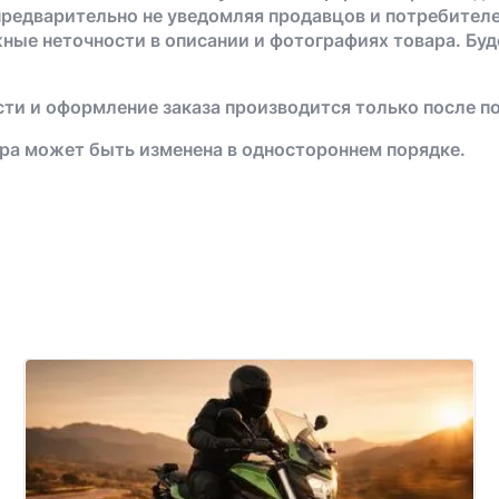
предварительно не уведомляя продавцов и потребителе
жные неточности в описании и фотографиях товара. Бу
ти и оформление заказа производится только после п
ра может быть изменена в одностороннем порядке.