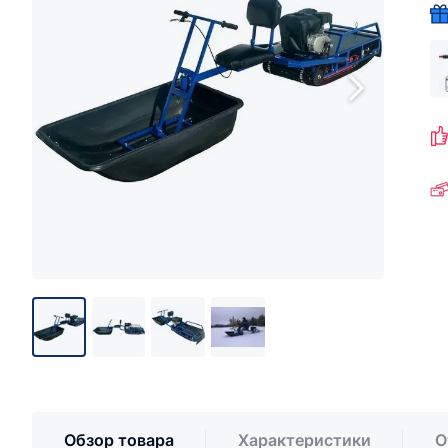
Обзор товара
Характеристики
О