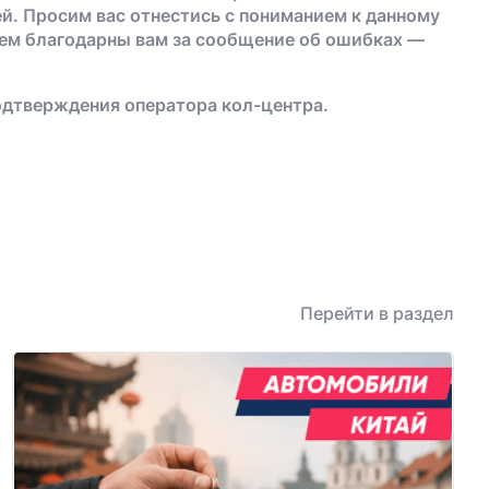
й. Просим вас отнестись с пониманием к данному
дем благодарны вам за сообщение об ошибках —
одтверждения оператора кол-центра.
Перейти в раздел