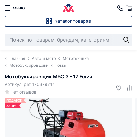
МЕНЮ
Каталог товаров
Главная
Авто и мото
Мототехника
Мотобуксировщики
Forza
Мотобуксировщик МБС 3 - 17 Forza
Артикул: pm1170379744
Нет отзывов
ПОДАРОК
АКЦИЯ