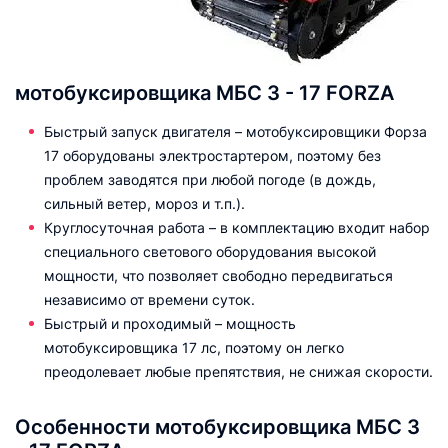
мотобуксировщика МБС 3 - 17 FORZA
Быстрый запуск двигателя – мотобуксировщики Форза
17 оборудованы электростартером, поэтому без
проблем заводятся при любой погоде (в дождь,
сильный ветер, мороз и т.п.).
Круглосуточная работа – в комплектацию входит набор
специального светового оборудования высокой
мощности, что позволяет свободно передвигаться
независимо от времени суток.
Быстрый и проходимый – мощность
мотобуксировщика 17 лс, поэтому он легко
преодолевает любые препятствия, не снижая скорости.
Особенности мотобуксировщика МБС 3