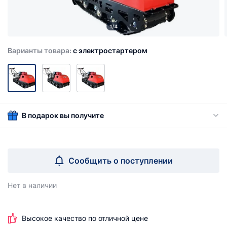
1/4
Варианты товара:
c электростартером
В подарок вы получите
Сообщить о поступлении
Нет в наличии
Высокое качество по отличной цене