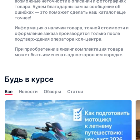
возможные неточности в описании и фотографиях
товара. Будем благодарны вам за сообщение об
ошибках — это поможет сделать наш каталог еще
точнее!
Информация о наличии товара, точной стоимости и
оформление заказа производится только после
подтверждения оператора кол-центра.
При приобретении в лизинг комплектация товара
может быть изменена в одностороннем порядке.
Будь в курсе
Все
Новости
Обзоры
Статьи