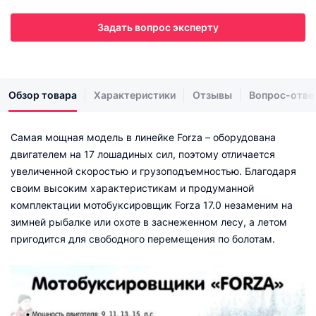
Задать вопрос эксперту
Обзор товара
Характеристики
Отзывы
Вопрос-отве
Самая мощная модель в линейке Forza – оборудована
двигателем на 17 лошадиных сил, поэтому отличается
увеличенной скоростью и грузоподъемностью. Благодаря
своим высоким характеристикам и продуманной
комплектации мотобуксировщик Forza 17.0 незаменим на
зимней рыбалке или охоте в заснеженном лесу, а летом
пригодится для свободного перемещения по болотам.