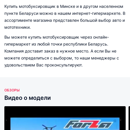
Купить мотобуксировщик в Минске и в другом населенном
пункте Беларуси можно в нашем интернет-гипермаркете. В
ассортименте магазина представлен большой выбор авто и
мототехники.
Вы можете купить мотобуксировщик через онлайн-
гипермаркет из любой точки республики Беларусь.
Компания доставит заказ в нужное место. А если Вы не
можете определиться с выбором, то наши менеджеры с
удовольствием Вас проконсультируют.
ОБЗОРЫ
Видео о модели