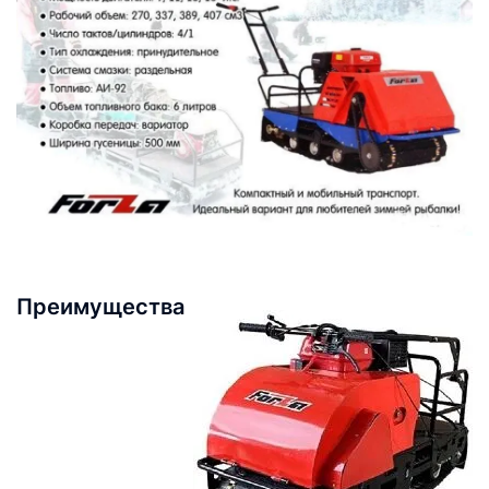
Преимущества