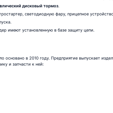
влический дисковый тормоз
.
ростартер, светодиодную фару, прицепное устройство 
пуска.
дер имеют установленную в базе защиту цепи.
 основано в 2010 году. Предприятие выпускает издел
ку и запчасти к ней: