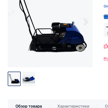
Оп
Обзор товара
Характеристики
О