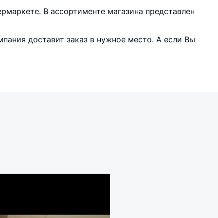
рмаркете. В ассортименте магазина представлен
пания доставит заказ в нужное место. А если Вы