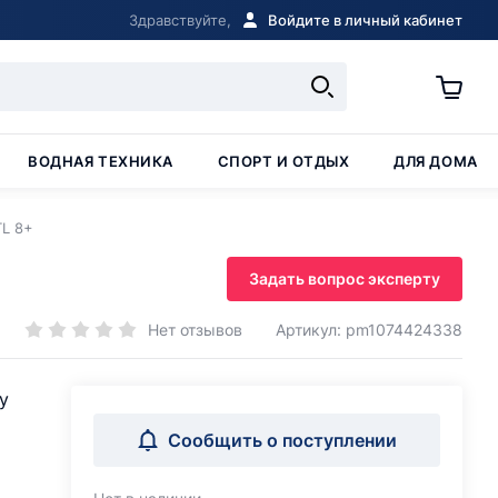
Здравствуйте,
Войдите в личный кабинет
ВОДНАЯ ТЕХНИКА
СПОРТ И ОТДЫХ
ДЛЯ ДОМА
L 8+
Задать вопрос эксперту
Нет отзывов
Артикул: pm1074424338
у
Сообщить о поступлении