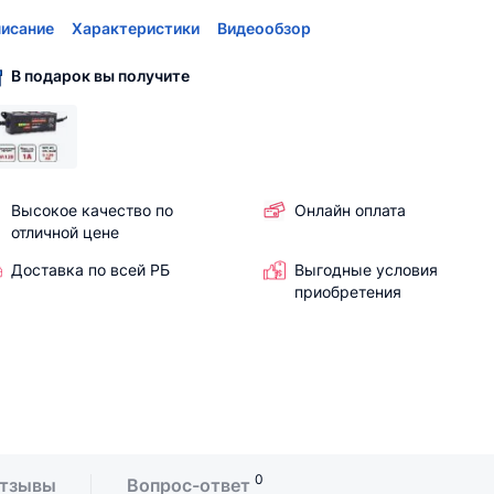
исание
Характеристики
Видеообзор
В подарок вы получите
Высокое качество по
Онлайн оплата
отличной цене
Доставка по всей РБ
Выгодные условия
приобретения
0
тзывы
Вопрос-ответ