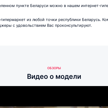
еленном пункте Беларуси можно в нашем интернет-гипе
ипермаркет из любой точки республики Беларусь. Ком
джеры с удовольствием Вас проконсультируют.
ОБЗОРЫ
Видео о модели