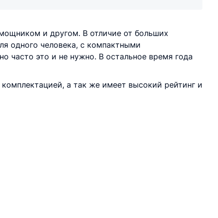
мощником и другом. В отличие от больших
для одного человека, с компактными
о часто это и не нужно. В остальное время года
омплектацией, а так же имеет высокий рейтинг и