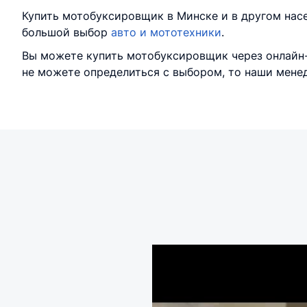
Купить мотобуксировщик в Минске и в другом нас
большой выбор
авто и мототехники
.
Вы можете купить мотобуксировщик через онлайн-г
не можете определиться с выбором, то наши мене