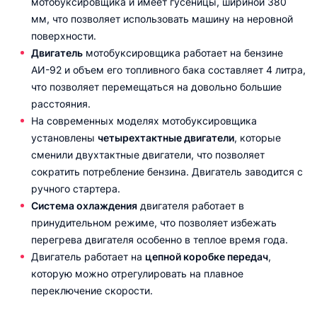
мотобуксировщика и имеет гусеницы, шириной 380
мм, что позволяет использовать машину на неровной
поверхности.
Двигатель
мотобуксировщика работает на бензине
АИ-92 и объем его топливного бака составляет 4 литра,
что позволяет перемещаться на довольно большие
расстояния.
На современных моделях мотобуксировщика
установлены
четырехтактные двигатели
, которые
сменили двухтактные двигатели, что позволяет
сократить потребление бензина. Двигатель заводится с
ручного стартера.
Система охлаждения
двигателя работает в
принудительном режиме, что позволяет избежать
перегрева двигателя особенно в теплое время года.
Двигатель работает на
цепной коробке передач
,
которую можно отрегулировать на плавное
переключение скорости.