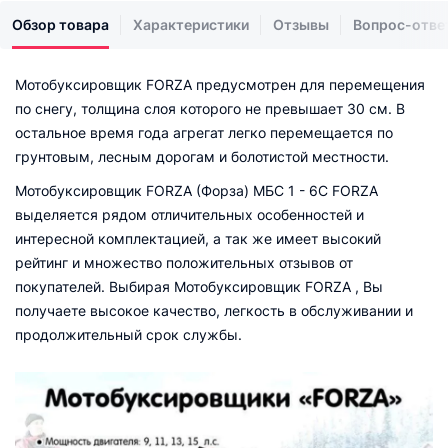
Обзор товара
Характеристики
Отзывы
Вопрос-отве
Мотобуксировщик FORZA предусмотрен для перемещения
по снегу, толщина слоя которого не превышает 30 см. В
остальное время года агрегат легко перемещается по
грунтовым, лесным дорогам и болотистой местности.
Мотобуксировщик FORZA (Форза) МБС 1 - 6С FORZA
выделяется рядом отличительных особенностей и
интересной комплектацией, а так же имеет высокий
рейтинг и множество положительных отзывов от
покупателей. Выбирая Мотобуксировщик FORZA , Вы
получаете высокое качество, легкость в обслуживании и
продолжительный срок службы.