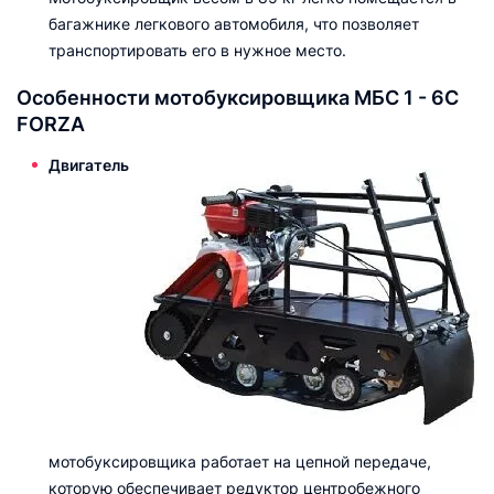
багажнике легкового автомобиля, что позволяет
транспортировать его в нужное место.
Особенности мотобуксировщика МБС 1 - 6С
FORZA
Двигатель
мотобуксировщика работает на цепной передаче,
которую обеспечивает редуктор центробежного