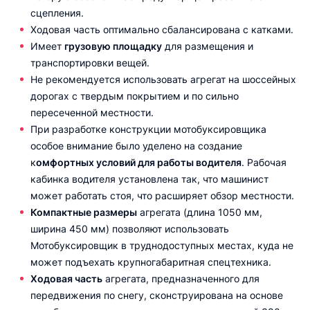
сцепления.
Ходовая часть оптимально сбалансирована с катками.
Имеет
грузовую площадку
для размещения и
транспортировки вещей.
Не рекомендуется использовать агрегат на шоссейных
дорогах с твердым покрытием и по сильно
пересеченной местности.
При разработке конструкции мотобуксировщика
особое внимание было уделено на создание
к
омфортных условий для работы водителя
. Рабочая
кабинка водителя установлена так, что машинист
может работать стоя, что расширяет обзор местности.
Компактные размеры
агрегата (длина 1050 мм,
ширина 450 мм) позволяют использовать
Мотобуксировщик в труднодоступных местах, куда не
может подъехать крупногабаритная спецтехника.
Ходовая часть
агрегата, предназначенного для
передвижения по снегу, сконструирована на основе