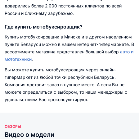
доверились более 2 000 постоянных клиентов по всей
России и ближнему зарубежью.
Где купить мотобуксировщик?
Купить мотобуксировщик в Минске и в другом населенном
пункте Беларуси можно в нашем интернет-гипермаркете. В
ассортименте магазина представлен большой выбор
авто и
мототехники
.
Вы можете купить мотобуксировщик через онлайн-
гипермаркет из любой точки республики Беларусь.
Компания доставит заказ в нужное место. А если Вы не
можете определиться с выбором, то наши менеджеры с
удовольствием Вас проконсультируют.
ОБЗОРЫ
Видео о модели