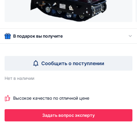
1/9
В подарок вы получите
Сообщить о поступлении
Нет в наличии
Высокое качество по отличной цене
Задать вопрос эксперту