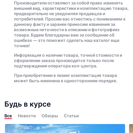
Производители оставляют за собой право изменять
внешний вид, характеристики и комплектацию товара,
предварительно не уведомляя продавцов и
потребителей. Просим вас отнестись с пониманием к
данному факту и заранее приносим извинения за
возможные неточности в описании и фотографиях
товара. Будем благодарны вам за сообщение об
ошибках — это поможет сделать наш каталог еще
точнее!
Информация о наличии товара, точной стоимости и
оформление заказа производится только после
подтверждения оператора кол-центра.
При приобретении в лизинг комплектация товара
может быть изменена в одностороннем порядке.
Будь в курсе
Все
Новости
Обзоры
Статьи