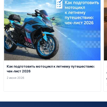
Как подготовить мотоцикл к летнему путешествию:
чек‑лист 2026
2 июня 2026