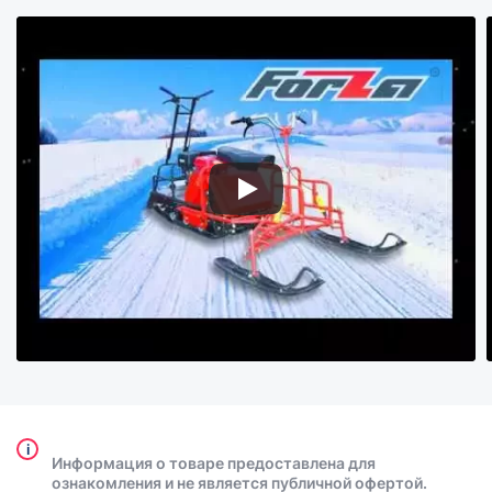
i
Информация о товаре предоставлена для
ознакомления и не является публичной офертой.