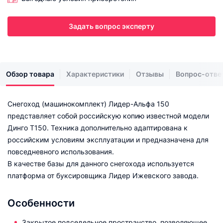
Задать вопрос эксперту
Обзор товара
Характеристики
Отзывы
Вопрос-отве
Снегоход (машинокомплект) Лидер-Альфа 150
представляет собой российскую копию известной модели
Динго Т150. Техника дополнительно адаптирована к
российским условиям эксплуатации и предназначена для
повседневного использования.
В качестве базы для данного снегохода используется
платформа от буксировщика Лидер Ижевского завода.
Особенности
Закрытое подседельное пространство, позволяющее