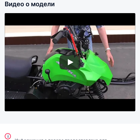
Видео о модели
i