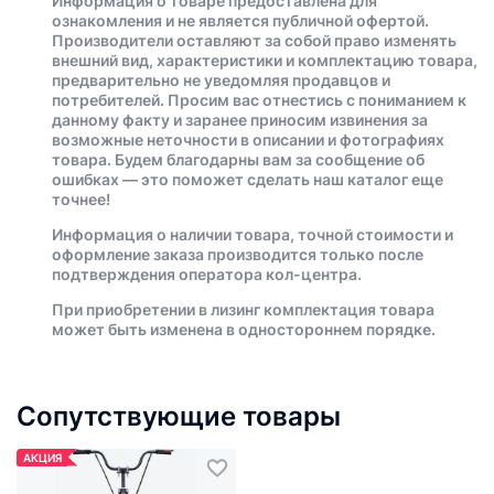
Информация о товаре предоставлена для
ознакомления и не является публичной офертой.
Производители оставляют за собой право изменять
внешний вид, характеристики и комплектацию товара,
предварительно не уведомляя продавцов и
потребителей. Просим вас отнестись с пониманием к
данному факту и заранее приносим извинения за
возможные неточности в описании и фотографиях
товара. Будем благодарны вам за сообщение об
ошибках — это поможет сделать наш каталог еще
точнее!
Информация о наличии товара, точной стоимости и
оформление заказа производится только после
подтверждения оператора кол-центра.
При приобретении в лизинг комплектация товара
может быть изменена в одностороннем порядке.
Сопутствующие товары
АКЦИЯ