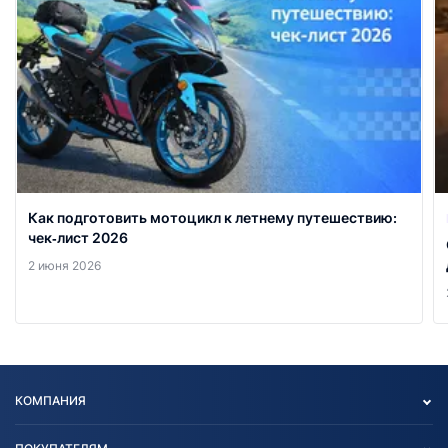
Как подготовить мотоцикл к летнему путешествию:
чек‑лист 2026
2 июня 2026
КОМПАНИЯ
Опт