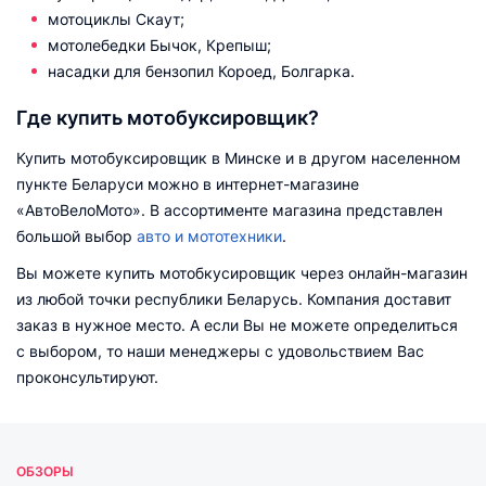
мотоциклы Скаут;
мотолебедки Бычок, Крепыш;
насадки для бензопил Короед, Болгарка.
Где купить мотобуксировщик?
Купить мотобуксировщик в Минске и в другом населенном
пункте Беларуси можно в интернет-магазине
«АвтоВелоМото». В ассортименте магазина представлен
большой выбор
авто и мототехники
.
Вы можете купить мотобкусировщик через онлайн-магазин
из любой точки республики Беларусь. Компания доставит
заказ в нужное место. А если Вы не можете определиться
с выбором, то наши менеджеры с удовольствием Вас
проконсультируют.
ОБЗОРЫ