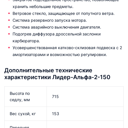
хранить небольшие предметы.
Ветровое стекло, защищающее от попутного ветра.
Система резервного запуска мотора.
Система аварийного выключения двигателя.
Подогрев диффузора дроссельной заслонки
карбюратора.
Усовершенствованная катково-склизовая подвеска с 2
амортизаторами и возможностью регулировки.
Дополнительные технические
характеристики Лидер-Альфа-2-150
Высота по
715
седлу, мм
Вес сухой, кг
153
Передняя