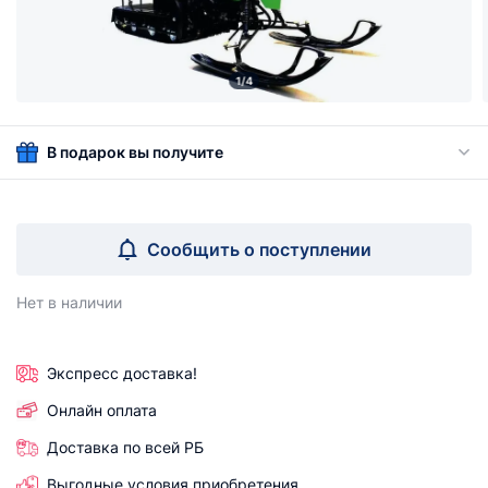
1/4
В подарок вы получите
Сообщить о поступлении
Нет в наличии
Экспресс доставка!
Онлайн оплата
Доставка по всей РБ
Выгодные условия приобретения