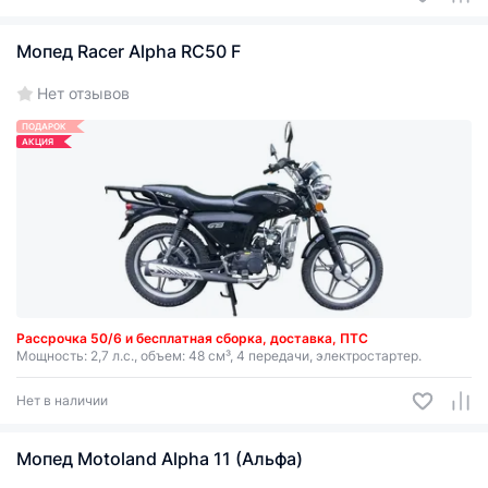
Мопед Racer Alpha RC50 F
Нет отзывов
ПОДАРОК
АКЦИЯ
Рассрочка 50/6 и бесплатная сборка, доставка, ПТС
Мощность: 2,7 л.с., объем: 48 см³, 4 передачи, электростартер.
Нет в наличии
Мопед Motoland Alpha 11 (Альфа)