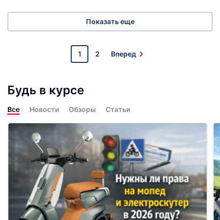
Показать еще
1
2
Вперед
Будь в курсе
Все
Новости
Обзоры
Статьи