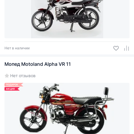
Нет в наличии
Мопед Motoland Alpha VR 11
Нет отзывов
ПОДАРОК
АКЦИЯ