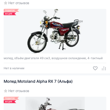
Нет отзывов
ПОДАРОК
АКЦИЯ
мопед, объём двигателя 49 см3, воздушное охлаждение, 4-тактный
Нет в наличии
Мопед Motoland Alpha RX 7 (Альфа)
Нет отзывов
ПОДАРОК
АКЦИЯ