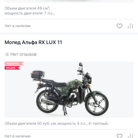
Объем двигателя 49 см³,
мощность двигателя: 7 л.с.,
Нет в наличии
Мопед Альфа RX LUX 11
Нет отзывов
ПОДАРОК
АКЦИЯ
Объем двигателя 50 куб. см, мощность 4 л.с., 4-тактный.
Нет в наличии