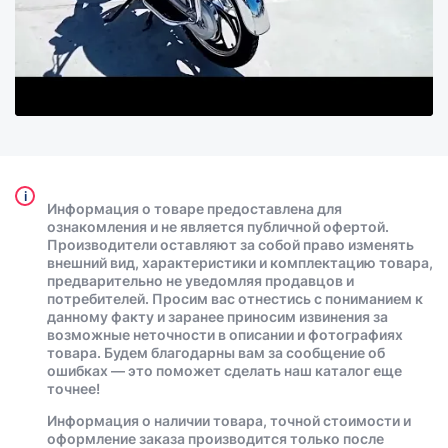
i
Информация о товаре предоставлена для
ознакомления и не является публичной офертой.
Производители оставляют за собой право изменять
внешний вид, характеристики и комплектацию товара,
предварительно не уведомляя продавцов и
потребителей. Просим вас отнестись с пониманием к
данному факту и заранее приносим извинения за
возможные неточности в описании и фотографиях
товара. Будем благодарны вам за сообщение об
ошибках — это поможет сделать наш каталог еще
точнее!
Информация о наличии товара, точной стоимости и
оформление заказа производится только после