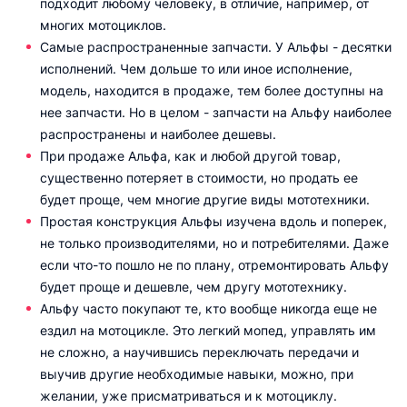
подходит любому человеку, в отличие, например, от
многих мотоциклов.
Самые распространенные запчасти. У Альфы - десятки
исполнений. Чем дольше то или иное исполнение,
модель, находится в продаже, тем более доступны на
нее запчасти. Но в целом - запчасти на Альфу наиболее
распространены и наиболее дешевы.
При продаже Альфа, как и любой другой товар,
существенно потеряет в стоимости, но продать ее
будет проще, чем многие другие виды мототехники.
Простая конструкция Альфы изучена вдоль и поперек,
не только производителями, но и потребителями. Даже
если что-то пошло не по плану, отремонтировать Альфу
будет проще и дешевле, чем другу мототехнику.
Альфу часто покупают те, кто вообще никогда еще не
ездил на мотоцикле. Это легкий мопед, управлять им
не сложно, а научившись переключать передачи и
выучив другие необходимые навыки, можно, при
желании, уже присматриваться и к мотоциклу.