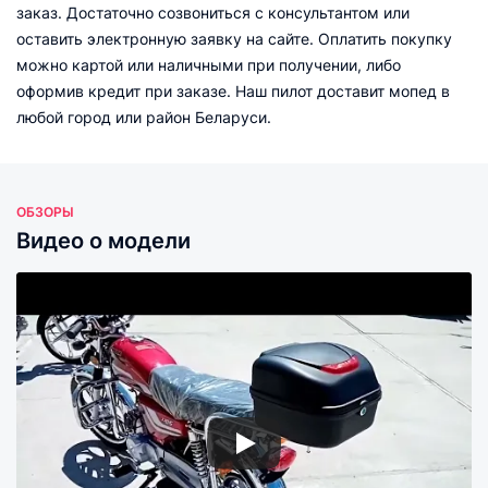
заказ. Достаточно созвониться с консультантом или
оставить электронную заявку на сайте. Оплатить покупку
можно картой или наличными при получении, либо
оформив кредит при заказе. Наш пилот доставит мопед в
любой город или район Беларуси.
ОБЗОРЫ
Видео о модели