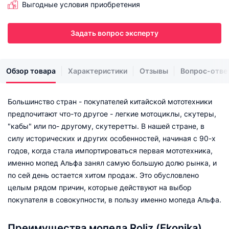
Выгодные условия приобретения
Задать вопрос эксперту
Обзор товара
Характеристики
Отзывы
Вопрос-отве
Большинство стран - покупателей китайской мототехники
предпочитают что-то другое - легкие мотоциклы, скутеры,
"кабы" или по- другому, скутеретты. В нашей стране, в
силу исторических и других особенностей, начиная с 90-х
годов, когда стала импортироваться первая мототехника,
именно мопед Альфа занял самую большую долю рынка, и
по сей день остается хитом продаж. Это обусловлено
целым рядом причин, которые действуют на выбор
покупателя в совокупности, в пользу именно мопеда Альфа.
Преимущества мопеда Roliz (Ekonika)