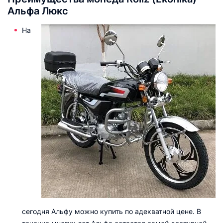
Альфа Люкс
На
сегодня Альфу можно купить по адекватной цене. В