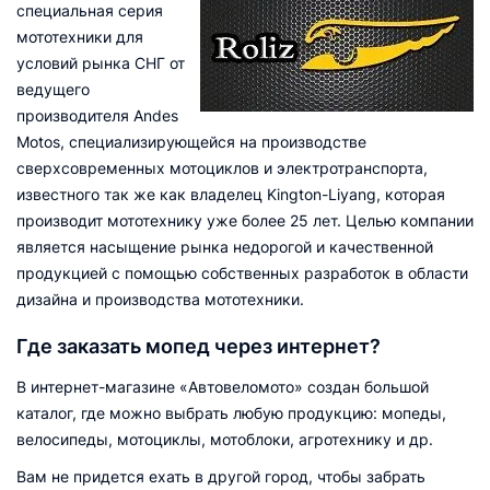
специальная серия
мототехники для
условий рынка СНГ от
ведущего
производителя Andes
Motos, специализирующейся на производстве
сверхсовременных мотоциклов и электротранспорта,
известного так же как владелец Kington-Liyang, которая
производит мототехнику уже более 25 лет. Целью компании
является насыщение рынка недорогой и качественной
продукцией с помощью собственных разработок в области
дизайна и производства мототехники.
Где заказать мопед через интернет?
В интернет-магазине «Автовеломото» создан большой
каталог, где можно выбрать любую продукцию: мопеды,
велосипеды, мотоциклы, мотоблоки, агротехнику и др.
Вам не придется ехать в другой город, чтобы забрать