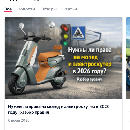
Все
Новости
Обзоры
Статьи
Нужны ли права на мопед и электроскутер в 2026
году: разбор правил
6 июля 2026