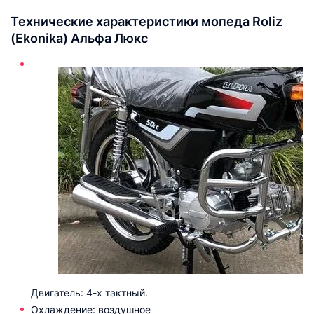
Технические характеристики мопеда Roliz
(Ekonika) Альфа Люкс
Двигатель: 4-х тактный.
Охлаждение: воздушное