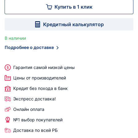
Купить в 1 клик
Кредитный калькулятор
В наличии
Подробнее о доставке
Гарантия самой низкой цены
Цены от производителей
Кредит без похода в банк
Экспресс доставка!
Онлайн оплата
№1 выбор покупателей
Доставка по всей РБ