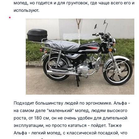
мопед, но годится и для грунтовок, где чаще всего его и
используют.
Подходит большинству людей по эргономике. Альфа -
на самом деле "маленький" мопед, людям высокого
роста, от 180 см, он не очень удобен для длительной
эксплуатации, но просто кататься - пойдет. Также
Альфа - легкий мопед, с классической посадкой, что