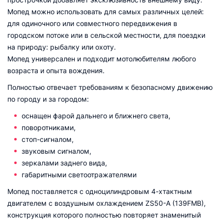
Мопед можно использовать для самых различных целей:
для одиночного или совместного передвижения в
городском потоке или в сельской местности, для поездки
на природу: рыбалку или охоту.
Мопед универсален и подходит мотолюбителям любого
возраста и опыта вождения.
Полностью отвечает требованиям к безопасному движению
по городу и за городом:
оснащен фарой дальнего и ближнего света,
поворотниками,
стоп-сигналом,
звуковым сигналом,
зеркалами заднего вида,
габаритными светоотражателями
Мопед поставляется с одноцилиндровым 4-хтактным
двигателем с воздушным охлаждением ZS50-A (139FMB),
конструкция которого полностью повторяет знаменитый