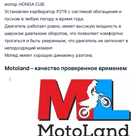
мотор HONDA CUB.
Установлен карбюратор PZ19 с системой обогащения и
пуском в любую погоду и время года.
Двигатель работает ровно, имеет высокую мощность в
широком диапазоне оборотов, что позволяет комфортно
трогаться и быть уверенным, что двигатель не заглохнет в
неподходящий момент.
Мопед имеет хорошую динамику разгона.
Motoland – качество проверенное временем