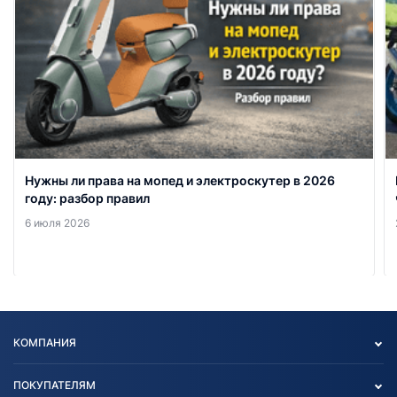
Нужны ли права на мопед и электроскутер в 2026
году: разбор правил
6 июля 2026
КОМПАНИЯ
Опт
ПОКУПАТЕЛЯМ
О нас