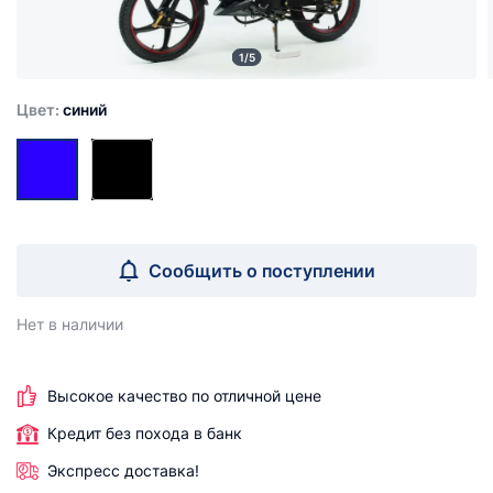
1/5
Цвет:
синий
Сообщить о поступлении
Нет в наличии
Высокое качество по отличной цене
Кредит без похода в банк
Экспресс доставка!