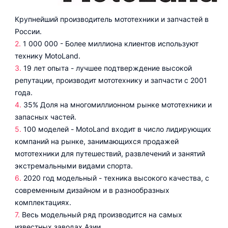
Крупнейший производитель мототехники и запчастей в
России.
1 000 000 - Более миллиона клиентов используют
технику MotoLand.
19 лет опыта - лучшее подтверждение высокой
репутации, производит мототехнику и запчасти с 2001
года.
35% Доля на многомиллионном рынке мототехники и
запасных частей.
100 моделей - MotoLand входит в число лидирующих
компаний на рынке, занимающихся продажей
мототехники для путешествий, развлечений и занятий
экстремальными видами спорта.
2020 год модельный - техника высокого качества, с
современным дизайном и в разнообразных
комплектациях.
Весь модельный ряд производится на самых
известных заводах Азии.