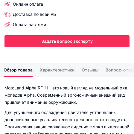
Онлайн оплата
Доставка по всей РБ
Оплата частями
Задать вопрос эксперту
Обзор товара
Характеристики
Отзывы
Вопрос-отве
MotoLand Alpha RF 11 - это новый взгляд на модельный ряд
мопедов Alpha. Современный эргономичный внешний вид
привлечет внимание окружающих.
Для улучшенного охлаждения двигателя установлены
дополнительные улавливатели встречного потока воздуха.
Противоскользящие скошенное сидение с ярко выделенной
прострочкой добавляет эксклюзивность внешнему виду.