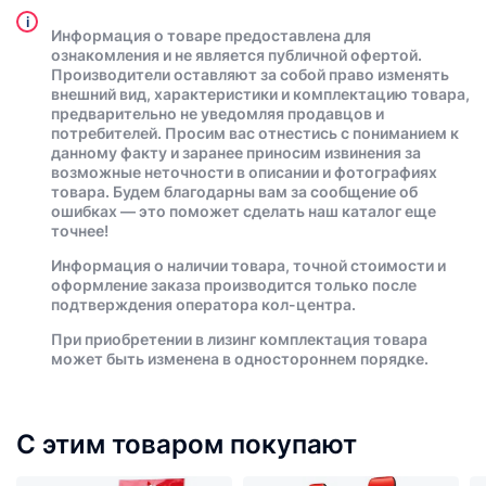
i
Информация о товаре предоставлена для
ознакомления и не является публичной офертой.
Производители оставляют за собой право изменять
внешний вид, характеристики и комплектацию товара,
предварительно не уведомляя продавцов и
потребителей. Просим вас отнестись с пониманием к
данному факту и заранее приносим извинения за
возможные неточности в описании и фотографиях
товара. Будем благодарны вам за сообщение об
ошибках — это поможет сделать наш каталог еще
точнее!
Информация о наличии товара, точной стоимости и
оформление заказа производится только после
подтверждения оператора кол-центра.
При приобретении в лизинг комплектация товара
может быть изменена в одностороннем порядке.
С этим товаром покупают