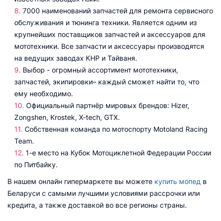
7000 наименований запчастей для ремонта сервисного
обслуживания и тюнинга техники. Является одним из
крупнейших поставщиков запчастей и аксессуаров для
мототехники. Все запчасти и аксессуары производятся
на ведущих заводах КНР и Тайваня.
Выбор - огромный ассортимент мототехники,
запчастей, экипировки– каждый сможет найти то, что
ему необходимо.
Официальный партнёр мировых брендов: Hizer,
Zongshen, Krostek, X-tech, GTX.
Собственная команда по мотоспорту Motoland Racing
Team.
1-е место на Кубок Мотоциклетной Федерации России
по Питбайку.
В нашем онлайн гипермаркете вы можете
купить мопед
в
Беларуси с самыми лучшими условиями рассрочки или
кредита, а также доставкой во все регионы страны.