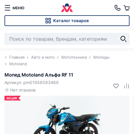
МЕНЮ
Каталог товаров
Главная
Авто и мото
Мототехника
Мопеды
Motoland
Мопед Motoland Альфа RF 11
Артикул: pm01956593469
Нет отзывов
АКЦИЯ