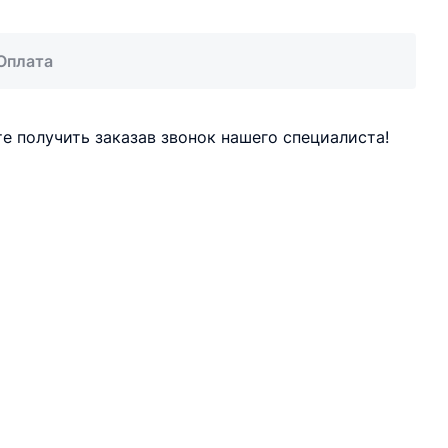
Оплата
 получить заказав звонок нашего специалиста!