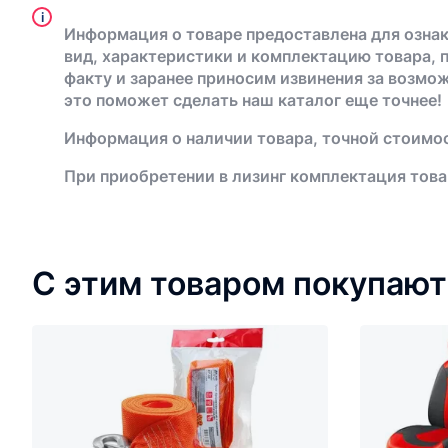
i
Информация о товаре предоставлена для ознак
вид, характеристики и комплектацию товара, 
факту и заранее приносим извинения за возмо
это поможет сделать наш каталог еще точнее!
Информация о наличии товара, точной стоимос
При приобретении в лизинг комплектация това
С этим товаром покупают