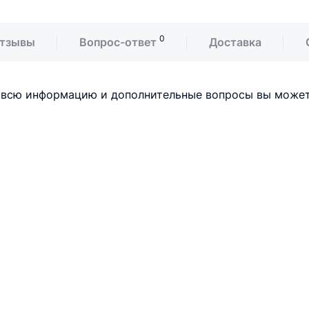
0
тзывы
Вопрос-ответ
Доставка
, всю информацию и дополнительные вопросы вы можете