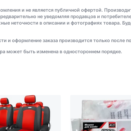
омления и не является публичной офертой. Производи
предварительно не уведомляя продавцов и потребителе
жные неточности в описании и фотографиях товара. Бу
ти и оформление заказа производится только после п
ра может быть изменена в одностороннем порядке.