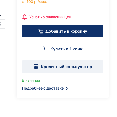
от 100 р./мес.
м
Узнать о снижении цен
9
Добавить в корзину
П
Купить в 1 клик
Кредитный калькулятор
В наличии
Подробнее о доставке