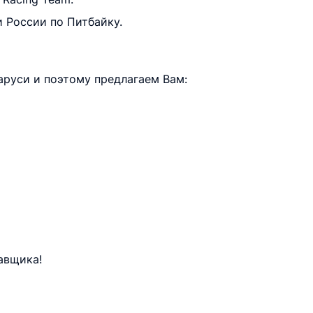
 России по Питбайку.
руси и поэтому предлагаем Вам:
авщика!