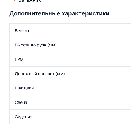
Багажник
Дополнительные характеристики
Бензин
Высота до руля (мм)
ГРМ
Дорожный просвет (мм)
Шаг цепи
Свеча
Сидение