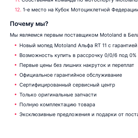
1-е место на Кубок Мотоциклетной Федерации
Почему мы?
Мы являемся первым поставщиком Motoland в Бела
Новый мопед Motoland Альфа RT 11 с гарантией
Возможность купить в рассрочку 0/0/6 под 0%
Первые цены без лишних накруток и переплат
Официальное гарантийное обслуживание
Сертифицированный сервисный центр
Только оригинальные запчасти
Полную комплектацию товара
Эксклюзивные предложения и подарки от пост