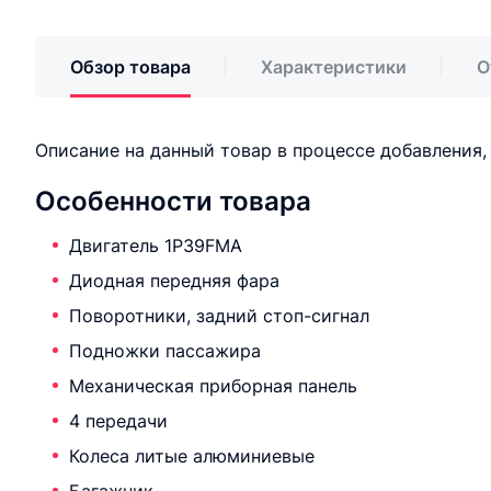
Обзор товара
Характеристики
О
Описание на данный товар в процессе добавления
Особенности товара
Двигатель 1P39FMA
Диодная передняя фара
Поворотники, задний стоп-сигнал
Подножки пассажира
Механическая приборная панель
4 передачи
Колеса литые алюминиевые