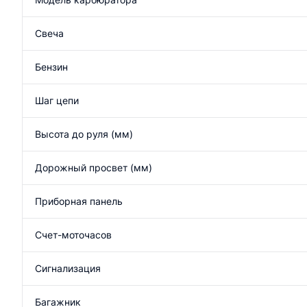
Свеча
Бензин
Шаг цепи
Высота до руля (мм)
Дорожный просвет (мм)
Приборная панель
Счет-моточасов
Сигнализация
Багажник