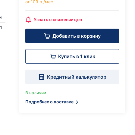
от 109 р./мес.
м
Узнать о снижении цен
П
Добавить в корзину
Купить в 1 клик
Кредитный калькулятор
В наличии
Подробнее о доставке