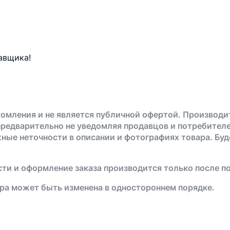
авщика!
омления и не является публичной офертой. Производи
предварительно не уведомляя продавцов и потребителе
жные неточности в описании и фотографиях товара. Бу
ти и оформление заказа производится только после п
ра может быть изменена в одностороннем порядке.