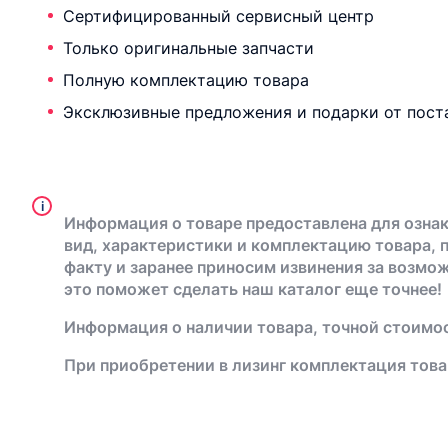
Сертифицированный сервисный центр
Только оригинальные запчасти
Полную комплектацию товара
Эксклюзивные предложения и подарки от пост
i
Информация о товаре предоставлена для ознак
вид, характеристики и комплектацию товара, 
факту и заранее приносим извинения за возмо
это поможет сделать наш каталог еще точнее!
Информация о наличии товара, точной стоимос
При приобретении в лизинг комплектация това