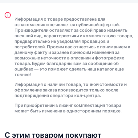
i
Информация о товаре предоставлена для
ознакомления и не является публичной офертой.
Производители оставляют за собой право изменять
внешний вид, характеристики и комплектацию товара,
предварительно не уведомляя продавцов и
потребителей. Просим вас отнестись с пониманием к
данному факту и заранее приносим извинения за
возможные неточности в описании и фотографиях
товара. Будем благодарны вам за сообщение об
ошибках — это поможет сделать наш каталог еще
точнее!
Информация о наличии товара, точной стоимости и
оформление заказа производится только после
подтверждения оператора кол-центра.
При приобретении в лизинг комплектация товара
может быть изменена в одностороннем порядке.
С этим товаром покупают