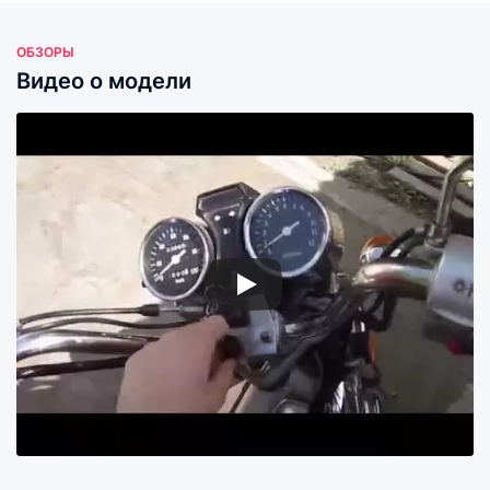
ОБЗОРЫ
Видео о модели