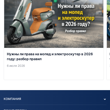
Нужны ли права на мопед и электроскутер в 2026
году: разбор правил
6 июля 2026
КОМПАНИЯ
Опт