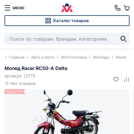
МЕНЮ
Каталог товаров
Главная
Авто и мото
Мототехника
Мопеды
Racer
Мопед Racer RC50-A Delta
Артикул: 12775
Нет отзывов
ПОДАРОК