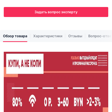
Задать вопрос эксперту
Обзор товара
Характеристики
Отзывы
Вопрос-отве