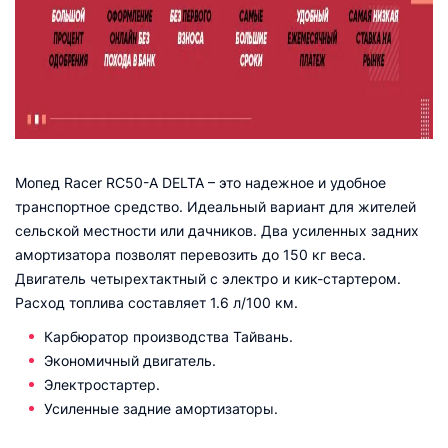
Мопед Racer RC50-A DELTA – это надежное и удобное
транспортное средство. Идеальный вариант для жителей
сельской местности или дачников. Два усиленных задних
амортизатора позволят перевозить до 150 кг веса.
Двигатель четырехтактный с электро и кик-стартером.
Расход топлива составляет 1.6 л/100 км.
Карбюратор производства Тайвань.
Экономичный двигатель.
Электростартер.
Усиленные задние амортизаторы.