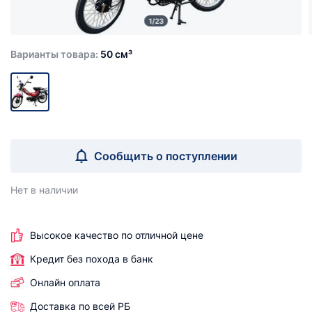
1/23
Варианты товара:
50 см³
Сообщить о поступлении
Нет в наличии
Высокое качество по отличной цене
Кредит без похода в банк
Онлайн оплата
Доставка по всей РБ