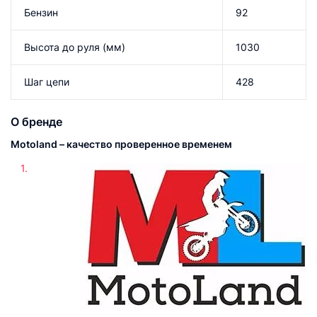
Бензин
92
Высота до руля (мм)
1030
Шаг цепи
428
О бренде
Motoland – качество проверенное временем