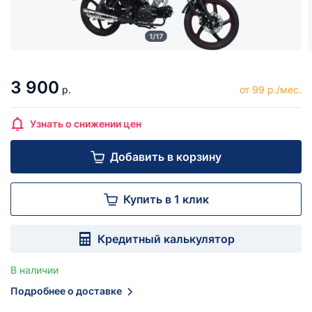
1/17
3 900
р.
от 99 р./мес.
Узнать о снижении цен
Добавить в корзину
Купить в 1 клик
Кредитный калькулятор
В наличии
Подробнее о доставке