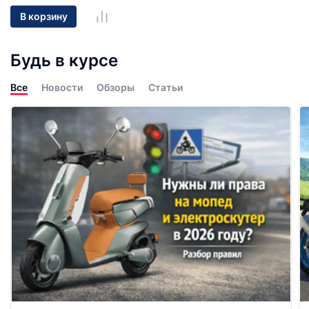
В корзину
Будь в курсе
Все
Новости
Обзоры
Статьи