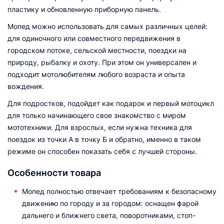
пластику и обновленную приборную панель.
Мопед можно использовать для самых различных целей:
для одиночного или совместного передвижения в
городском потоке, сельской местности, поездки на
природу, рыбалку и охоту. При этом он универсален и
подходит мотолюбителям любого возраста и опыта
вождения.
Для подростков, подойдет как подарок и первый мотоцикл
для только начинающего свое знакомство с миром
мототехники. Для взрослых, если нужна техника для
поездок из точки А в точку Б и обратно, именно в таком
режиме он способен показать себя с лучшей стороны.
Особенности товара
Мопед полностью отвечает требованиям к безопасному
движению по городу и за городом: оснащен фарой
дальнего и ближнего света, поворотниками, стоп-