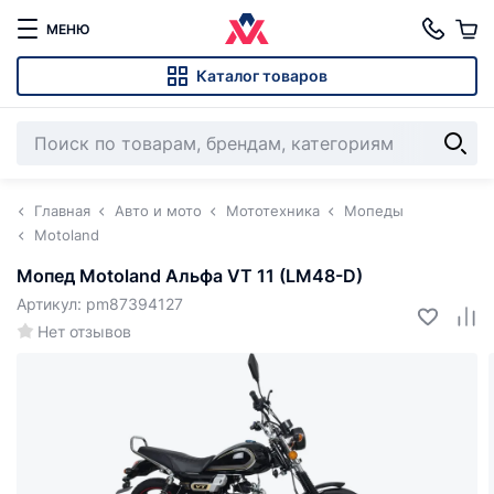
МЕНЮ
Каталог товаров
Главная
Авто и мото
Мототехника
Мопеды
Motoland
Мопед Motoland Альфа VT 11 (LM48-D)
Артикул: pm87394127
Нет отзывов