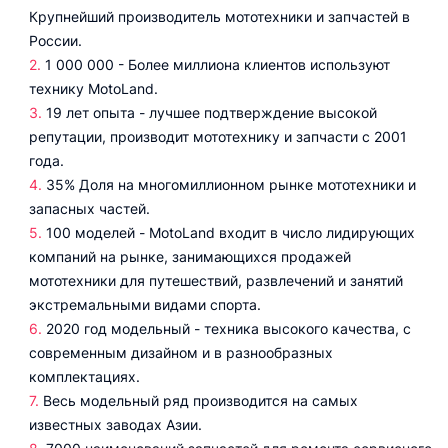
Крупнейший производитель мототехники и запчастей в
России.
1 000 000 - Более миллиона клиентов используют
технику MotoLand.
19 лет опыта - лучшее подтверждение высокой
репутации, производит мототехнику и запчасти с 2001
года.
35% Доля на многомиллионном рынке мототехники и
запасных частей.
100 моделей - MotoLand входит в число лидирующих
компаний на рынке, занимающихся продажей
мототехники для путешествий, развлечений и занятий
экстремальными видами спорта.
2020 год модельный - техника высокого качества, с
современным дизайном и в разнообразных
комплектациях.
Весь модельный ряд производится на самых
известных заводах Азии.