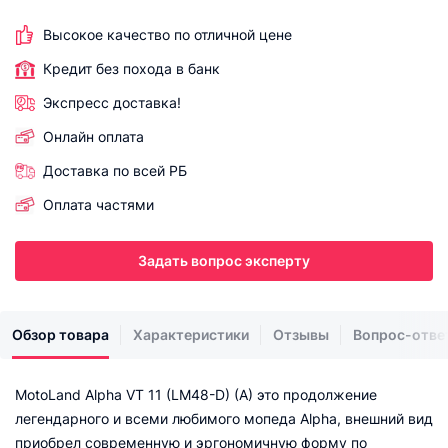
Высокое качество по отличной цене
Кредит без похода в банк
Экспресс доставка!
Онлайн оплата
Доставка по всей РБ
Оплата частями
Задать вопрос эксперту
Обзор товара
Характеристики
Отзывы
Вопрос-отве
MotoLand Alpha VT 11 (LM48-D) (A) это продолжение
легендарного и всеми любимого мопеда Alpha, внешний вид
приобрел современную и эргономичную форму по