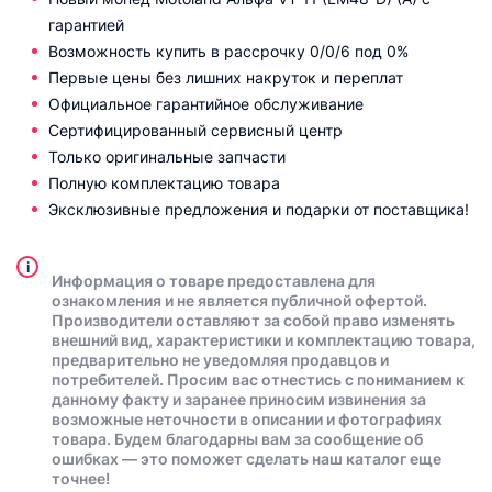
гарантией
Возможность купить в рассрочку 0/0/6 под 0%
Первые цены без лишних накруток и переплат
Официальное гарантийное обслуживание
Сертифицированный сервисный центр
Только оригинальные запчасти
Полную комплектацию товара
Эксклюзивные предложения и подарки от поставщика!
i
Информация о товаре предоставлена для
ознакомления и не является публичной офертой.
Производители оставляют за собой право изменять
внешний вид, характеристики и комплектацию товара,
предварительно не уведомляя продавцов и
потребителей. Просим вас отнестись с пониманием к
данному факту и заранее приносим извинения за
возможные неточности в описании и фотографиях
товара. Будем благодарны вам за сообщение об
ошибках — это поможет сделать наш каталог еще
точнее!