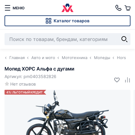
МЕНЮ
Каталог товаров
Главная
Авто и мото
Мототехника
Мопеды
Hors
Мопед ХОРС Альфа с дугами
Артикул: pm0403582826
Нет отзывов
4%: ЛЬГОТНЫЙ КРЕДИТ