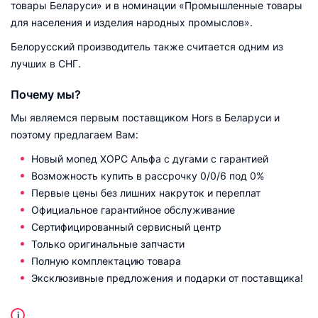
товары Беларуси» и в номинации «Промышленные товары
для населения и изделия народных промыслов».
Белорусский производитель также считается одним из
лучших в СНГ.
Почему мы?
Мы являемся первым поставщиком Hors в Беларуси и
поэтому предлагаем Вам:
Новый мопед ХОРС Альфа с дугами с гарантией
Возможность купить в рассрочку 0/0/6 под 0%
Первые цены без лишних накруток и переплат
Официальное гарантийное обслуживание
Сертифицированный сервисный центр
Только оригинальные запчасти
Полную комплектацию товара
Эксклюзивные предложения и подарки от поставщика!
i