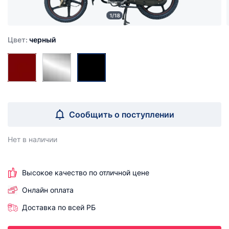
1/18
Цвет:
черный
Сообщить о поступлении
Нет в наличии
Высокое качество по отличной цене
Онлайн оплата
Доставка по всей РБ