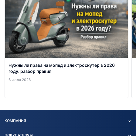
Нужны ли права на мопед и электроскутер в 2026
году: разбор правил
6 июля 2026
КОМПАНИЯ
Опт
ПОКУПАТЕЛЯМ