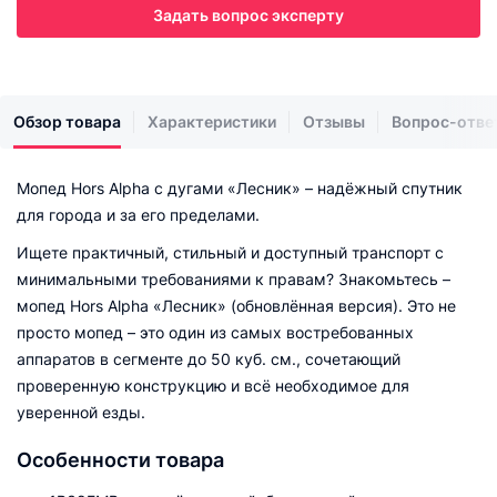
Задать вопрос эксперту
Обзор товара
Характеристики
Отзывы
Вопрос-отве
Мопед Hors Alpha с дугами «Лесник» – надёжный спутник
для города и за его пределами.
Ищете практичный, стильный и доступный транспорт с
минимальными требованиями к правам? Знакомьтесь –
мопед Hors Alpha «Лесник» (обновлённая версия). Это не
просто мопед – это один из самых востребованных
аппаратов в сегменте до 50 куб. см., сочетающий
проверенную конструкцию и всё необходимое для
уверенной езды.
Особенности товара