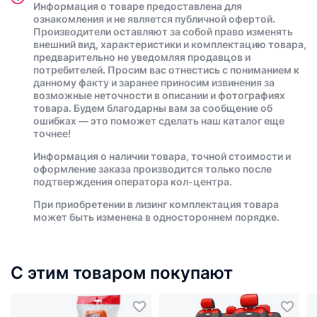
Информация о товаре предоставлена для
ознакомления и не является публичной офертой.
Производители оставляют за собой право изменять
внешний вид, характеристики и комплектацию товара,
предварительно не уведомляя продавцов и
потребителей. Просим вас отнестись с пониманием к
данному факту и заранее приносим извинения за
возможные неточности в описании и фотографиях
товара. Будем благодарны вам за сообщение об
ошибках — это поможет сделать наш каталог еще
точнее!
Информация о наличии товара, точной стоимости и
оформление заказа производится только после
подтверждения оператора кол-центра.
При приобретении в лизинг комплектация товара
может быть изменена в одностороннем порядке.
С этим товаром покупают