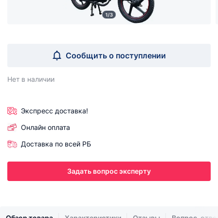
1/3
Сообщить о поступлении
Нет в наличии
Экспресс доставка!
Онлайн оплата
Доставка по всей РБ
Задать вопрос эксперту
Обзор товара
Характеристики
Отзывы
Вопрос-отве