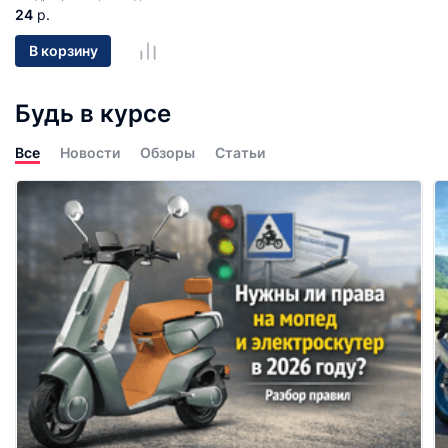
24
р.
В корзину
Будь в курсе
Все
Новости
Обзоры
Статьи