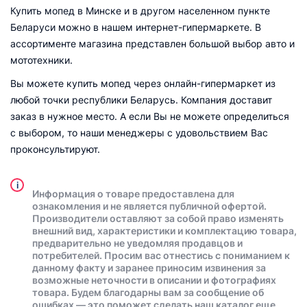
Купить мопед в Минске и в другом населенном пункте
Беларуси можно в нашем интернет-гипермаркете. В
ассортименте магазина представлен большой выбор авто и
мототехники.
Вы можете купить мопед через онлайн-гипермаркет из
любой точки республики Беларусь. Компания доставит
заказ в нужное место. А если Вы не можете определиться
с выбором, то наши менеджеры с удовольствием Вас
проконсультируют.
i
Информация о товаре предоставлена для
ознакомления и не является публичной офертой.
Производители оставляют за собой право изменять
внешний вид, характеристики и комплектацию товара,
предварительно не уведомляя продавцов и
потребителей. Просим вас отнестись с пониманием к
данному факту и заранее приносим извинения за
возможные неточности в описании и фотографиях
товара. Будем благодарны вам за сообщение об
ошибках — это поможет сделать наш каталог еще