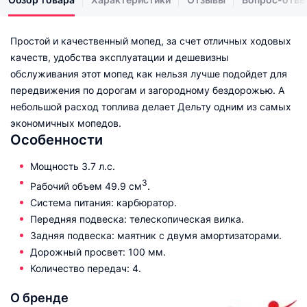
Простой и качественный мопед, за счет отличных ходовых
качеств, удобства эксплуатации и дешевизны
обслуживания этот мопед как нельзя лучше подойдет для
передвижения по дорогам и загородному бездорожью. А
небольшой расход топлива делает Дельту одним из самых
экономичных мопедов.
Особенности
Мощность 3.7 л.с.
3
Рабочий объем 49.9 см
.
Система питания: карбюратор.
Передняя подвеска: телескопическая вилка.
Задняя подвеска: маятник с двумя амортизаторами.
Дорожный просвет: 100 мм.
Количество передач: 4.
О бренде