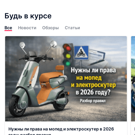
Будь в курсе
Все
Новости
Обзоры
Статьи
Нужны ли права на мопед и электроскутер в 2026
году: разбор правил