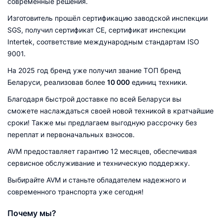
современные решения.
Изготовитель прошёл сертификацию заводской инспекции
SGS, получил сертификат CE, сертификат инспекции
Intertek, соответствие международным стандартам ISO
9001.
На 2025 год бренд уже получил звание ТОП бренд
Беларуси, реализовав более
10 000
единиц техники.
Благодаря быстрой доставке по всей Беларуси вы
сможете наслаждаться своей новой техникой в кратчайшие
сроки! Также мы предлагаем выгодную рассрочку без
переплат и первоначальных взносов.
AVM предоставляет гарантию 12 месяцев, обеспечивая
сервисное обслуживание и техническую поддержку.
Выбирайте AVM и станьте обладателем надежного и
современного транспорта уже сегодня!
Почему мы?