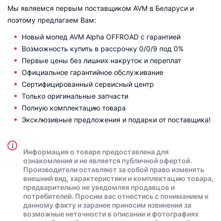
Мы являемся первым поставщиком AVM в Беларуси и
поэтому предлагаем Вам:
Новый мопед AVM Alpha OFFROAD с гарантией
Возможность купить в рассрочку 0/0/9 под 0%
Первые цены без лишних накруток и переплат
Официальное гарантийное обслуживание
Сертифицированный сервисный центр
Только оригинальные запчасти
Полную комплектацию товара
Эксклюзивные предложения и подарки от поставщика!
i
Информация о товаре предоставлена для
ознакомления и не является публичной офертой.
Производители оставляют за собой право изменять
внешний вид, характеристики и комплектацию товара,
предварительно не уведомляя продавцов и
потребителей. Просим вас отнестись с пониманием к
данному факту и заранее приносим извинения за
возможные неточности в описании и фотографиях