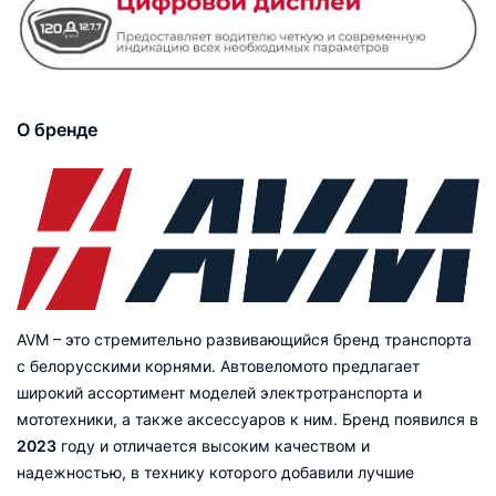
О бренде
AVM – это стремительно развивающийся бренд транспорта
с белорусскими корнями. Автовеломото предлагает
широкий ассортимент моделей электротранспорта и
мототехники, а также аксессуаров к ним. Бренд появился в
2023
году и отличается высоким качеством и
надежностью, в технику которого добавили лучшие