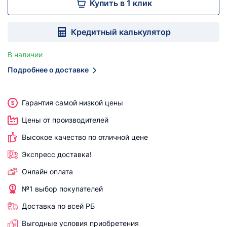
Купить в 1 клик
Кредитный калькулятор
В наличии
Подробнее о доставке
Гарантия самой низкой цены
Цены от производителей
Высокое качество по отличной цене
Экспресс доставка!
Онлайн оплата
№1 выбор покупателей
Доставка по всей РБ
Выгодные условия приобретения