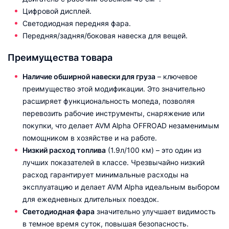
Цифровой дисплей.
Светодиодная передняя фара.
Передняя/задняя/боковая навеска для вещей.
Преимущества товара
Наличие обширной навески для груза
– ключевое
преимущество этой модификации. Это значительно
расширяет функциональность мопеда, позволяя
перевозить рабочие инструменты, снаряжение или
покупки, что делает AVM Alpha OFFROAD незаменимым
помощником в хозяйстве и на работе.
Низкий расход топлива
(1.9л/100 км) – это один из
лучших показателей в классе. Чрезвычайно низкий
расход гарантирует минимальные расходы на
эксплуатацию и делает AVM Alpha идеальным выбором
для ежедневных длительных поездок.
Светодиодная фара
значительно улучшает видимость
в темное время суток, повышая безопасность.