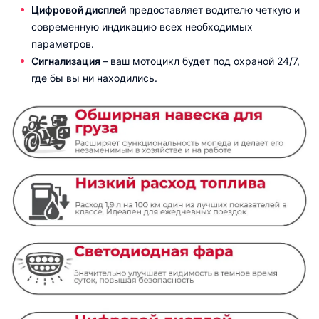
Цифровой дисплей
предоставляет водителю четкую и
современную индикацию всех необходимых
параметров.
Сигнализация
– ваш мотоцикл будет под охраной 24/7,
где бы вы ни находились.