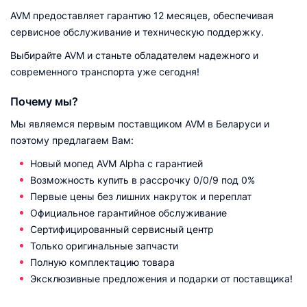
AVM предоставляет гарантию 12 месяцев, обеспечивая
сервисное обслуживание и техническую поддержку.
Выбирайте AVM и станьте обладателем надежного и
современного транспорта уже сегодня!
Почему мы?
Мы являемся первым поставщиком AVM в Беларуси и
поэтому предлагаем Вам:
Новый мопед AVM Alpha с гарантией
Возможность купить в рассрочку 0/0/9 под 0%
Первые цены без лишних накруток и переплат
Официальное гарантийное обслуживание
Сертифицированный сервисный центр
Только оригинальные запчасти
Полную комплектацию товара
Эксклюзивные предложения и подарки от поставщика!