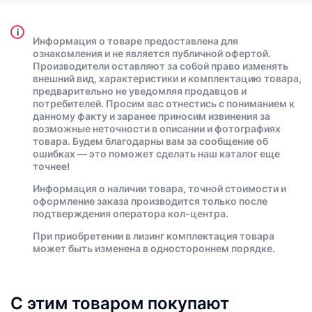
i
Информация о товаре предоставлена для
ознакомления и не является публичной офертой.
Производители оставляют за собой право изменять
внешний вид, характеристики и комплектацию товара,
предварительно не уведомляя продавцов и
потребителей. Просим вас отнестись с пониманием к
данному факту и заранее приносим извинения за
возможные неточности в описании и фотографиях
товара. Будем благодарны вам за сообщение об
ошибках — это поможет сделать наш каталог еще
точнее!
Информация о наличии товара, точной стоимости и
оформление заказа производится только после
подтверждения оператора кол-центра.
При приобретении в лизинг комплектация товара
может быть изменена в одностороннем порядке.
С этим товаром покупают