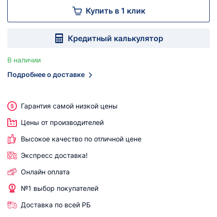
Купить в 1 клик
Кредитный калькулятор
В наличии
Подробнее о доставке
Гарантия самой низкой цены
Цены от производителей
Высокое качество по отличной цене
Экспресс доставка!
Онлайн оплата
№1 выбор покупателей
Доставка по всей РБ