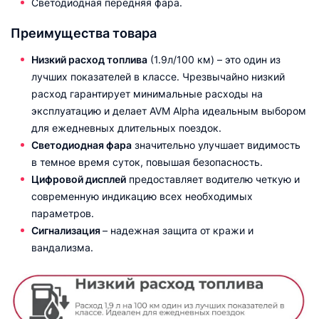
Светодиодная передняя фара.
Преимущества товара
Низкий расход топлива
(1.9л/100 км) – это один из
лучших показателей в классе. Чрезвычайно низкий
расход гарантирует минимальные расходы на
эксплуатацию и делает AVM Alpha идеальным выбором
для ежедневных длительных поездок.
Светодиодная фара
значительно улучшает видимость
в темное время суток, повышая безопасность.
Цифровой дисплей
предоставляет водителю четкую и
современную индикацию всех необходимых
параметров.
Сигнализация
– надежная защита от кражи и
вандализма.