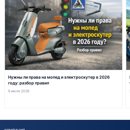
Нужны ли права на мопед и электроскутер в 2026
году: разбор правил
6 июля 2026