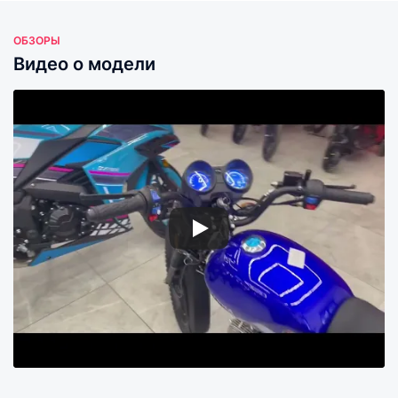
ОБЗОРЫ
Видео о модели