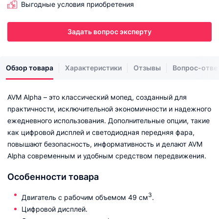
Выгодные условия приобретения
Задать вопрос эксперту
Обзор товара
Характеристики
Отзывы
Вопрос-отве
AVM Alpha – это классический мопед, созданный для
практичности, исключительной экономичности и надежного
ежедневного использования. Дополнительные опции, такие
как цифровой дисплей и светодиодная передняя фара,
повышают безопасность, информативность и делают AVM
Alpha современным и удобным средством передвижения.
Особенности товара
3
Двигатель с рабочим объемом 49 см
.
Цифровой дисплей.