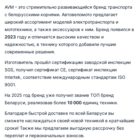
AVM – это стремительно развивающийся бренд транспорта
с белорусскими корнями. Автовеломото предлагает
широкий ассортимент моделей электротранспорта и
мототехники, а также аксессуаров к ним. Бренд появился в
2023
году и отличается высоким качеством и
надежностью, в технику которого добавили лучшие
современные решения.
Изготовитель прошёл сертификацию заводской инспекции
SGS, получил сертификат CE, сертификат инспекции
Intertek, соответствие международным стандартам ISO
9001.
На 2025 год бренд уже получил звание ТОП бренд
Беларуси, реализовав более
10 000
единиц техники.
Благодаря быстрой доставке по всей Беларуси вы
сможете наслаждаться своей новой техникой в кратчайшие
сроки! Также мы предлагаем выгодную рассрочку без
переплат и первоначальных взносов.