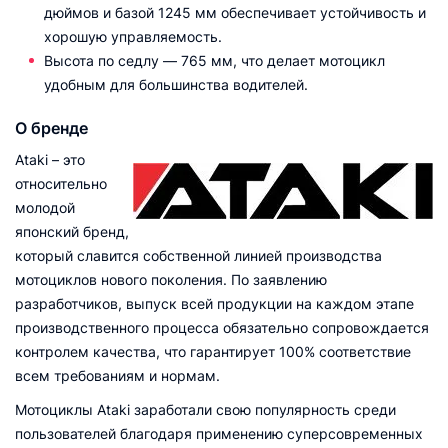
дюймов и базой 1245 мм обеспечивает устойчивость и
хорошую управляемость.
Высота по седлу — 765 мм, что делает мотоцикл
удобным для большинства водителей.
О бренде
Ataki – это
относительно
молодой
японский бренд,
который славится собственной линией производства
мотоциклов нового поколения. По заявлению
разработчиков, выпуск всей продукции на каждом этапе
производственного процесса обязательно сопровождается
контролем качества, что гарантирует 100% соответствие
всем требованиям и нормам.
Мотоциклы Ataki заработали свою популярность среди
пользователей благодаря применению суперсовременных