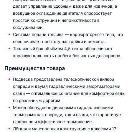
делает управление удобным даже для новичков, а
воздушное охлаждение двигателя способствует
простой конструкции и неприхотливости в
обслуживании.
Система подачи топлива — карбюраторного типа, что
обеспечивает простоту настройки и ремонта.
Топливный бак объёмом 4,5 литра обеспечивает
хорошую дальность пробега без частых дозаправок.
Преимущества товара
Подвеска представлена телескопической вилкой
спереди и двумя гидравлическими амортизаторами
сзади — оптимальное сочетание для комфортной езды
по различным дорогам.
Мопед оборудован дисковыми гидравлическими
тормозами как спереди, так и сзади, что гарантирует
надёжное и эффективное торможение.
Лёгкая и маневренная конструкция с колесами 17