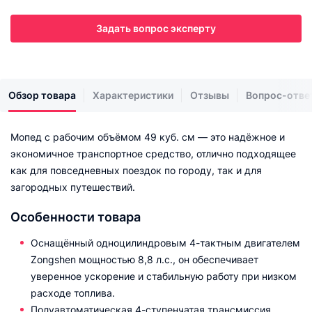
Задать вопрос эксперту
Обзор товара
Характеристики
Отзывы
Вопрос-отве
Мопед с рабочим объёмом 49 куб. см — это надёжное и
экономичное транспортное средство, отлично подходящее
как для повседневных поездок по городу, так и для
загородных путешествий.
Особенности товара
Оснащённый одноцилиндровым 4-тактным двигателем
Zongshen мощностью 8,8 л.с., он обеспечивает
уверенное ускорение и стабильную работу при низком
расходе топлива.
Полуавтоматическая 4-ступенчатая трансмиссия