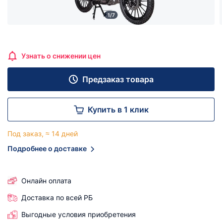
1/7
Узнать о снижении цен
Предзаказ товара
Купить в 1 клик
Под заказ, ≈ 14 дней
Подробнее о доставке
Онлайн оплата
Доставка по всей РБ
Выгодные условия приобретения