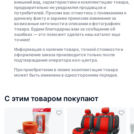
внешний вид, характеристики и комплектацию товара,
предварительно не уведомляя продавцов и
потребителей. Просим вас отнестись с пониманием к
данному факту и заранее приносим извинения за
возможные неточности в описании и фотографиях
товара. Будем благодарны вам за сообщение об
ошибках — это поможет сделать наш каталог еще
точнее!
Информация о наличии товара, точной стоимости и
оформление заказа производится только после
подтверждения оператора кол-центра.
При приобретении в лизинг комплектация товара
может быть изменена в одностороннем порядке.
С этим товаром покупают