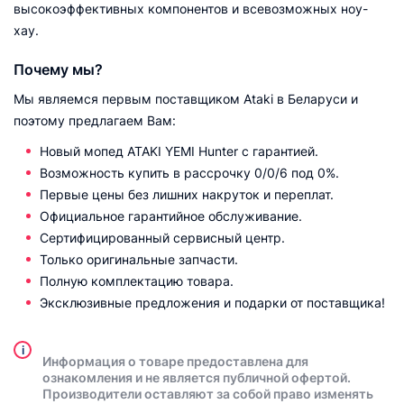
высокоэффективных компонентов и всевозможных ноу-
хау.
Почему мы?
Мы являемся первым поставщиком Ataki в Беларуси и
поэтому предлагаем Вам:
Новый мопед ATAKI YEMI Hunter с гарантией.
Возможность купить в рассрочку 0/0/6 под 0%.
Первые цены без лишних накруток и переплат.
Официальное гарантийное обслуживание.
Сертифицированный сервисный центр.
Только оригинальные запчасти.
Полную комплектацию товара.
Эксклюзивные предложения и подарки от поставщика!
i
Информация о товаре предоставлена для
ознакомления и не является публичной офертой.
Производители оставляют за собой право изменять