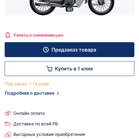
1/1
Узнать о снижении цен
Предзаказ товара
Купить в 1 клик
Под заказ, ≈ 14 дней
Подробнее о доставке
Онлайн оплата
Доставка по всей РБ
Выгодные условия приобретения