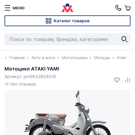
МЕНЮ
Каталог товаров
Главная
Авто и мото
Мототехника
Мопеды
Ataki
Мотоцикл ATAKI YAMI
Артикул: pm0832854016
Нет отзывов