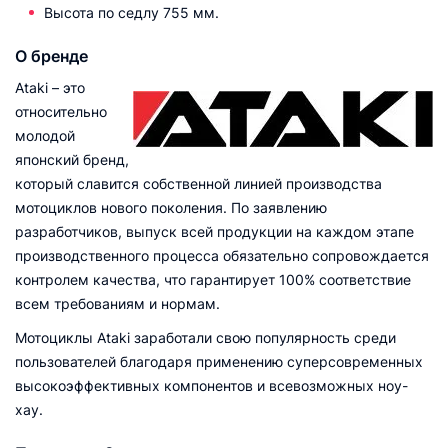
Высота по седлу 755 мм.
О бренде
Ataki – это
относительно
молодой
японский бренд,
который славится собственной линией производства
мотоциклов нового поколения. По заявлению
разработчиков, выпуск всей продукции на каждом этапе
производственного процесса обязательно сопровождается
контролем качества, что гарантирует 100% соответствие
всем требованиям и нормам.
Мотоциклы Ataki заработали свою популярность среди
пользователей благодаря применению суперсовременных
высокоэффективных компонентов и всевозможных ноу-
хау.