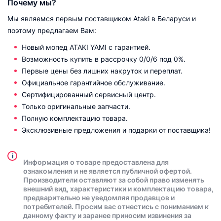
Почему мы?
Мы являемся первым поставщиком Ataki в Беларуси и
поэтому предлагаем Вам:
Новый мопед ATAKI YAMI с гарантией.
Возможность купить в рассрочку 0/0/6 под 0%.
Первые цены без лишних накруток и переплат.
Официальное гарантийное обслуживание.
Сертифицированный сервисный центр.
Только оригинальные запчасти.
Полную комплектацию товара.
Эксклюзивные предложения и подарки от поставщика!
i
Информация о товаре предоставлена для
ознакомления и не является публичной офертой.
Производители оставляют за собой право изменять
внешний вид, характеристики и комплектацию товара,
предварительно не уведомляя продавцов и
потребителей. Просим вас отнестись с пониманием к
данному факту и заранее приносим извинения за