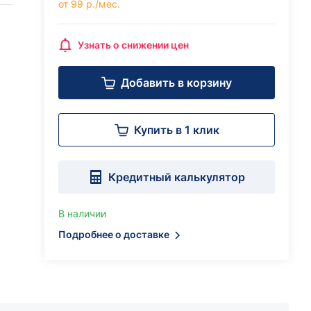
от 99 р./мес.
Узнать о снижении цен
Добавить в корзину
Купить в 1 клик
Кредитный калькулятор
В наличии
Подробнее о доставке