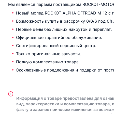
Мы являемся первым поставщиком ROCKOT-MOTORS
Новый мопед ROCKOT ALPHA OFFROAD M-12 с г
Возможность купить в рассрочку 0/0/6 под 0%.
Первые цены без лишних накруток и переплат.
Официальное гарантийное обслуживание.
Сертифицированный сервисный центр.
Только оригинальные запчасти.
Полную комплектацию товара.
Эксклюзивные предложения и подарки от пост
i
Информация о товаре предоставлена для ознак
вид, характеристики и комплектацию товара, 
факту и заранее приносим извинения за возмо