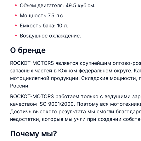
Объем двигателя: 49.5 куб.см.
Мощность 7.5 л.с.
Емкость бака: 10 л.
Воздушное охлаждение.
О бренде
ROCKOT-MOTORS является крупнейшим оптово-роз
запасных частей в Южном федеральном округе. Ка
мотоциклетной продукции. Складские мощности, п
России.
ROCKOT-MOTORS работаем только с ведущими зар
качеством ISO 9001:2000. Поэтому вся мототехник
Достичь высокого результата мы смогли благодар
недостатки, которые мы учли при создании собст
Почему мы?