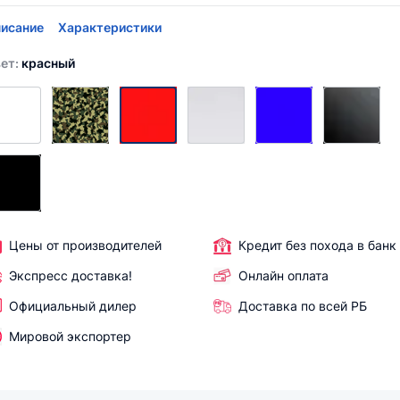
исание
Характеристики
ет:
красный
Цены от производителей
Кредит без похода в банк
Экспресс доставка!
Онлайн оплата
Официальный дилер
Доставка по всей РБ
Мировой экспортер