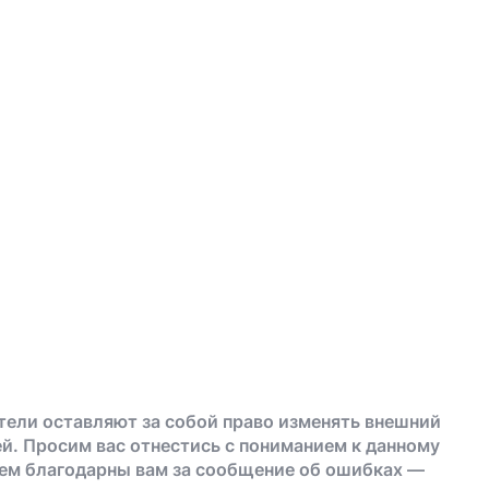
тели оставляют за собой право изменять внешний
й. Просим вас отнестись с пониманием к данному
дем благодарны вам за сообщение об ошибках —