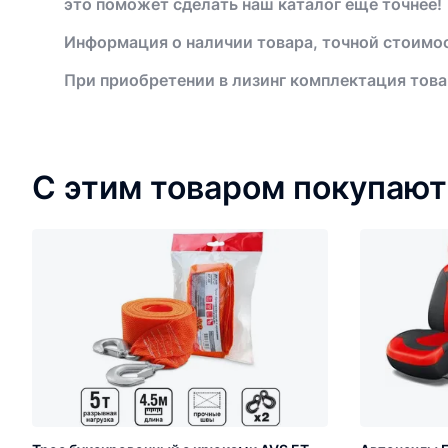
это поможет сделать наш каталог еще точнее!
Информация о наличии товара, точной стоимос
При приобретении в лизинг комплектация това
С этим товаром покупают