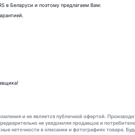
 в Беларуси и поэтому предлагаем Вам:
арантией.
авщика!
омления и не является публичной офертой. Производи
предварительно не уведомляя продавцов и потребителе
жные неточности в описании и фотографиях товара. Бу