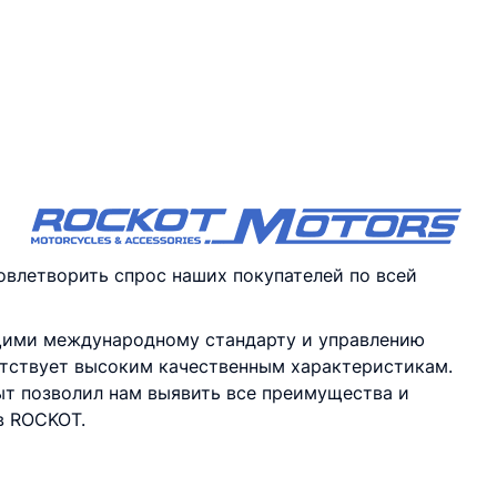
влетворить спрос наших покупателей по всей
ими международному стандарту и управлению
ветствует высоким качественным характеристикам.
ыт позволил нам выявить все преимущества и
в ROCKOT.