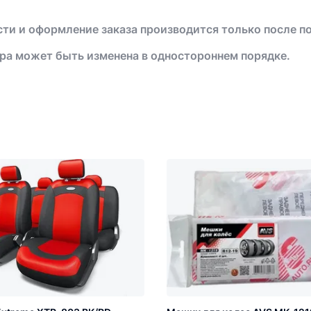
ти и оформление заказа производится только после п
ра может быть изменена в одностороннем порядке.