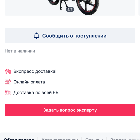
1/7
Сообщить о поступлении
Нет в наличии
Экспресс доставка!
Онлайн оплата
Доставка по всей РБ
Задать вопрос эксперту
Обзор товара
Характеристики
Отзывы
Вопрос-отве