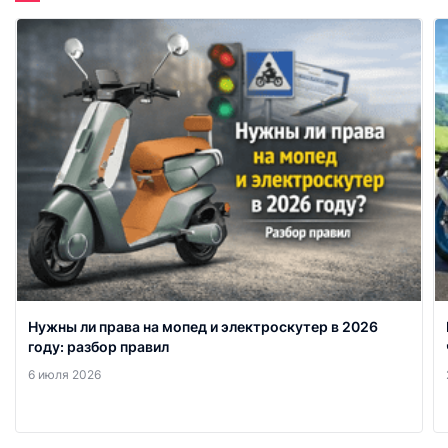
Нужны ли права на мопед и электроскутер в 2026
году: разбор правил
6 июля 2026