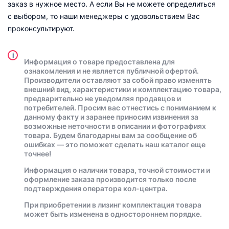
заказ в нужное место. А если Вы не можете определиться
с выбором, то наши менеджеры с удовольствием Вас
проконсультируют.
i
Информация о товаре предоставлена для
ознакомления и не является публичной офертой.
Производители оставляют за собой право изменять
внешний вид, характеристики и комплектацию товара,
предварительно не уведомляя продавцов и
потребителей. Просим вас отнестись с пониманием к
данному факту и заранее приносим извинения за
возможные неточности в описании и фотографиях
товара. Будем благодарны вам за сообщение об
ошибках — это поможет сделать наш каталог еще
точнее!
Информация о наличии товара, точной стоимости и
оформление заказа производится только после
подтверждения оператора кол-центра.
При приобретении в лизинг комплектация товара
может быть изменена в одностороннем порядке.