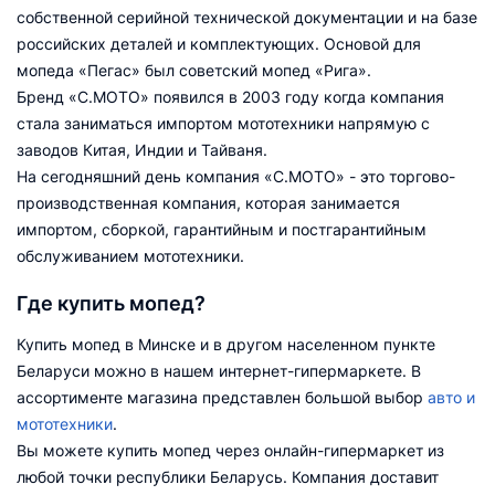
собственной серийной технической документации и на базе
российских деталей и комплектующих. Основой для
мопеда «Пегас» был советский мопед «Рига».
Бренд «С.МОТО» появился в 2003 году когда компания
стала заниматься импортом мототехники напрямую с
заводов Китая, Индии и Тайваня.
На сегодняшний день компания «С.МОТО» - это торгово-
производственная компания, которая занимается
импортом, сборкой, гарантийным и постгарантийным
обслуживанием мототехники.
Где купить мопед?
Купить мопед в Минске и в другом населенном пункте
Беларуси можно в нашем интернет-гипермаркете. В
ассортименте магазина представлен большой выбор
авто и
мототехники
.
Вы можете купить мопед через онлайн-гипермаркет из
любой точки республики Беларусь. Компания доставит