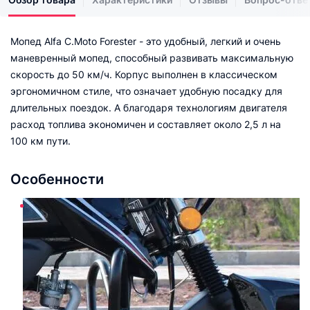
Мопед Alfa C.Moto Forester - это удобный, легкий и очень
маневренный мопед, способный развивать максимальную
скорость до 50 км/ч. Корпус выполнен в классическом
эргономичном стиле, что означает удобную посадку для
длительных поездок. А благодаря технологиям двигателя
расход топлива экономичен и составляет около 2,5 л на
100 км пути.
Особенности