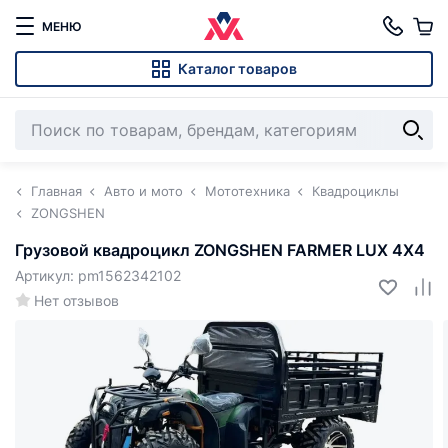
МЕНЮ
Каталог товаров
Главная
Авто и мото
Мототехника
Квадроциклы
ZONGSHEN
Грузовой квадроцикл ZONGSHEN FARMER LUX 4X4
Артикул: pm1562342102
Нет отзывов