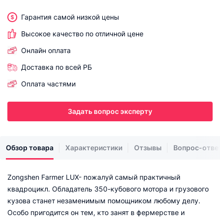
Гарантия самой низкой цены
Высокое качество по отличной цене
Онлайн оплата
Доставка по всей РБ
Оплата частями
Задать вопрос эксперту
Обзор товара
Характеристики
Отзывы
Вопрос-отве
Zongshen Farmer LUX- пожалуй самый практичный
квадроцикл. Обладатель 350-кубового мотора и грузового
кузова станет незаменимым помощником любому делу.
Особо пригодится он тем, кто занят в фермерстве и