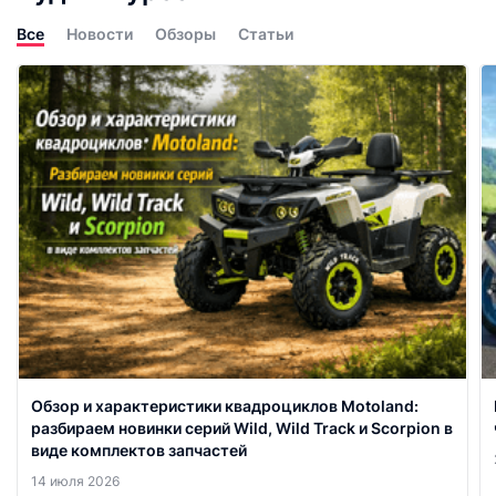
Все
Новости
Обзоры
Статьи
Обзор и характеристики квадроциклов Motoland:
разбираем новинки серий Wild, Wild Track и Scorpion в
виде комплектов запчастей
14 июля 2026