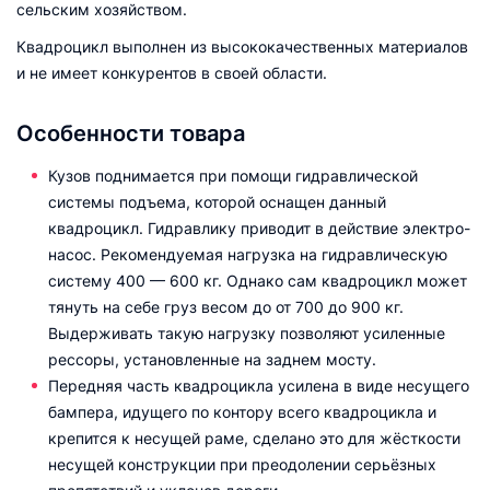
сельским хозяйством.
Квадроцикл выполнен из высококачественных материалов
и не имеет конкурентов в своей области.
Особенности товара
Кузов поднимается при помощи гидравлической
системы подъема, которой оснащен данный
квадроцикл. Гидравлику приводит в действие электро-
насос. Рекомендуемая нагрузка на гидравлическую
систему 400 — 600 кг. Однако сам квадроцикл может
тянуть на себе груз весом до от 700 до 900 кг.
Выдерживать такую нагрузку позволяют усиленные
рессоры, установленные на заднем мосту.
Передняя часть квадроцикла усилена в виде несущего
бампера, идущего по контору всего квадроцикла и
крепится к несущей раме, сделано это для жёсткости
несущей конструкции при преодолении серьёзных