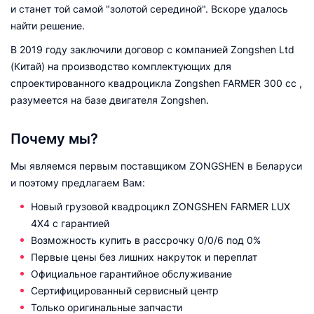
и станет той самой "золотой серединой". Вскоре удалось
найти решение.
В 2019 году заключили договор с компанией Zongshen Ltd
(Китай) на производство комплектующих для
спроектированного квадроцикла Zongshen FARMER 300 cc ,
разумеется на базе двигателя Zongshen.
Почему мы?
Мы являемся первым поставщиком ZONGSHEN в Беларуси
и поэтому предлагаем Вам:
Новый грузовой квадроцикл ZONGSHEN FARMER LUX
4X4 с гарантией
Возможность купить в рассрочку 0/0/6 под 0%
Первые цены без лишних накруток и переплат
Официальное гарантийное обслуживание
Сертифицированный сервисный центр
Только оригинальные запчасти