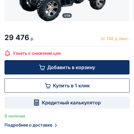
1/16
29 476
р.
от 748 р./мес.
Узнать о снижении цен
Добавить в корзину
Купить в 1 клик
Кредитный калькулятор
В наличии
Подробнее о доставке