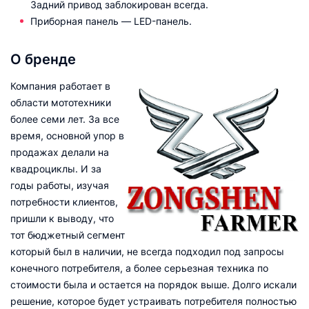
Задний привод заблокирован всегда.
Приборная панель — LED-панель.
О бренде
Компания работает в
области мототехники
более семи лет. За все
время, основной упор в
продажах делали на
квадроциклы. И за
годы работы, изучая
потребности клиентов,
пришли к выводу, что
тот бюджетный сегмент
который был в наличии, не всегда подходил под запросы
конечного потребителя, а более серьезная техника по
стоимости была и остается на порядок выше. Долго искали
решение, которое будет устраивать потребителя полностью