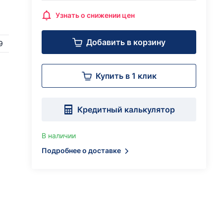
Узнать о снижении цен
Добавить в корзину
9
Купить в 1 клик
Кредитный калькулятор
В наличии
Подробнее о доставке