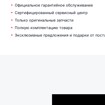
Официальное гарантийное обслуживание
Сертифицированный сервисный центр
Только оригинальные запчасти
Полную комплектацию товара
Эксклюзивные предложения и подарки от пост