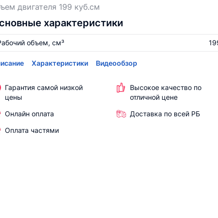
ъем двигателя 199 куб.см
сновные характеристики
Рабочий объем, см³
19
исание
Характеристики
Видеообзор
Гарантия самой низкой
Высокое качество по
цены
отличной цене
Онлайн оплата
Доставка по всей РБ
Оплата частями