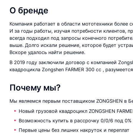
О бренде
Компания работает в области мототехники более с
И за годы работы, изучая потребности клиентов, п
всегда подходил под запросы конечного потребител
выше. Долго искали решение, которое будет устра
Вскоре удалось найти решение.
В 2019 году заключили договор с компанией Zongs
квадроцикла Zongshen FARMER 300 cc , разумеется 
Почему мы?
Мы являемся первым поставщиком ZONGSHEN в Бел
Новый грузовой квадроцикл ZONGSHEN FARME
Возможность купить в рассрочку 0/0/6 под 0%
Первые цены без лишних накруток и переплат