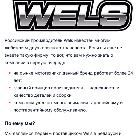
Российский производитель Wels известен многим
любителям двухколесного транспорта. Если вы еще не
знаете такую фирму, то вот, что вам нужно знать о
компании в первую очередь:
на рынке мототехники данный бренд работает более 24
лет;
главный принцип производителя — надежность и
качество деталей и сборки;
компания уделяет много внимания гарантийному и
постгарантийному обслуживанию.
Почему мы?
Мы являемся первым поставщиком Wels в Беларуси и