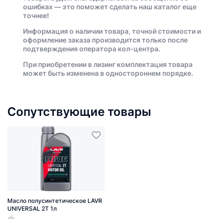
ошибках — это поможет сделать наш каталог еще
точнее!
Информация о наличии товара, точной стоимости и
оформление заказа производится только после
подтверждения оператора кол-центра.
При приобретении в лизинг комплектация товара
может быть изменена в одностороннем порядке.
Сопутствующие товары
Масло полусинтетическое LAVR
UNIVERSAL 2T 1л