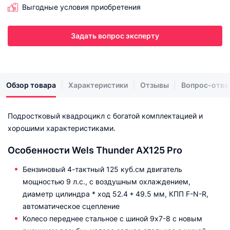
Выгодные условия приобретения
Задать вопрос эксперту
Обзор товара
Характеристики
Отзывы
Вопрос-отве
Подростковый квадроцикл с богатой комплектацией и
хорошими характеристиками.
Особенности Wels Thunder AX125 Pro
Бензиновый 4-тактный 125 куб.см двигатель
мощностью 9 л.с., с воздушным охлаждением,
диаметр цилиндра * ход 52.4 * 49.5 мм, КПП F-N-R,
автоматическое сцепление
Колесо переднее стальное с шиной 9х7-8 с новым