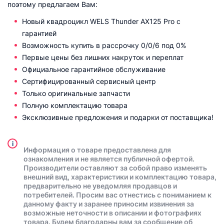
поэтому предлагаем Вам:
Новый квадроцикл WELS Thunder AX125 Pro с
гарантией
Возможность купить в рассрочку 0/0/6 под 0%
Первые цены без лишних накруток и переплат
Официальное гарантийное обслуживание
Сертифицированный сервисный центр
Только оригинальные запчасти
Полную комплектацию товара
Эксклюзивные предложения и подарки от поставщика!
i
Информация о товаре предоставлена для
ознакомления и не является публичной офертой.
Производители оставляют за собой право изменять
внешний вид, характеристики и комплектацию товара,
предварительно не уведомляя продавцов и
потребителей. Просим вас отнестись с пониманием к
данному факту и заранее приносим извинения за
возможные неточности в описании и фотографиях
товара. Будем благодарны вам за сообщение об