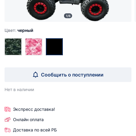
1/6
Цвет:
черный
Сообщить о поступлении
Нет в наличии
Экспресс доставка!
Онлайн оплата
Доставка по всей РБ