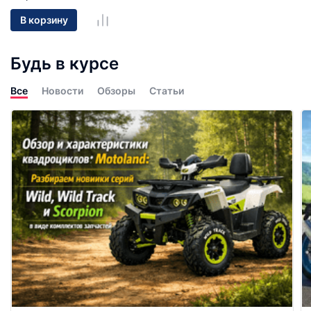
В корзину
Будь в курсе
Все
Новости
Обзоры
Статьи