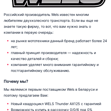
Российский производитель Wels известен многим
любителям двухколесного транспорта. Если вы еще не
знаете такую фирму, то вот, что вам нужно знать о
компании в первую очередь:
на рынке мототехники данный бренд работает более 24
лет;
главный принцип производителя — надежность и
качество деталей и сборки;
компания уделяет много внимания гарантийному и
постгарантийному обслуживанию.
Почему мы?
Мы являемся первым поставщиком Wels в Беларуси и
поэтому предлагаем Вам:
Новый квадроцикл WELS Thunder AX125 с гарантией
Возможность купить в рассрочку 0/0/6 под 0%