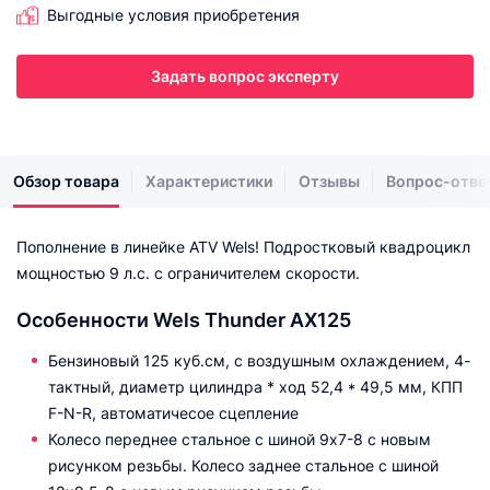
Выгодные условия приобретения
Задать вопрос эксперту
Обзор товара
Характеристики
Отзывы
Вопрос-отве
Пополнение в линейке ATV Wels! Подростковый квадроцикл
мощностью 9 л.с. с ограничителем скорости.
Особенности Wels Thunder AX125
Бензиновый 125 куб.см, с воздушным охлаждением, 4-
тактный, диаметр цилиндра * ход 52,4 * 49,5 мм, КПП
F-N-R, автоматичесое сцепление
Колесо переднее стальное с шиной 9х7-8 с новым
рисунком резьбы. Колесо заднее стальное с шиной