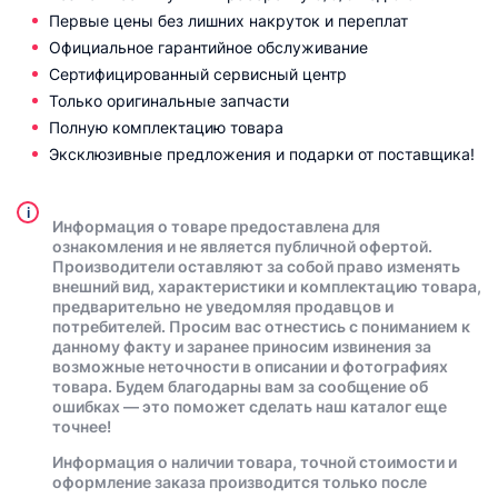
Первые цены без лишних накруток и переплат
Официальное гарантийное обслуживание
Сертифицированный сервисный центр
Только оригинальные запчасти
Полную комплектацию товара
Эксклюзивные предложения и подарки от поставщика!
i
Информация о товаре предоставлена для
ознакомления и не является публичной офертой.
Производители оставляют за собой право изменять
внешний вид, характеристики и комплектацию товара,
предварительно не уведомляя продавцов и
потребителей. Просим вас отнестись с пониманием к
данному факту и заранее приносим извинения за
возможные неточности в описании и фотографиях
товара. Будем благодарны вам за сообщение об
ошибках — это поможет сделать наш каталог еще
точнее!
Информация о наличии товара, точной стоимости и
оформление заказа производится только после