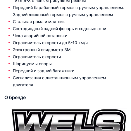
18х9,5-8 с новым рисунком резьбы
Передний барабанный тормоз с ручным управлением.
Задний дисковый тормоз с ручным управлением
Стальная рама и маятник
Светодиодный задний фонарь и ходовые огни
Чека аварийной остановки
Ограничитель скорости до 5-10 км/ч
Электронный спидометр 3М
Ограничитель скорости
Шприцуемы опоры
Передний и задний багажники
Сигнализация с дистанционным управлением
двигателя
О бренде