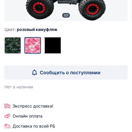
1/7
Цвет:
розовый камуфляж
Сообщить о поступлении
Нет в наличии
Экспресс доставка!
Онлайн оплата
Доставка по всей РБ