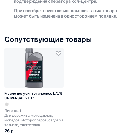
подтверждения оператора кол-центра.
При приобретении в лизинг комплектация товара
может быть изменена в одностороннем порядке.
Сопутствующие товары
Масло полусинтетическое LAVR
UNIVERSAL 2T 1л
Литраж: 1 л.
Для дорожных мотоциклов,
мопедов, мотороллеров, садовой
техники, снегоходов.
26
р.