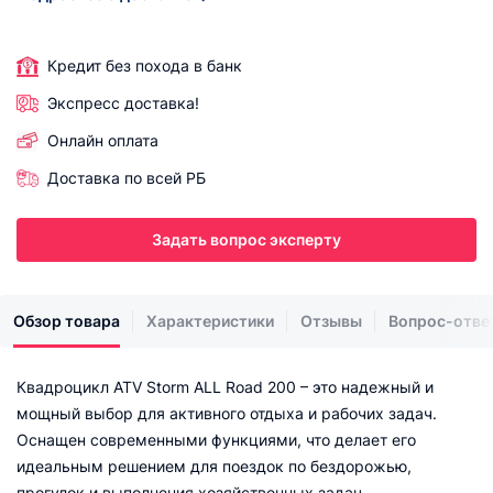
Кредит без похода в банк
Экспресс доставка!
Онлайн оплата
Доставка по всей РБ
Задать вопрос эксперту
Обзор товара
Характеристики
Отзывы
Вопрос-отве
Квадроцикл ATV Storm ALL Road 200 – это надежный и
мощный выбор для активного отдыха и рабочих задач.
Оснащен современными функциями, что делает его
идеальным решением для поездок по бездорожью,
прогулок и выполнения хозяйственных задач.