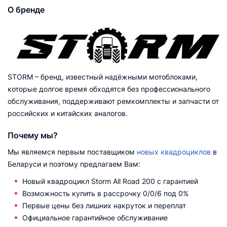
О бренде
STORM – бренд, известный надёжными мотоблоками,
которые долгое время обходятся без профессионального
обслуживания, поддерживают ремкомплекты и запчасти от
российских и китайских аналогов.
Почему мы?
Мы являемся первым поставщиком
новых квадроциклов
в
Беларуси и поэтому предлагаем Вам:
Новый квадроцикл Storm All Road 200 с гарантией
Возможность купить в рассрочку 0/0/6 под 0%
Первые цены без лишних накруток и переплат
Официальное гарантийное обслуживание