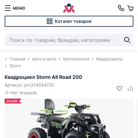
МЕНЮ
Каталог товаров
Главная
Авто и мото
Мототехника
Квадроциклы
Storm
Квадроцикл Storm All Road 200
Артикул: pm314554720
Нет отзывов
АКЦИЯ