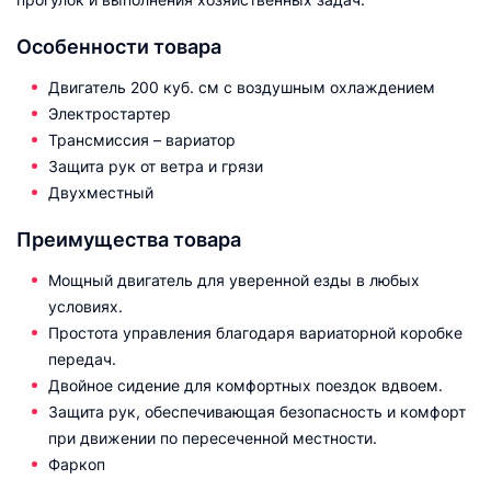
Особенности товара
Двигатель 200 куб. см с воздушным охлаждением
Электростартер
Трансмиссия – вариатор
Защита рук от ветра и грязи
Двухместный
Преимущества товара
Мощный двигатель для уверенной езды в любых
условиях.
Простота управления благодаря вариаторной коробке
передач.
Двойное сидение для комфортных поездок вдвоем.
Защита рук, обеспечивающая безопасность и комфорт
при движении по пересеченной местности.
Фаркоп