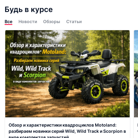
Будь в курсе
Все
Новости
Обзоры
Статьи
Обзор и характеристики квадроциклов Motoland:
разбираем новинки серий Wild, Wild Track и Scorpion в
виде комплектов запчастей