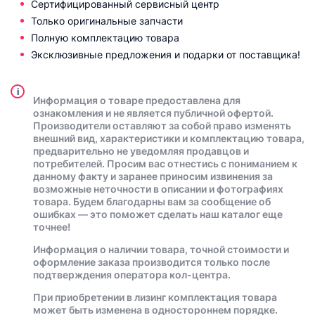
Сертифицированный сервисный центр
Только оригинальные запчасти
Полную комплектацию товара
Эксклюзивные предложения и подарки от поставщика!
i
Информация о товаре предоставлена для
ознакомления и не является публичной офертой.
Производители оставляют за собой право изменять
внешний вид, характеристики и комплектацию товара,
предварительно не уведомляя продавцов и
потребителей. Просим вас отнестись с пониманием к
данному факту и заранее приносим извинения за
возможные неточности в описании и фотографиях
товара. Будем благодарны вам за сообщение об
ошибках — это поможет сделать наш каталог еще
точнее!
Информация о наличии товара, точной стоимости и
оформление заказа производится только после
подтверждения оператора кол-центра.
При приобретении в лизинг комплектация товара
может быть изменена в одностороннем порядке.