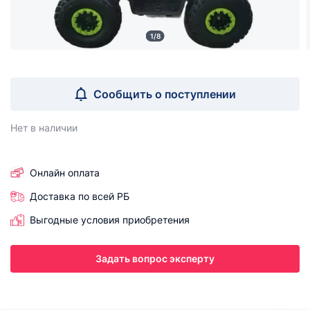
1/8
Сообщить о поступлении
Нет в наличии
Онлайн оплата
Доставка по всей РБ
Выгодные условия приобретения
Задать вопрос эксперту