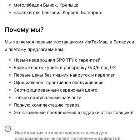
мотолебедки Бычок, Крепыш;
насадки для бензопил Короед, Болгарка.
Почему мы?
Мы являемся первым поставщиком ИжТехМаш в Беларуси
и поэтому предлагаем Вам:
Новый квадроцикл SPORTY с гарантией
Возможность купить в рассрочку 0/0/6 под 0%
Первые цены без лишних накруток и переплат
Официальное гарантийное обслуживание
Сертифицированный сервисный центр
Только оригинальные запчасти
Полную комплектацию товара
Эксклюзивные предложения и подарки от поставщика!
i
Информация о товаре предоставлена для
ознакомления и не является публичной офертой.