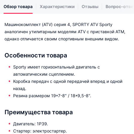
Обзор товара
Характеристики
Отзывы
Вопрос-отве
Машинокомплект (ATV) серия 4, SPORTY ATV Sporty
аналогичен утилитарным моделям ATV с приставкой ATM,
однако отличается своим спортивным внешним видом.
Особенности товара
Sporty имеет горизонтальный двигатель c
автоматическим сцеплением.
Коробка передач с одной передачей вперед и одной
назад.
Резина размером 19*7-8" / 18*9,5-8".
Преимущества товара
Двигатель: 1P39.
Стартер: электростартер.