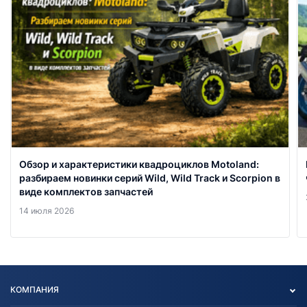
Обзор и характеристики квадроциклов Motoland:
разбираем новинки серий Wild, Wild Track и Scorpion в
виде комплектов запчастей
14 июля 2026
КОМПАНИЯ