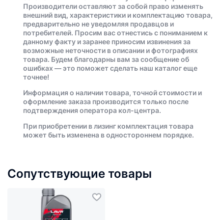
Производители оставляют за собой право изменять
внешний вид, характеристики и комплектацию товара,
предварительно не уведомляя продавцов и
потребителей. Просим вас отнестись с пониманием к
данному факту и заранее приносим извинения за
возможные неточности в описании и фотографиях
товара. Будем благодарны вам за сообщение об
ошибках — это поможет сделать наш каталог еще
точнее!
Информация о наличии товара, точной стоимости и
оформление заказа производится только после
подтверждения оператора кол-центра.
При приобретении в лизинг комплектация товара
может быть изменена в одностороннем порядке.
Сопутствующие товары