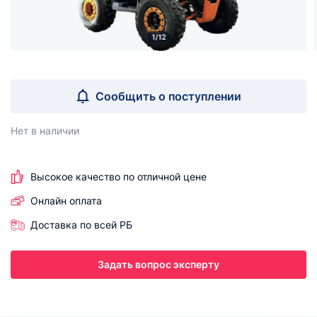
1/12
Сообщить о поступлении
Нет в наличии
Высокое качество по отличной цене
Онлайн оплата
Доставка по всей РБ
Задать вопрос эксперту