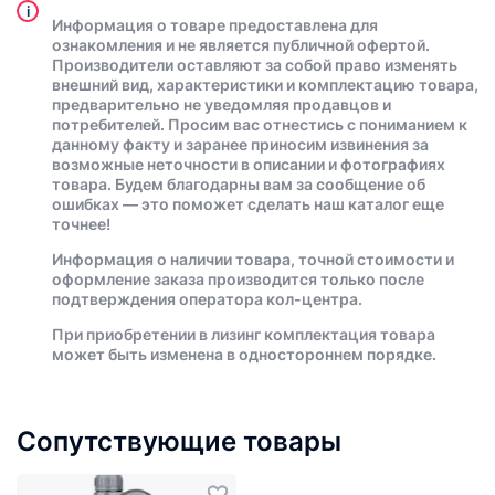
i
Информация о товаре предоставлена для
ознакомления и не является публичной офертой.
Производители оставляют за собой право изменять
внешний вид, характеристики и комплектацию товара,
предварительно не уведомляя продавцов и
потребителей. Просим вас отнестись с пониманием к
данному факту и заранее приносим извинения за
возможные неточности в описании и фотографиях
товара. Будем благодарны вам за сообщение об
ошибках — это поможет сделать наш каталог еще
точнее!
Информация о наличии товара, точной стоимости и
оформление заказа производится только после
подтверждения оператора кол-центра.
При приобретении в лизинг комплектация товара
может быть изменена в одностороннем порядке.
Сопутствующие товары