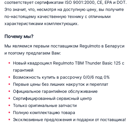
соответствует сертификатам ISO 9001:2000, CE, EPA и DOT.
Это значит, что, несмотря на доступную цену, вы получите
по-настоящему качественную технику с отличными
характеристиками комплектующих.
Почему мы?
Мы являемся первым поставщиком Regulmoto в Беларуси
и поэтому предлагаем Вам:
Новый квадроцикл Regulmoto TBM Thunder Basic 125 с
гарантией
Возможность купить в рассрочку 0/0/6 под 0%
Первые цены без лишних накруток и переплат
Официальное гарантийное обслуживание
Сертифицированный сервисный центр
Только оригинальные запчасти
Полную комплектацию товара
Эксклюзивные предложения и подарки от поставщика!