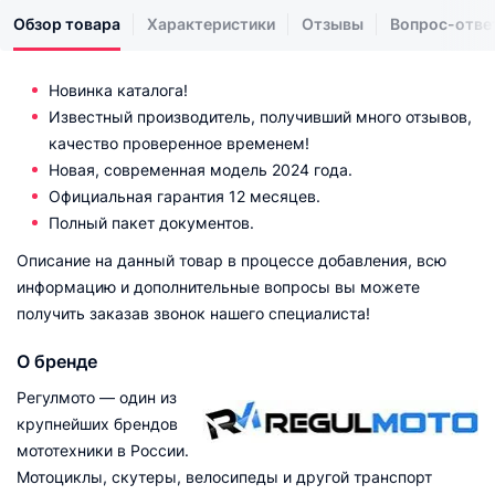
Обзор товара
Характеристики
Отзывы
Вопрос-отве
Новинка каталога!
Известный производитель, получивший много отзывов,
качество проверенное временем!
Новая, современная модель 2024 года.
Официальная гарантия 12 месяцев.
Полный пакет документов.
Описание на данный товар в процессе добавления, всю
информацию и дополнительные вопросы вы можете
получить заказав звонок нашего специалиста!
О бренде
Регулмото — один из
крупнейших брендов
мототехники в России.
Мотоциклы, скутеры, велосипеды и другой транспорт