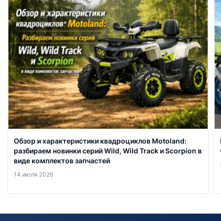
Обзор и характеристики квадроциклов Motoland:
разбираем новинки серий Wild, Wild Track и Scorpion в
виде комплектов запчастей
14 июля 2026