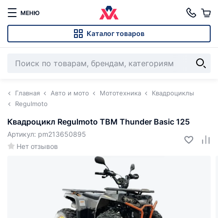
МЕНЮ
Каталог товаров
Главная
Авто и мото
Мототехника
Квадроциклы
Regulmoto
Квадроцикл Regulmoto TBM Thunder Basic 125
Артикул: pm213650895
Нет отзывов