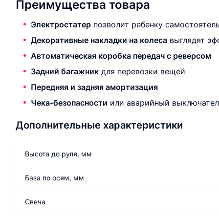
Преимущества товара
Электростатер
позволит ребенку самостоятель
Декоративные накладки на колеса
выглядят эф
Автоматическая коробка передач с реверсом
Задний багажник
для перевозки вещей
Передняя и задняя амортизация
Чека-безопасности
или аварийный выключатель
Дополнительные характеристики
Высота до руля, мм
База по осям, мм
Свеча