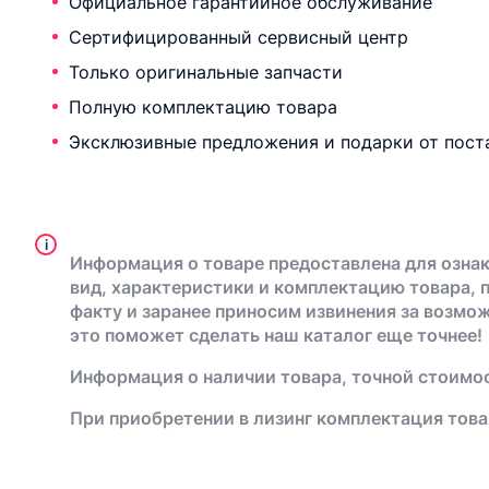
Официальное гарантийное обслуживание
Сертифицированный сервисный центр
Только оригинальные запчасти
Полную комплектацию товара
Эксклюзивные предложения и подарки от пост
i
Информация о товаре предоставлена для ознак
вид, характеристики и комплектацию товара, 
факту и заранее приносим извинения за возмо
это поможет сделать наш каталог еще точнее!
Информация о наличии товара, точной стоимос
При приобретении в лизинг комплектация това