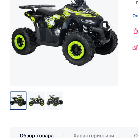
Оп
Обзор товара
Характеристики
О