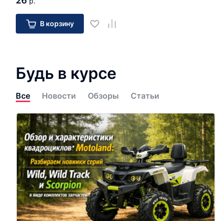
26
р.
В корзину
Будь в курсе
Все
Новости
Обзоры
Статьи