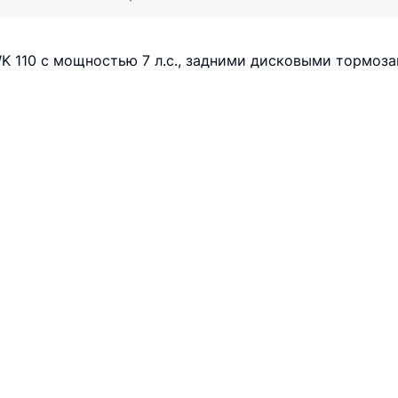
 110 c мощностью 7 л.с., задними дисковыми тормоза