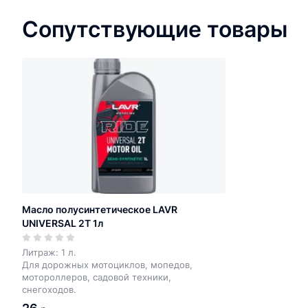
Сопутствующие товары
Масло полусинтетическое LAVR
UNIVERSAL 2T 1л
Литраж: 1 л.
Для дорожных мотоциклов, мопедов,
мотороллеров, садовой техники,
снегоходов.