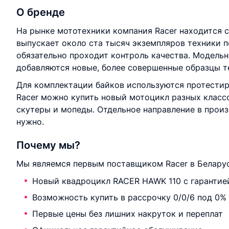
О бренде
На рынке мототехники компания Racer находится с 
выпускает около ста тысяч экземпляров техники п
обязательно проходит контроль качества. Модель
добавляются новые, более совершенные образцы т
Для комплектации байков используются протестир
Racer можно купить новый мотоцикл разных класс
скутеры и мопеды. Отдельное направление в произ
нужно.
Почему мы?
Мы являемся первым поставщиком Racer в Беларус
Новый квадроцикл RACER HAWK 110 с гарантие
Возможность купить в рассрочку 0/0/6 под 0%
Первые цены без лишних накруток и переплат