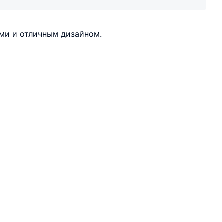
ми и отличным дизайном.