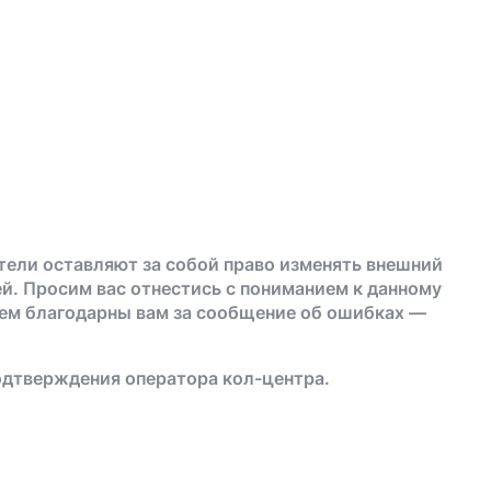
тели оставляют за собой право изменять внешний
й. Просим вас отнестись с пониманием к данному
дем благодарны вам за сообщение об ошибках —
одтверждения оператора кол-центра.