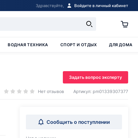
Здравствуйте,
Войдите в личный кабинет
ВОДНАЯ ТЕХНИКА
СПОРТ И ОТДЫХ
ДЛЯ ДОМА
Задать вопрос эксперту
Нет отзывов
Артикул: pm01339307377
Сообщить о поступлении