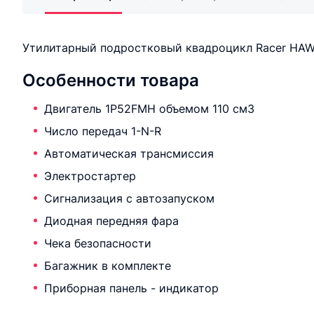
Утилитарный подростковый квадроцикл Racer HAWK
Особенности товара
Двигатель 1P52FMH объемом 110 см3
Число передач 1-N-R
Автоматическая трансмиссия
Электростартер
Сигнализация с автозапуском
Диодная передняя фара
Чека безопасности
Багажник в комплекте
Приборная панель - индикатор