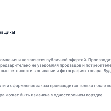
авщика!
омления и не является публичной офертой. Производи
предварительно не уведомляя продавцов и потребителе
жные неточности в описании и фотографиях товара. Бу
ти и оформление заказа производится только после п
ра может быть изменена в одностороннем порядке.