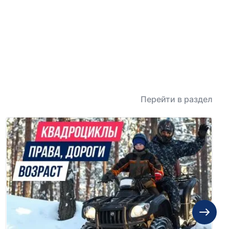
Перейти в раздел