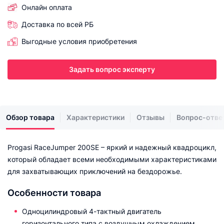
Онлайн оплата
Доставка по всей РБ
Выгодные условия приобретения
Задать вопрос эксперту
Обзор товара
Характеристики
Отзывы
Вопрос-отве
Progasi RaceJumper 200SE – яркий и надежный квадроцикл,
который обладает всеми необходимыми характеристиками
для захватывающих приключений на бездорожье.
Особенности товара
Одноцилиндровый 4-тактный двигатель
горизонтального типа с воздушным охлаждением