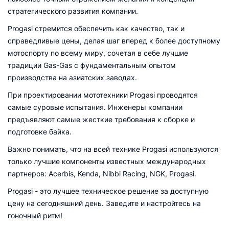
стратегического развития компании.
Progasi стремится обеспечить как качество, так и
справедливые цены, делая шаг вперед к более доступному
мотоспорту по всему миру, cочетая в себе лучшие
традиции Gas-Gas с фундаментальным опытом
производства на азиатских заводах.
При проектировании мототехники Progasi проводятся
самые суровые испытания. Инженеры компании
предъявляют самые жесткие требования к сборке и
подготовке байка.
Важно понимать, что на всей технике Progasi используются
только лучшие компоненты известных международных
партнеров: Acerbis, Kenda, Nibbi Racing, NGK, Progasi.
Progasi - это лучшее техническое решение за доступную
цену на сегодняшний день. Заведите и настройтесь на
гоночный ритм!