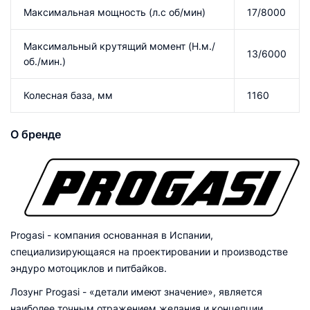
Максимальная мощность (л.с об/мин)
17/8000
Максимальный крутящий момент (Н.м./
13/6000
об./мин.)
Колесная база, мм
1160
О бренде
Progasi - компания основанная в Испании,
специализирующаяся на проектировании и производстве
эндуро мотоциклов и питбайков.
Лозунг Progasi - «детали имеют значение», является
наиболее точным отражением желания и концепции