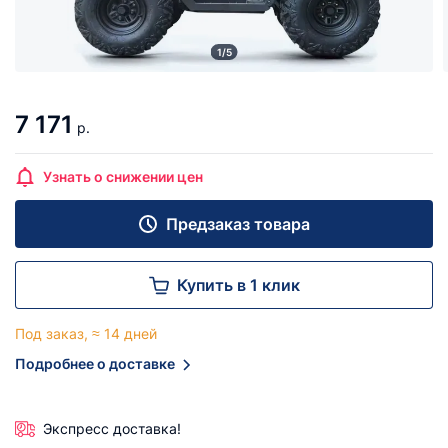
1/5
7 171
р.
Узнать о снижении цен
Предзаказ товара
Купить в 1 клик
Под заказ, ≈ 14 дней
Подробнее о доставке
Экспресс доставка!