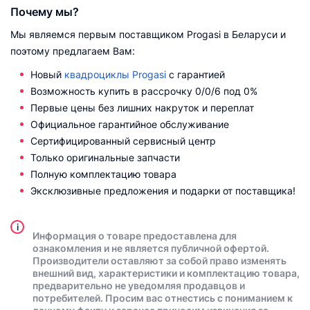
Почему мы?
Мы являемся первым поставщиком Progasi в Беларуси и
поэтому предлагаем Вам:
Новый
квадроциклы Progasi
с гарантией
Возможность купить в рассрочку 0/0/6 под 0%
Первые цены без лишних накруток и переплат
Официальное гарантийное обслуживание
Сертифицированный сервисный центр
Только оригинальные запчасти
Полную комплектацию товара
Эксклюзивные предложения и подарки от поставщика!
i
Информация о товаре предоставлена для
ознакомления и не является публичной офертой.
Производители оставляют за собой право изменять
внешний вид, характеристики и комплектацию товара,
предварительно не уведомляя продавцов и
потребителей. Просим вас отнестись с пониманием к