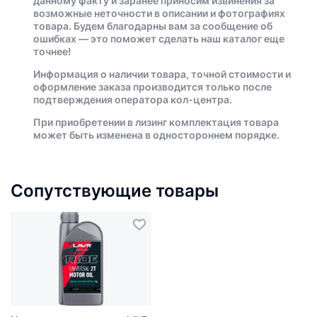
данному факту и заранее приносим извинения за
возможные неточности в описании и фотографиях
товара. Будем благодарны вам за сообщение об
ошибках — это поможет сделать наш каталог еще
точнее!
Информация о наличии товара, точной стоимости и
оформление заказа производится только после
подтверждения оператора кол-центра.
При приобретении в лизинг комплектация товара
может быть изменена в одностороннем порядке.
Сопутствующие товары