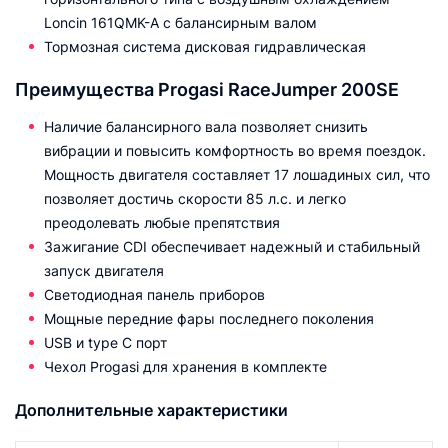
Loncin 161QMK-A с балансирным валом
Тормозная система дисковая гидравлическая
Преимущества Progasi RaceJumper 200SE
Наличие балансирного вала позволяет снизить
вибрации и повысить комфортность во время поездок.
Мощность двигателя составляет 17 лошадиных сил, что
позволяет достичь скорости 85 л.с. и легко
преодолевать любые препятствия
Зажигание CDI обеспечивает надежный и стабильный
запуск двигателя
Светодиодная панель приборов
Мощные передние фары последнего поколения
USB и type C порт
Чехол Progasi для хранения в комплекте
Дополнительные характеристики