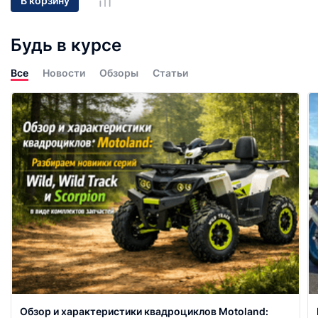
В корзину
Будь в курсе
Все
Новости
Обзоры
Статьи
Обзор и характеристики квадроциклов Motoland: