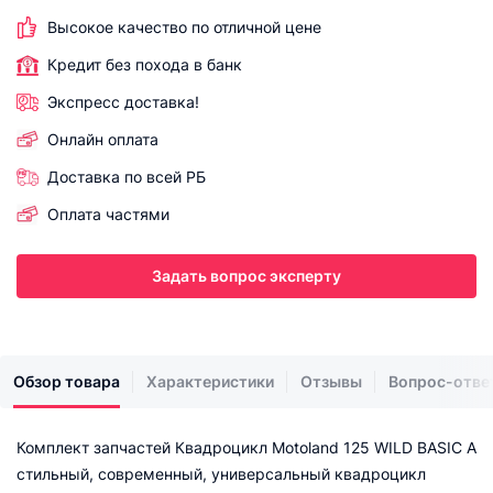
Высокое качество по отличной цене
Кредит без похода в банк
Экспресс доставка!
Онлайн оплата
Доставка по всей РБ
Оплата частями
Задать вопрос эксперту
Обзор товара
Характеристики
Отзывы
Вопрос-отве
Комплект запчастей Квадроцикл Motoland 125 WILD BASIC A
cтильный, современный, универсальный квадроцикл