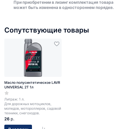
При приобретении в лизинг комплектация товара
может быть изменена в одностороннем порядке.
Сопутствующие товары
Масло полусинтетическое LAVR
UNIVERSAL 2T 1л
Литраж: 1 л.
Для дорожных мотоциклов,
мопедов, мотороллеров, садовой
техники, снегоходов.
26
р.