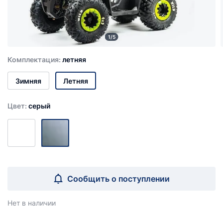
1/5
Комплектация:
летняя
Зимняя
Летняя
Цвет:
серый
Сообщить о поступлении
Нет в наличии