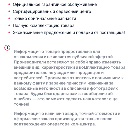
Официальное гарантийное обслуживание
Сертифицированный сервисный центр
Только оригинальные запчасти
Полную комплектацию товара
Эксклюзивные предложения и подарки от поставщика!
i
Информация о товаре предоставлена для
ознакомления и не является публичной офертой.
Производители оставляют за собой право изменять
внешний вид, характеристики и комплектацию товара,
предварительно не уведомляя продавцов и
потребителей. Просим вас отнестись с пониманием к
данному факту и заранее приносим извинения за
возможные неточности в описании и фотографиях
товара. Будем благодарны вам за сообщение об
ошибках — это поможет сделать наш каталог еще
точнее!
Информация о наличии товара, точной стоимости и
оформление заказа производится только после
подтверждения оператора кол-центра.