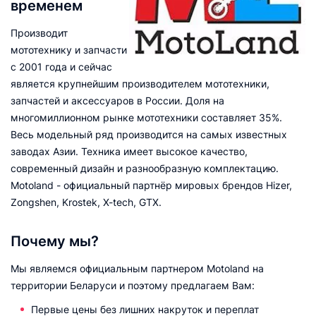
временем
Производит
мототехнику и запчасти
с 2001 года и сейчас
является крупнейшим производителем мототехники,
запчастей и аксессуаров в России. Доля на
многомиллионном рынке мототехники составляет 35%.
Весь модельный ряд производится на самых известных
заводах Азии. Техника имеет высокое качество,
современный дизайн и разнообразную комплектацию.
Motoland - официальный партнёр мировых брендов Hizer,
Zongshen, Krostek, X-tech, GTX.
Почему мы?
Мы являемся официальным партнером Motoland на
территории Беларуси и поэтому предлагаем Вам:
Первые цены без лишних накруток и переплат