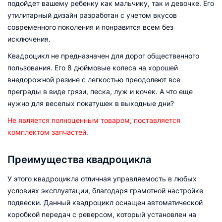
подойдет вашему ребенку как мальчику, так и девочке. Его
утилитарный дизайн разработан с учетом вкусов
современного поколения и понравится всем без
исключения.
Квадроцикл не предназначен для дорог общественного
пользования. Его 8 дюймовые колеса на хорошей
внедорожной резине с легкостью преодолеют все
преграды в виде грязи, песка, луж и кочек. А что еще
нужно для веселых покатушек в выходные дни?
Не является полноценным товаром, поставляется
комплектом запчастей.
Преимущества квадроцикла
У этого квадроцикла отличная управляемость в любых
условиях эксплуатации, благодаря грамотной настройке
подвески. Данный квадроцикл оснащен автоматической
коробкой передач с реверсом, который установлен на