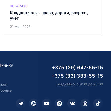
СТАТЬЯ
Квадроциклы - права, дороги, возраст,
учёт
21 мая 2026
ТЕХНИКУ
+375 (29) 647-55-15
+375 (33) 333-55-15
Ежедневно, с 9:00 до 20:00
порт
торные