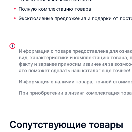
Полную комплектацию товара
Эксклюзивные предложения и подарки от пост
i
Информация о товаре предоставлена для ознак
вид, характеристики и комплектацию товара, 
факту и заранее приносим извинения за возмо
это поможет сделать наш каталог еще точнее!
Информация о наличии товара, точной стоимос
При приобретении в лизинг комплектация това
Сопутствующие товары