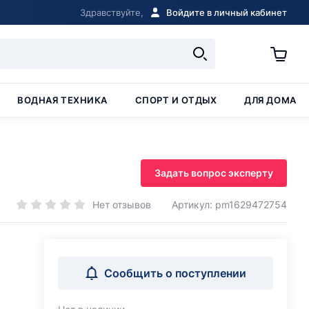
Здравствуйте,
Войдите в личный кабинет
ВОДНАЯ ТЕХНИКА
СПОРТ И ОТДЫХ
ДЛЯ ДОМА
Задать вопрос эксперту
Нет отзывов
Артикул: pm1629472754
Сообщить о поступлении