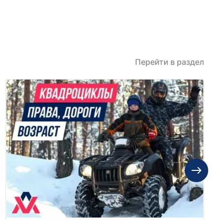
Перейти в раздел