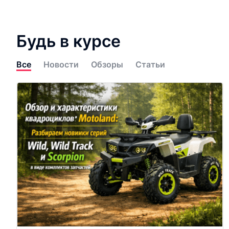
Будь в курсе
Все
Новости
Обзоры
Статьи