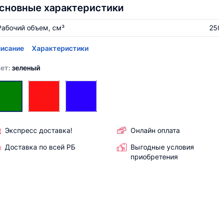
сновные характеристики
Рабочий объем, см³
25
исание
Характеристики
ет:
зеленый
Экспресс доставка!
Онлайн оплата
Доставка по всей РБ
Выгодные условия
приобретения