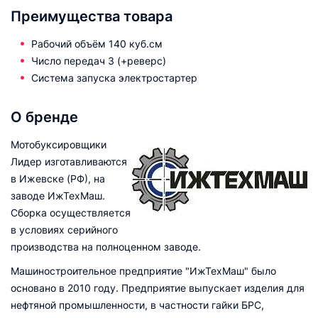
Преимущества товара
Рабочий объём 140 куб.см
Число передач 3 (+реверс)
Система запуска электростартер
О бренде
Мотобуксировщики
Лидер изготавливаются
в Ижевске (РФ), на
заводе ИжТехМаш.
Сборка осуществляется
в условиях серийного
производства на полноценном заводе.
Машиностроительное предприятие "ИжТехМаш" было
основано в 2010 году. Предприятие выпускает изделия для
нефтяной промышленности, в частности гайки БРС,