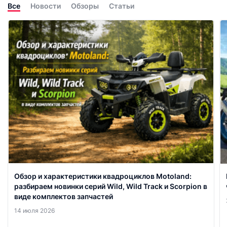
Все
Новости
Обзоры
Статьи
Обзор и характеристики квадроциклов Motoland:
разбираем новинки серий Wild, Wild Track и Scorpion в
виде комплектов запчастей
14 июля 2026