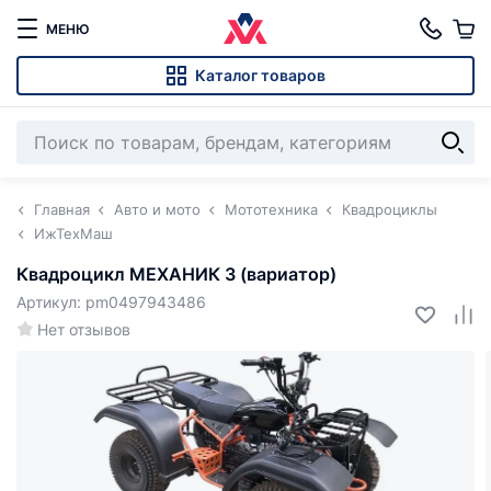
МЕНЮ
Каталог товаров
Главная
Авто и мото
Мототехника
Квадроциклы
ИжТехМаш
Квадроцикл МЕХАНИК 3 (вариатор)
Артикул: pm0497943486
Нет отзывов