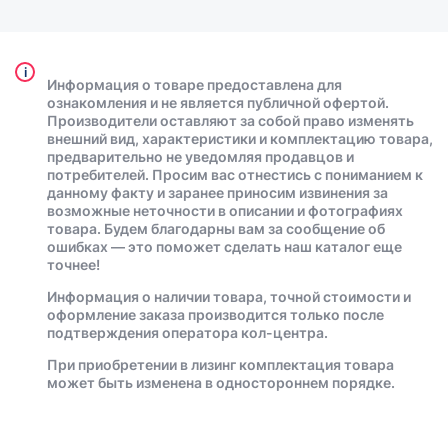
i
Информация о товаре предоставлена для
ознакомления и не является публичной офертой.
Производители оставляют за собой право изменять
внешний вид, характеристики и комплектацию товара,
предварительно не уведомляя продавцов и
потребителей. Просим вас отнестись с пониманием к
данному факту и заранее приносим извинения за
возможные неточности в описании и фотографиях
товара. Будем благодарны вам за сообщение об
ошибках — это поможет сделать наш каталог еще
точнее!
Информация о наличии товара, точной стоимости и
оформление заказа производится только после
подтверждения оператора кол-центра.
При приобретении в лизинг комплектация товара
может быть изменена в одностороннем порядке.