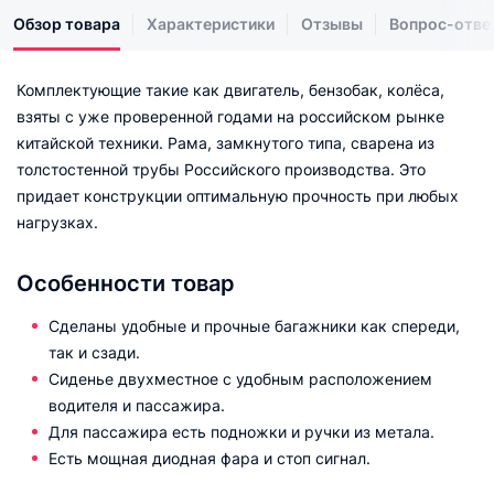
Обзор товара
Характеристики
Отзывы
Вопрос-отве
Комплектующие такие как двигатель, бензобак, колёса,
взяты с уже проверенной годами на российском рынке
китайской техники. Рама, замкнутого типа, сварена из
толстостенной трубы Российского производства. Это
придает конструкции оптимальную прочность при любых
нагрузках.
Особенности товар
Сделаны удобные и прочные багажники как спереди,
так и сзади.
Сиденье двухместное с удобным расположением
водителя и пассажира.
Для пассажира есть подножки и ручки из метала.
Есть мощная диодная фара и стоп сигнал.