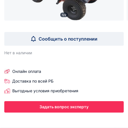
1/2
Сообщить о поступлении
Нет в наличии
Онлайн оплата
Доставка по всей РБ
Выгодные условия приобретения
Задать вопрос эксперту