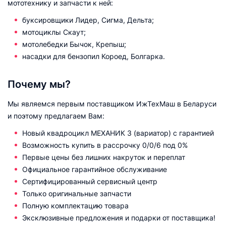
мототехнику и запчасти к ней:
буксировщики Лидер, Сигма, Дельта;
мотоциклы Скаут;
мотолебедки Бычок, Крепыш;
насадки для бензопил Короед, Болгарка.
Почему мы?
Мы являемся первым поставщиком ИжТехМаш в Беларуси
и поэтому предлагаем Вам:
Новый квадроцикл МЕХАНИК 3 (вариатор) с гарантией
Возможность купить в рассрочку 0/0/6 под 0%
Первые цены без лишних накруток и переплат
Официальное гарантийное обслуживание
Сертифицированный сервисный центр
Только оригинальные запчасти
Полную комплектацию товара
Эксклюзивные предложения и подарки от поставщика!