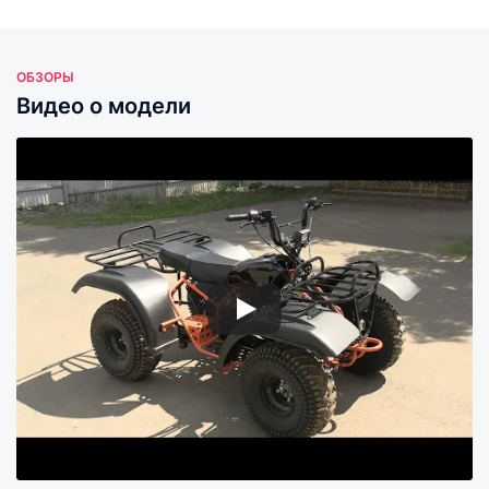
ОБЗОРЫ
Видео о модели