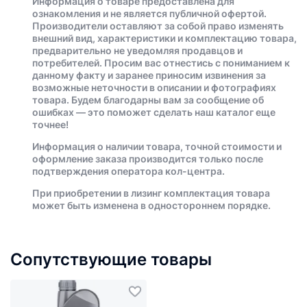
Информация о товаре предоставлена для
ознакомления и не является публичной офертой.
Производители оставляют за собой право изменять
внешний вид, характеристики и комплектацию товара,
предварительно не уведомляя продавцов и
потребителей. Просим вас отнестись с пониманием к
данному факту и заранее приносим извинения за
возможные неточности в описании и фотографиях
товара. Будем благодарны вам за сообщение об
ошибках — это поможет сделать наш каталог еще
точнее!
Информация о наличии товара, точной стоимости и
оформление заказа производится только после
подтверждения оператора кол-центра.
При приобретении в лизинг комплектация товара
может быть изменена в одностороннем порядке.
Сопутствующие товары