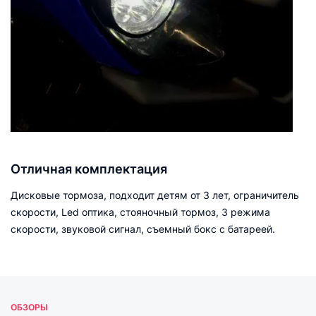
Отличная комплектация
Дисковые тормоза, подходит детям от 3 лет, ограничитель
скорости, Led оптика, стояночный тормоз, 3 режима
скорости, звуковой сигнал, съемный бокс с батареей.
ОБЗОРЫ