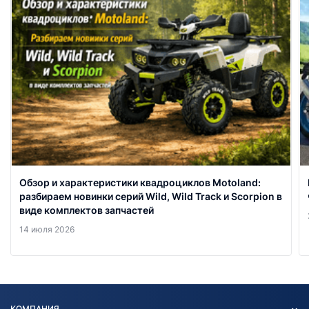
Обзор и характеристики квадроциклов Motoland:
разбираем новинки серий Wild, Wild Track и Scorpion в
виде комплектов запчастей
14 июля 2026
КОМПАНИЯ