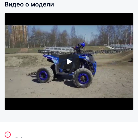
Видео о модели
i