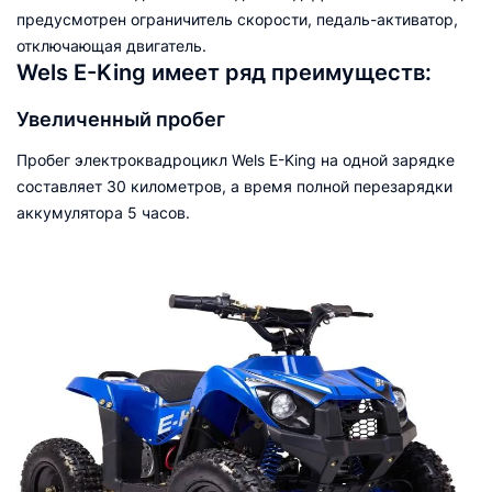
предусмотрен ограничитель скорости, педаль-активатор,
отключающая двигатель.
Wels E-King имеет ряд преимуществ:
Увеличенный пробег
Пробег электроквадроцикл Wels E-King на одной зарядке
составляет 30 километров, а время полной перезарядки
аккумулятора 5 часов.