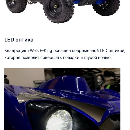
LED оптика
Квадроцикл Wels E-King оснащен современной LED оптикой,
которая позволит совершать поездки и глухой ночью.