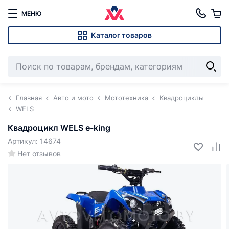
МЕНЮ
Каталог товаров
Главная
Авто и мото
Мототехника
Квадроциклы
WELS
Квадроцикл WELS e-king
Артикул: 14674
Нет отзывов