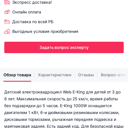
Экспресс доставка!
Онлайн оплата
Доставка по всей РБ
Выгодные условия приобретения
Задать вопрос эксперту
Обзор товара
Характеристики
Отзывы
Вопрос-отве
Детский электроквадроцикл Wels E-King для детей от 3 до
6 лет. Максимальная скорость до 25 км/ч, время работы
без подзарядки до 5 часов. E-King 1000W оснащается
двигателем 1 кВт, 6-и дюймовыми резиновыми колесами,
дисковыми тормозами, рычажная передняя подвеска и
маятниковая задняя. Есть задний ход. Для безопасной езды