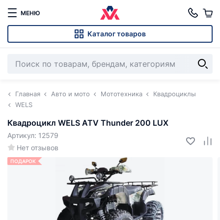
МЕНЮ
Каталог товаров
Главная
Авто и мото
Мототехника
Квадроциклы
WELS
Квадроцикл WELS ATV Thunder 200 LUX
Артикул: 12579
Нет отзывов
ПОДАРОК