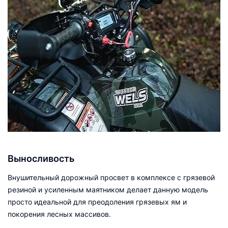
Выносливость
Внушительный дорожный просвет в комплексе с грязевой
резиной и усиленным маятником делает данную модель
просто идеальной для преодоления грязевых ям и
покорения лесных массивов.