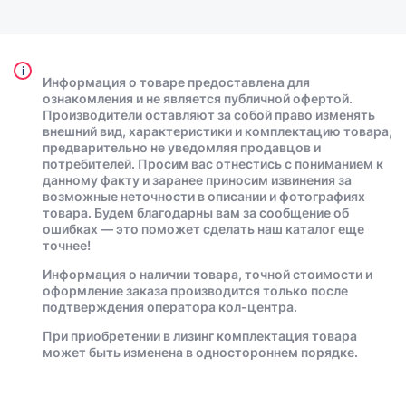
i
Информация о товаре предоставлена для
ознакомления и не является публичной офертой.
Производители оставляют за собой право изменять
внешний вид, характеристики и комплектацию товара,
предварительно не уведомляя продавцов и
потребителей. Просим вас отнестись с пониманием к
данному факту и заранее приносим извинения за
возможные неточности в описании и фотографиях
товара. Будем благодарны вам за сообщение об
ошибках — это поможет сделать наш каталог еще
точнее!
Информация о наличии товара, точной стоимости и
оформление заказа производится только после
подтверждения оператора кол-центра.
При приобретении в лизинг комплектация товара
может быть изменена в одностороннем порядке.