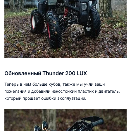
Обновленный Thunder 200 LUX
Теперь в нем больше кубов, также мы учли ваши
пожелания и добавили изностойкий пластик и двигатель,
который прощает ошибки эксплуатации.