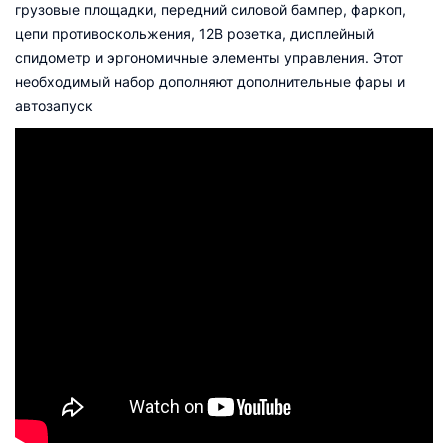
грузовые площадки, передний силовой бампер, фаркоп,
цепи противоскольжения, 12В розетка, дисплейный
спидометр и эргономичные элементы управления. Этот
необходимый набор дополняют дополнительные фары и
автозапуск