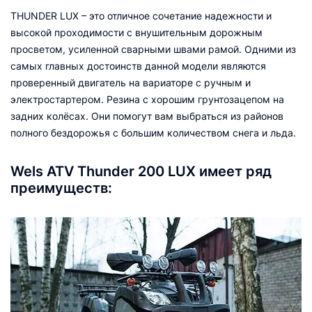
THUNDER LUX – это отличное сочетание надежности и
высокой проходимости с внушительным дорожным
просветом, усиленной сварными швами рамой. Одними из
самых главных достоинств данной модели являются
проверенный двигатель на вариаторе с ручным и
электростартером. Резина с хорошим грунтозацепом на
задних колёсах. Они помогут вам выбраться из районов
полного бездорожья с большим количеством снега и льда.
Wels ATV Thunder 200 LUX имеет ряд
преимуществ: