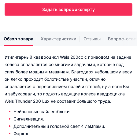
Задать вопрос эксперту
Обзор товара
Характеристики
Отзывы
Вопрос-отве
Утилитарный квадроцикл Wels 200cc с приводом на задние
колеса справляется со многими задачами, которые под
силу более мощным машинам. Благодаря небольшому весу
он легко проходит болотистые участки, отлично
справляется с пересечением полей и степей, ну а если Вы
и забуксовали, то поднять ведущие колеса квадроцикла
Wels Thunder 200 Lux не составит большого труда.
Нейлоновые сайлентблоки.
Сигнализация.
Дополнительный головной свет 4 лампами.
Фаркоп.