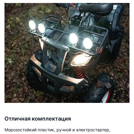
Отличная комплектация
Морозостойкий пластик, ручной и электростартер,