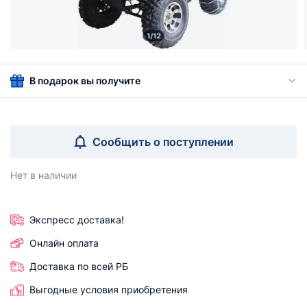
1/12
В подарок вы получите
Сообщить о поступлении
Нет в наличии
Экспресс доставка!
Онлайн оплата
Доставка по всей РБ
Выгодные условия приобретения