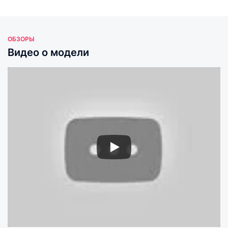
ОБЗОРЫ
Видео о модели