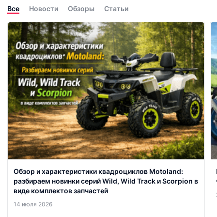
Все
Новости
Обзоры
Статьи
Обзор и характеристики квадроциклов Motoland:
разбираем новинки серий Wild, Wild Track и Scorpion в
виде комплектов запчастей
14 июля 2026