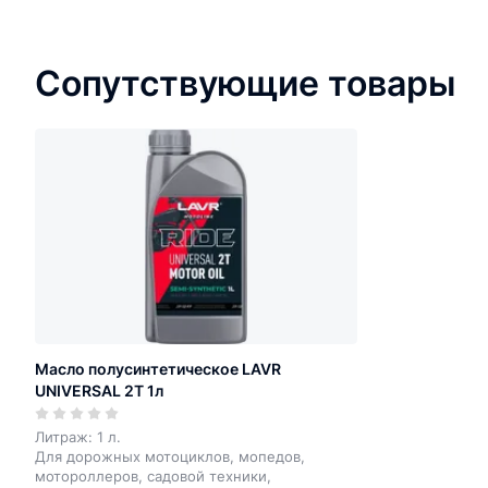
Сопутствующие товары
Масло полусинтетическое LAVR
UNIVERSAL 2T 1л
Литраж: 1 л.
Для дорожных мотоциклов, мопедов,
мотороллеров, садовой техники,