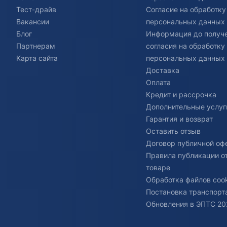
Тест-драйв
Согласие на обработку
Вакансии
персональных данных
Блог
Информация до получ
Партнерам
согласия на обработку
Карта сайта
персональных данных
Доставка
Оплата
Кредит и рассрочка
Дополнительные услуг
Гарантия и возврат
Оставить отзыв
Договор публичной оф
Правила публикации о
товаре
Обработка файлов cook
Постановка транспорта
Обновления в ЭПТС 20