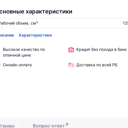
сновные характеристики
Рабочий объем, см³
12
исание
Характеристики
Высокое качество по
Кредит без похода в банк
отличной цене
Онлайн оплата
Доставка по всей РБ
0
тзывы
Вопрос-ответ