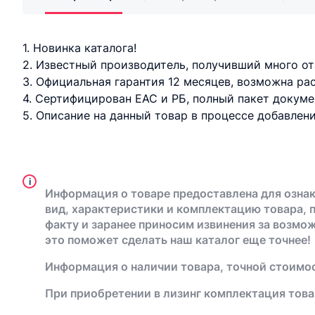
1. Новинка каталога!
2. Известный производитель, получивший много от
3. Официальная гарантия 12 месяцев, возможна ра
4. Сертифицирован ЕАС и РБ, полный пакет докуме
5. Описание на данный товар в процессе добавлен
i
Информация о товаре предоставлена для ознак
вид, характеристики и комплектацию товара, 
факту и заранее приносим извинения за возмо
это поможет сделать наш каталог еще точнее!
Информация о наличии товара, точной стоимос
При приобретении в лизинг комплектация това