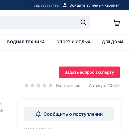
Здравствуйте,
Войдите в личный кабинет
ВОДНАЯ ТЕХНИКА
СПОРТ И ОТДЫХ
ДЛЯ ДОМА
Задать вопрос эксперту
Нет отзывов
Артикул: 40376
ь
ий
Сообщить о поступлении