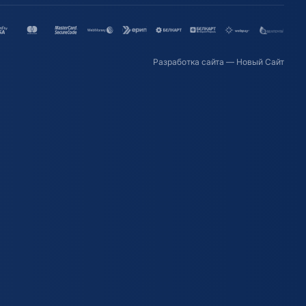
Разработка сайта
— Новый Сайт