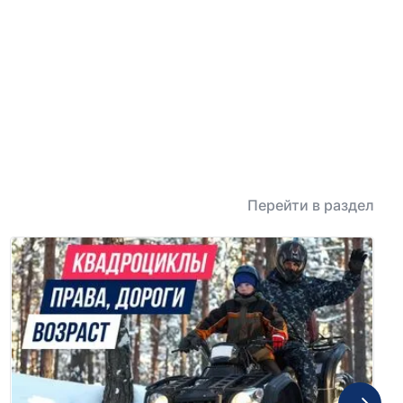
Перейти в раздел