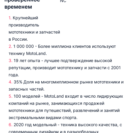
временем
Крупнейший
производитель
мототехники и запчастей
в России.
1 000 000 - Более миллиона клиентов используют
технику MotoLand.
19 лет опыта - лучшее подтверждение высокой
репутации, производит мототехнику и запчасти с 2001
года.
35% Доля на многомиллионном рынке мототехники и
запасных частей.
100 моделей - MotoLand входит в число лидирующих
компаний на рынке, занимающихся продажей
мототехники для путешествий, развлечений и занятий
экстремальными видами спорта.
2020 год модельный - техника высокого качества, с
современным дизайном и в разнообразных