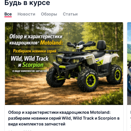
Будь в курсе
Все
Новости
Обзоры
Статьи
Обзор и характеристики квадроциклов Motoland:
разбираем новинки серий Wild, Wild Track и Scorpion в
виде комплектов запчастей