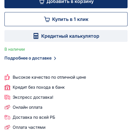
Добавить в корзину
Купить в 1 клик
Кредитный калькулятор
В наличии
Подробнее о доставке
Высокое качество по отличной цене
Кредит без похода в банк
Экспресс доставка!
Онлайн оплата
Доставка по всей РБ
Оплата частями