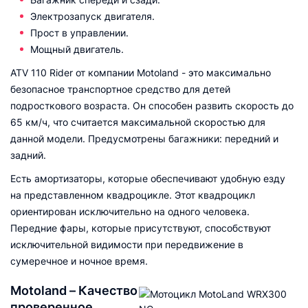
Электрозапуск двигателя.
Прост в управлении.
Мощный двигатель.
ATV 110 Rider от компании Motoland - это максимально
безопасное транспортное средство для детей
подросткового возраста. Он способен развить скорость до
65 км/ч, что считается максимальной скоростью для
данной модели. Предусмотрены багажники: передний и
задний.
Есть амортизаторы, которые обеспечивают удобную езду
на представленном квадроцикле. Этот квадроцикл
ориентирован исключительно на одного человека.
Передние фары, которые присутствуют, способствуют
исключительной видимости при передвижение в
сумеречное и ночное время.
Motoland – Качество
проверенное