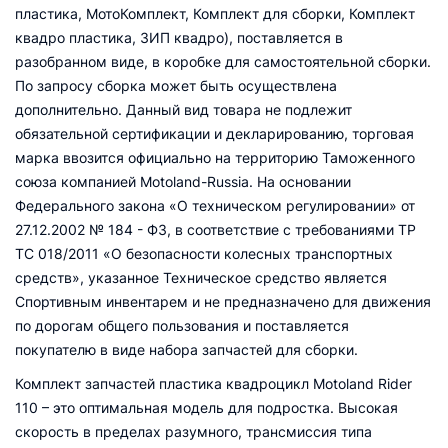
пластика, МотоКомплект, Комплект для сборки, Комплект
квадро пластика, ЗИП квадро), поставляется в
разобранном виде, в коробке для самостоятельной сборки.
По запросу сборка может быть осуществлена
дополнительно. Данный вид товара не подлежит
обязательной сертификации и декларированию, торговая
марка ввозится официально на территорию Таможенного
союза компанией Motoland-Russia. На основании
Федерального закона «О техническом регулировании» от
27.12.2002 № 184 - ФЗ, в соответствие с требованиями ТР
ТС 018/2011 «О безопасности колесных транспортных
средств», указанное Техническое средство является
Спортивным инвентарем и не предназначено для движения
по дорогам общего пользования и поставляется
покупателю в виде набора запчастей для сборки.
Комплект запчастей пластика квадроцикл Motoland Rider
110 – это оптимальная модель для подростка. Высокая
скорость в пределах разумного, трансмиссия типа