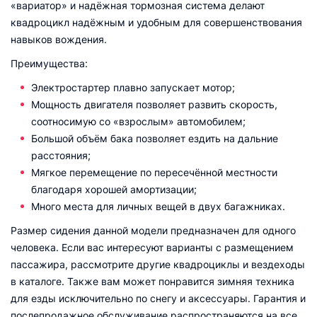
«вариатор» и надёжная тормозная система делают
квадроцикл надёжным и удобным для совершенствования
навыков вождения.
Преимущества:
Электростартер плавно запускает мотор;
Мощность двигателя позволяет развить скорость,
соотносимую со «взрослым» автомобилем;
Большой объём бака позволяет ездить на дальние
расстояния;
Мягкое перемещение по пересечённой местности
благодаря хорошей амортизации;
Много места для личных вещей в двух багажниках.
Размер сидения данной модели предназначен для одного
человека. Если вас интересуют варианты с размещением
пассажира, рассмотрите другие квадроциклы и вездеходы
в каталоге. Также вам может понравится зимняя техника
для езды исключительно по снегу и аксессуары. Гарантия и
послепродажное обслуживание распространяются на все