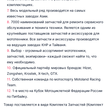
комплектациях.
Весь модельный ряд производится на самых
известных заводах Азии.
7000 наименований запчастей для ремонта сервисного
обслуживания и тюнинга техники. Является одним из
крупнейших поставщиков запчастей и аксессуаров для
мототехники. Все запчасти и аксессуары производятся
на ведущих заводах КНР и Тайваня.
Выбор - огромный ассортимент мототехники,
запчастей, экипировки– каждый сможет найти то, что
ему необходимо.
Официальный партнёр мировых брендов: Hizer,
Zongshen, Krostek, X-tech, GTX.
Собственная команда по мотоспорту Motoland Racing
Team.
1-е место на Кубок Мотоциклетной Федерации России
по Питбайку.
Товар поставляется в виде Комплекта Запчастей (Комплект