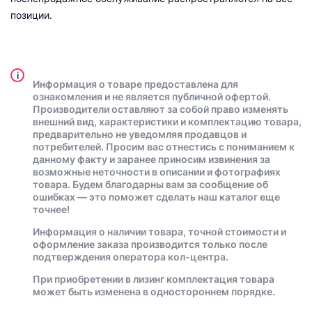
позиции.
i
Информация о товаре предоставлена для
ознакомления и не является публичной офертой.
Производители оставляют за собой право изменять
внешний вид, характеристики и комплектацию товара,
предварительно не уведомляя продавцов и
потребителей. Просим вас отнестись с пониманием к
данному факту и заранее приносим извинения за
возможные неточности в описании и фотографиях
товара. Будем благодарны вам за сообщение об
ошибках — это поможет сделать наш каталог еще
точнее!
Информация о наличии товара, точной стоимости и
оформление заказа производится только после
подтверждения оператора кол-центра.
При приобретении в лизинг комплектация товара
может быть изменена в одностороннем порядке.