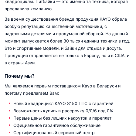
квадроциклы. Питбайки — это именно та техника, которая
прославила компанию.
За время существования бренда продукция KAYO обрела
особую репутацию качественной мототехники, с
надежными деталями и продуманной сборкой. На данный
момент выпускается более 30 тысяч единиц техники в год.
Это и спортивные модели, и байки для отдыха и досуга.
Продукция отправляется не только в Европу, но и в США, и
в страны Азии.
Почему мы?
Мы являемся первым поставщиком Kayo в Беларуси и
поэтому предлагаем Вам:
Новый квадрицикл KAYO S150 ПТС с гарантией
Возможность купить в рассрочку 0/0/6 под 0%
Первые цены без лишних накруток и переплат
Официальное гарантийное обслуживание
Сертифицированный сервисный центр