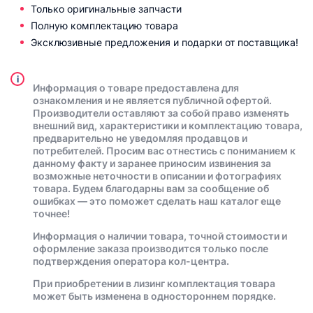
Только оригинальные запчасти
Полную комплектацию товара
Эксклюзивные предложения и подарки от поставщика!
i
Информация о товаре предоставлена для
ознакомления и не является публичной офертой.
Производители оставляют за собой право изменять
внешний вид, характеристики и комплектацию товара,
предварительно не уведомляя продавцов и
потребителей. Просим вас отнестись с пониманием к
данному факту и заранее приносим извинения за
возможные неточности в описании и фотографиях
товара. Будем благодарны вам за сообщение об
ошибках — это поможет сделать наш каталог еще
точнее!
Информация о наличии товара, точной стоимости и
оформление заказа производится только после
подтверждения оператора кол-центра.
При приобретении в лизинг комплектация товара
может быть изменена в одностороннем порядке.