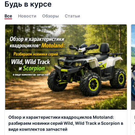
Будь в курсе
Все
Новости
Обзоры
Статьи
Обзор и характеристики квадроциклов Motoland:
разбираем новинки серий Wild, Wild Track и Scorpion в
виде комплектов запчастей