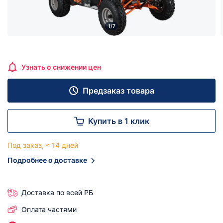
1/7
Узнать о снижении цен
Предзаказ товара
Купить в 1 клик
Под заказ, ≈ 14 дней
Подробнее о доставке
Доставка по всей РБ
Оплата частями