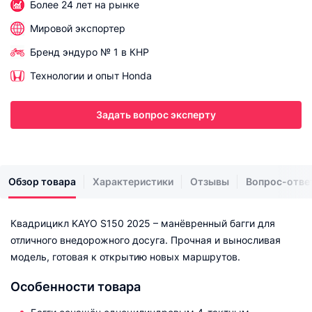
Более 24 лет на рынке
Мировой экспортер
Бренд эндуро № 1 в КНР
Технологии и опыт Honda
Задать вопрос эксперту
Обзор товара
Характеристики
Отзывы
Вопрос-отве
Квадрицикл KAYO S150 2025 – манёвренный багги для
отличного внедорожного досуга. Прочная и выносливая
модель, готовая к открытию новых маршрутов.
Особенности товара