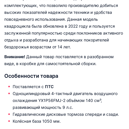
комплектующих, что позволило производителю добиться
высоких показателей надежности техники и удобства
повседневного использования. Данная модель
квадроцикла была обновлена в 2022 году и пользуется
заслуженной популярностью среди поклонников активного
отдыха и разработана для начинающих покорителей
бездорожья возрастом от 14 лет.
Внимание!
Данный товар поставляется в разобранном
виде, в коробке для самостоятельной сборки.
Особенности товара
Поставляется с
ПТС
Одноцилиндровый 4-тактный двигатель воздушного
охлаждения YX1P56FMJ-2 объёмом 140 см³,
развивающий мощность 9 л.с.
Гидравлические дисковые тормоза спереди и сзади.
Колёсная база 1050 мм.