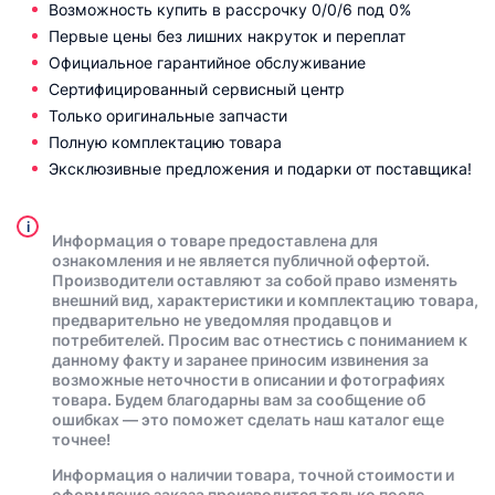
Возможность купить в рассрочку 0/0/6 под 0%
Первые цены без лишних накруток и переплат
Официальное гарантийное обслуживание
Сертифицированный сервисный центр
Только оригинальные запчасти
Полную комплектацию товара
Эксклюзивные предложения и подарки от поставщика!
i
Информация о товаре предоставлена для
ознакомления и не является публичной офертой.
Производители оставляют за собой право изменять
внешний вид, характеристики и комплектацию товара,
предварительно не уведомляя продавцов и
потребителей. Просим вас отнестись с пониманием к
данному факту и заранее приносим извинения за
возможные неточности в описании и фотографиях
товара. Будем благодарны вам за сообщение об
ошибках — это поможет сделать наш каталог еще
точнее!
Информация о наличии товара, точной стоимости и
оформление заказа производится только после