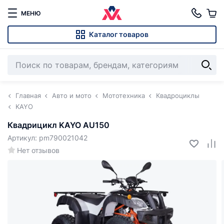
МЕНЮ
Каталог товаров
Главная
Авто и мото
Мототехника
Квадроциклы
KAYO
Квадрицикл KAYO AU150
Артикул: pm790021042
Нет отзывов