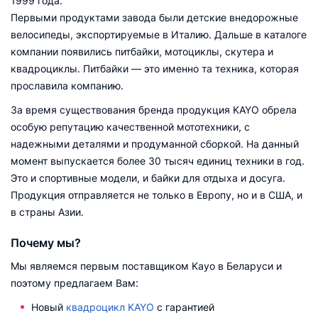
1999 года.
Первыми продуктами завода были детские внедорожные
велосипеды, экспортируемые в Италию. Дальше в каталоге
компании появились питбайки, мотоциклы, скутера и
квадроциклы. Питбайки — это именно та техника, которая
прославила компанию.
За время существования бренда продукция KAYO обрела
особую репутацию качественной мототехники, с
надежными деталями и продуманной сборкой. На данный
момент выпускается более 30 тысяч единиц техники в год.
Это и спортивные модели, и байки для отдыха и досуга.
Продукция отправляется не только в Европу, но и в США, и
в страны Азии.
Почему мы?
Мы являемся первым поставщиком Kayo в Беларуси и
поэтому предлагаем Вам:
Новый
квадроцикл KAYO
с гарантией