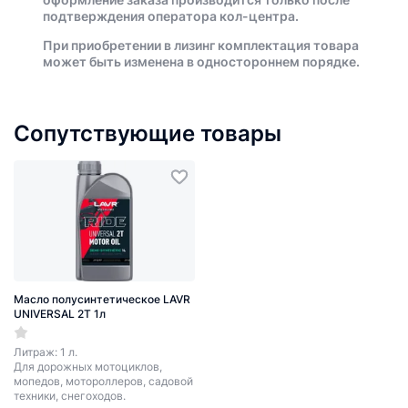
подтверждения оператора кол-центра.
При приобретении в лизинг комплектация товара
может быть изменена в одностороннем порядке.
Сопутствующие товары
Масло полусинтетическое LAVR
UNIVERSAL 2T 1л
Литраж: 1 л.
Для дорожных мотоциклов,
мопедов, мотороллеров, садовой
техники, снегоходов.