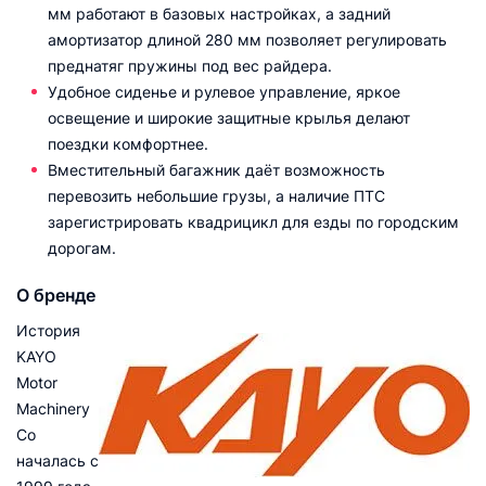
мм работают в базовых настройках, а задний
амортизатор длиной 280 мм позволяет регулировать
преднатяг пружины под вес райдера.
Удобное сиденье и рулевое управление, яркое
освещение и широкие защитные крылья делают
поездки комфортнее.
Вместительный багажник даёт возможность
перевозить небольшие грузы, а наличие ПТС
зарегистрировать квадрицикл для езды по городским
дорогам.
О бренде
История
KAYO
Motor
Machinery
Со
началась с