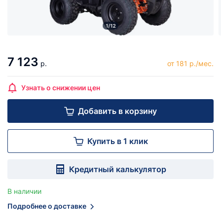
1/12
7 123
р.
от 181 р./мес.
Узнать о снижении цен
Добавить в корзину
Купить в 1 клик
Кредитный калькулятор
В наличии
Подробнее о доставке