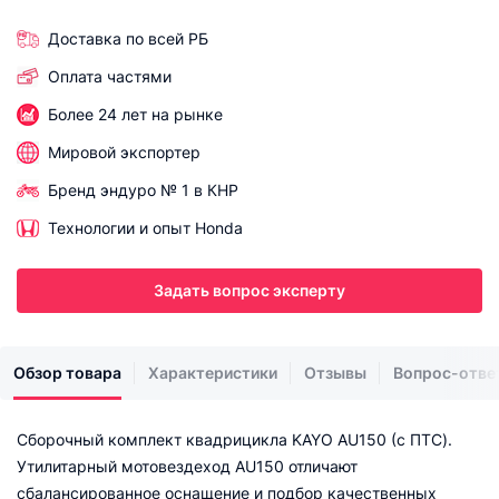
Доставка по всей РБ
Оплата частями
Более 24 лет на рынке
Мировой экспортер
Бренд эндуро № 1 в КНР
Технологии и опыт Honda
Задать вопрос эксперту
Обзор товара
Характеристики
Отзывы
Вопрос-отве
Сборочный комплект квадрицикла KAYO AU150 (с ПТС).
Утилитарный мотовездеход AU150 отличают
сбалансированное оснащение и подбор качественных