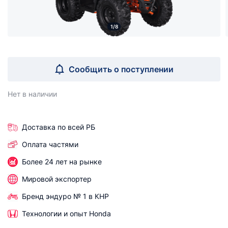
1/8
Сообщить о поступлении
Нет в наличии
Доставка по всей РБ
Оплата частями
Более 24 лет на рынке
Мировой экспортер
Бренд эндуро № 1 в КНР
Технологии и опыт Honda