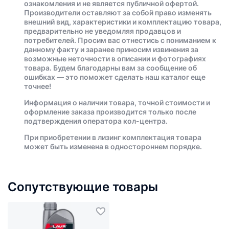
ознакомления и не является публичной офертой.
Производители оставляют за собой право изменять
внешний вид, характеристики и комплектацию товара,
предварительно не уведомляя продавцов и
потребителей. Просим вас отнестись с пониманием к
данному факту и заранее приносим извинения за
возможные неточности в описании и фотографиях
товара. Будем благодарны вам за сообщение об
ошибках — это поможет сделать наш каталог еще
точнее!
Информация о наличии товара, точной стоимости и
оформление заказа производится только после
подтверждения оператора кол-центра.
При приобретении в лизинг комплектация товара
может быть изменена в одностороннем порядке.
Сопутствующие товары