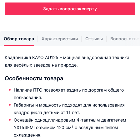
Задать вопрос эксперту
Обзор товара
Характеристики
Отзывы
Вопрос-отве
Квадрицикл KAYO AU125 – мощная внедорожная техника
для весёлых заездов на природе.
Особенности товара
Наличие ПТС позволяет ездить по дорогам общего
пользования.
Габариты и мощность подходят для использования
квадроцикла детьми от 11 лет.
Оснащён одноцилиндровым 4-тактным двигателем
YX154FMI объёмом 120 см³ с воздушным типом
охлаждения.