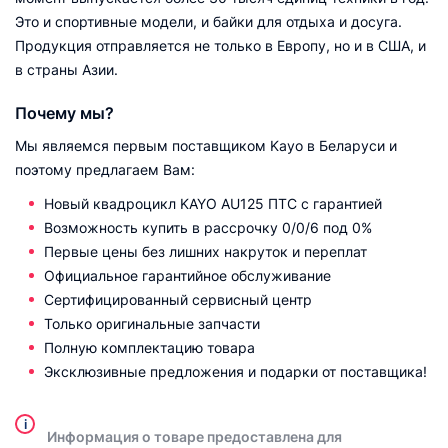
Это и спортивные модели, и байки для отдыха и досуга.
Продукция отправляется не только в Европу, но и в США, и
в страны Азии.
Почему мы?
Мы являемся первым поставщиком Kayo в Беларуси и
поэтому предлагаем Вам:
Новый квадроцикл KAYO AU125 ПТС с гарантией
Возможность купить в рассрочку 0/0/6 под 0%
Первые цены без лишних накруток и переплат
Официальное гарантийное обслуживание
Сертифицированный сервисный центр
Только оригинальные запчасти
Полную комплектацию товара
Эксклюзивные предложения и подарки от поставщика!
i
Информация о товаре предоставлена для