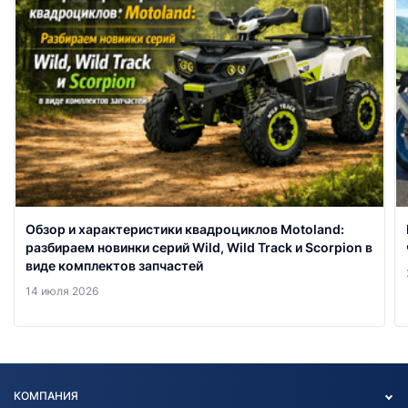
Обзор и характеристики квадроциклов Motoland:
разбираем новинки серий Wild, Wild Track и Scorpion в
виде комплектов запчастей
14 июля 2026
КОМПАНИЯ