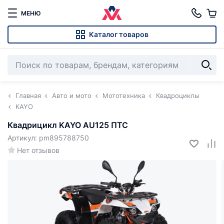
МЕНЮ
Каталог товаров
Главная
Авто и мото
Мототехника
Квадроциклы
KAYO
Квадрицикл KAYO AU125 ПТС
Артикул: pm895788750
Нет отзывов