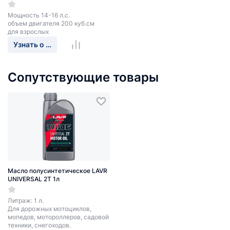
Мощность 14-16 л.с.
объем двигателя 200 куб.см
для взрослых
Узнать о поступлении
Сопутствующие товары
Масло полусинтетическое LAVR
UNIVERSAL 2T 1л
Литраж: 1 л.
Для дорожных мотоциклов,
мопедов, мотороллеров, садовой
техники, снегоходов.