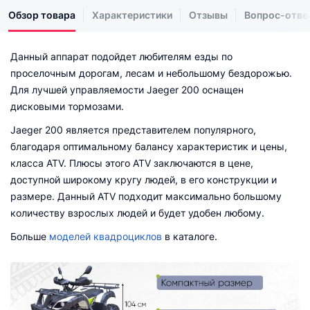
Обзор товара
Характеристики
Отзывы
Вопрос-отве
Данный аппарат подойдет любителям езды по
проселочным дорогам, лесам и небольшому бездорожью.
Для лучшей управляемости Jaeger 200 оснащен
дисковыми тормозами.
Jaeger 200 является представителем популярного,
благодаря оптимальному балансу характеристик и цены,
класса ATV. Плюсы этого ATV заключаются в цене,
доступной широкому кругу людей, в его конструкции и
размере. Данный ATV подходит максимально большому
количеству взрослых людей и будет удобен любому.
Больше
моделей квадроциклов
в каталоге.