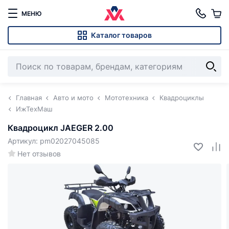
МЕНЮ
Каталог товаров
Главная
Авто и мото
Мототехника
Квадроциклы
ИжТехМаш
Квадроцикл JAEGER 2.00
Артикул: pm02027045085
Нет отзывов