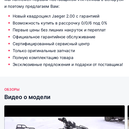
и поэтому предлагаем Вам:
Новый квадроцикл Jaeger 2.00 с гарантией
Возможность купить в рассрочку 0/0/6 под 0%
Первые цены без лишних накруток и переплат
Официальное гарантийное обслуживание
Сертифицированный сервисный центр
Только оригинальные запчасти
Полную комплектацию товара
Эксклюзивные предложения и подарки от поставщика!
ОБЗОРЫ
Видео о модели