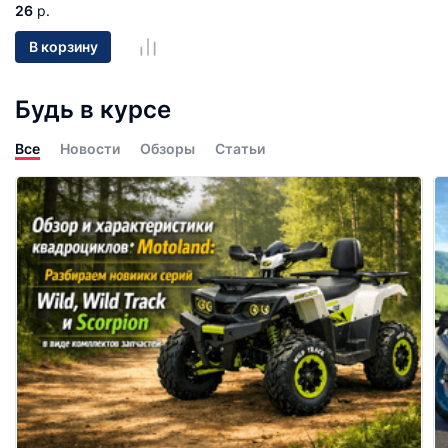
26
р.
В корзину
Будь в курсе
Все
Новости
Обзоры
Статьи