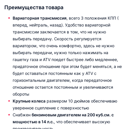
Преимущества товара
Вариаторная трансмиссия
, всего 3 положения КПП (
вперед, нейтраль, назад). Удобство вариаторной
трансмиссии заключается в том, что не нужно
выбирать передачу. Скорость регулируется
вариатором, что очень комфортно, здесь не нужно
выбирать передачи, нужно только нажимать на
гашетку газа и ATV поедет быстрее либо медленнее,
придаточное отношение при этом будет меняться, а не
будет оставаться постоянным как у ATV с
горизонтальным двигателем, когда передаточное
отношение остается постоянным и увеличиваются
обороты
Крупные колеса
размером 10 дюймов обеспечиваю
уверенное сцепление с поверхностью
Снабжен
бензиновым двигателем на 200 куб.см. с
мощностью в 14 л.с.
, что обеспечивает высокую
производительность