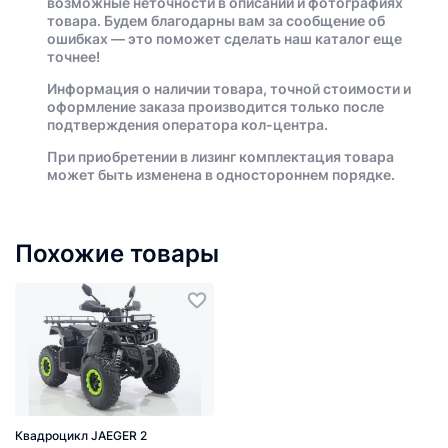
возможные неточности в описании и фотографиях
товара. Будем благодарны вам за сообщение об
ошибках — это поможет сделать наш каталог еще
точнее!
Информация о наличии товара, точной стоимости и
оформление заказа производится только после
подтверждения оператора кол-центра.
При приобретении в лизинг комплектация товара
может быть изменена в одностороннем порядке.
Похожие товары
Квадроцикл JAEGER 2