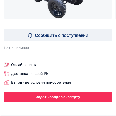
1/23
Сообщить о поступлении
Нет в наличии
Онлайн оплата
Доставка по всей РБ
Выгодные условия приобретения
Задать вопрос эксперту