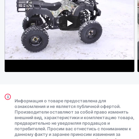
i
Информация о товаре предоставлена для
ознакомления и не является публичной офертой.
Производители оставляют за собой право изменять
внешний вид, характеристики и комплектацию товара,
предварительно не уведомляя продавцов и
потребителей. Просим вас отнестись с пониманием к
данному факту и заранее приносим извинения за