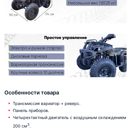
Особенности товара
Трансмиссия вариатор + реверс.
Панель приборов.
Четырехтактный двигатель с воздушным охлаждением
3
200 см
.