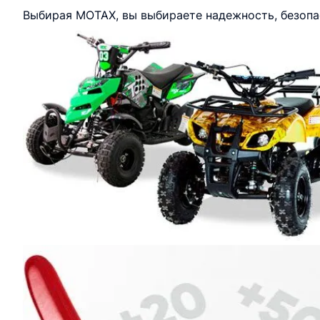
Выбирая MOTAX, вы выбираете надежность, безопа