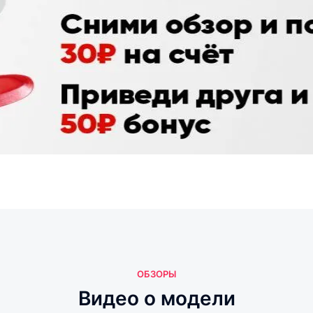
ОБЗОРЫ
Видео о модели