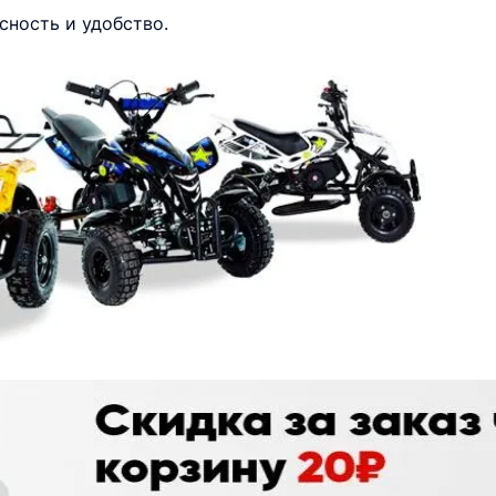
сность и удобство.