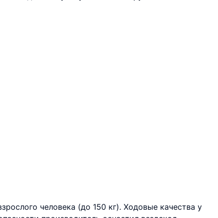
зрослого человека (до 150 кг). Ходовые качества у