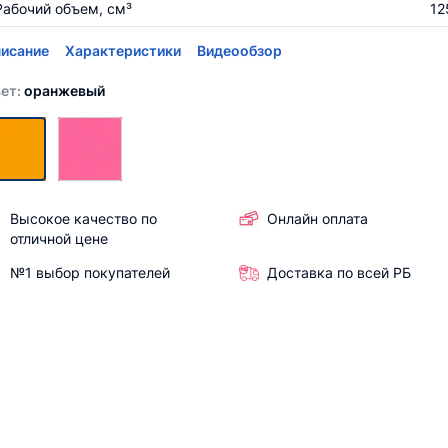
Рабочий объем, см³
12
исание
Характеристики
Видеообзор
ет:
оранжевый
Высокое качество по
Онлайн оплата
отличной цене
№1 выбор покупателей
Доставка по всей РБ