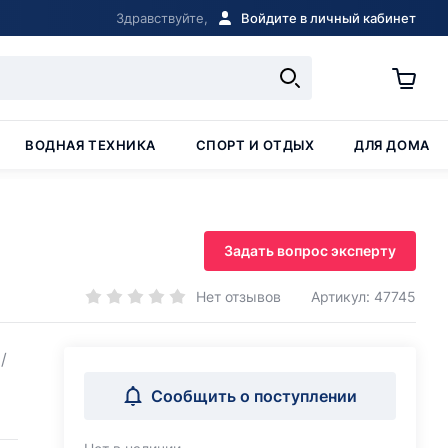
Здравствуйте,
Войдите в личный кабинет
ВОДНАЯ ТЕХНИКА
СПОРТ И ОТДЫХ
ДЛЯ ДОМА
Задать вопрос эксперту
Нет отзывов
Артикул: 47745
/
Сообщить о поступлении